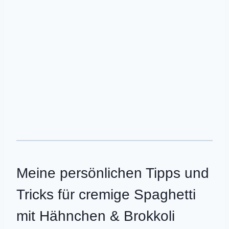
Meine persönlichen Tipps und
Tricks für cremige Spaghetti
mit Hähnchen & Brokkoli