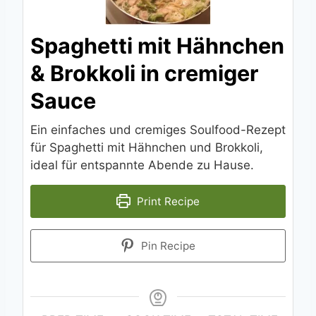
Spaghetti mit Hähnchen
& Brokkoli in cremiger
Sauce
Ein einfaches und cremiges Soulfood-Rezept
für Spaghetti mit Hähnchen und Brokkoli,
ideal für entspannte Abende zu Hause.
Print Recipe
Pin Recipe