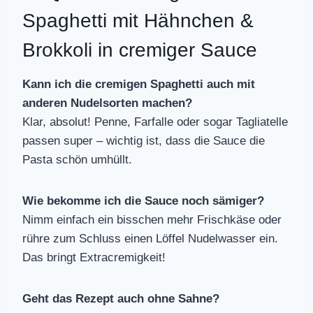
Spaghetti mit Hähnchen &
Brokkoli in cremiger Sauce
Kann ich die cremigen Spaghetti auch mit
anderen Nudelsorten machen?
Klar, absolut! Penne, Farfalle oder sogar Tagliatelle
passen super – wichtig ist, dass die Sauce die
Pasta schön umhüllt.
Wie bekomme ich die Sauce noch sämiger?
Nimm einfach ein bisschen mehr Frischkäse oder
rühre zum Schluss einen Löffel Nudelwasser ein.
Das bringt Extracremigkeit!
Geht das Rezept auch ohne Sahne?