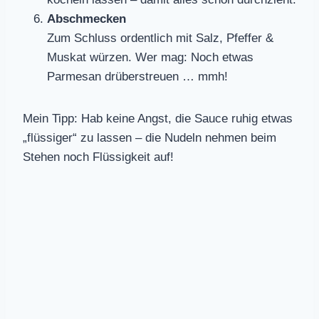
Abschmecken
Zum Schluss ordentlich mit Salz, Pfeffer &
Muskat würzen. Wer mag: Noch etwas
Parmesan drüberstreuen … mmh!
Mein Tipp: Hab keine Angst, die Sauce ruhig etwas
„flüssiger“ zu lassen – die Nudeln nehmen beim
Stehen noch Flüssigkeit auf!