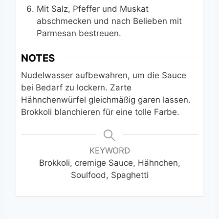
Mit Salz, Pfeffer und Muskat
abschmecken und nach Belieben mit
Parmesan bestreuen.
NOTES
Nudelwasser aufbewahren, um die Sauce
bei Bedarf zu lockern. Zarte
Hähnchenwürfel gleichmäßig garen lassen.
Brokkoli blanchieren für eine tolle Farbe.
KEYWORD
Brokkoli, cremige Sauce, Hähnchen,
Soulfood, Spaghetti