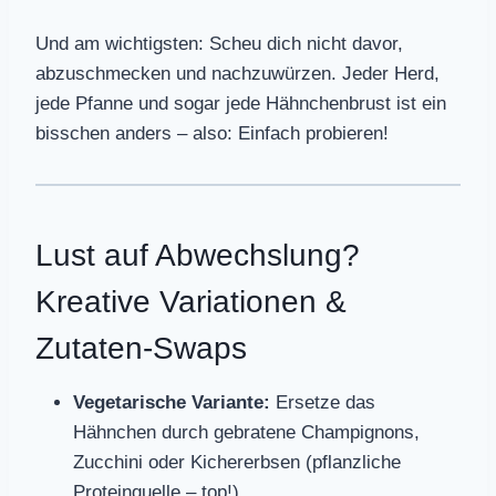
Und am wichtigsten: Scheu dich nicht davor,
abzuschmecken und nachzuwürzen. Jeder Herd,
jede Pfanne und sogar jede Hähnchenbrust ist ein
bisschen anders – also: Einfach probieren!
Lust auf Abwechslung?
Kreative Variationen &
Zutaten-Swaps
Vegetarische Variante:
Ersetze das
Hähnchen durch gebratene Champignons,
Zucchini oder Kichererbsen (pflanzliche
Proteinquelle – top!).