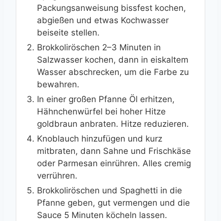
Packungsanweisung bissfest kochen,
abgießen und etwas Kochwasser
beiseite stellen.
Brokkoliröschen 2–3 Minuten in
Salzwasser kochen, dann in eiskaltem
Wasser abschrecken, um die Farbe zu
bewahren.
In einer großen Pfanne Öl erhitzen,
Hähnchenwürfel bei hoher Hitze
goldbraun anbraten. Hitze reduzieren.
Knoblauch hinzufügen und kurz
mitbraten, dann Sahne und Frischkäse
oder Parmesan einrühren. Alles cremig
verrühren.
Brokkoliröschen und Spaghetti in die
Pfanne geben, gut vermengen und die
Sauce 5 Minuten köcheln lassen.