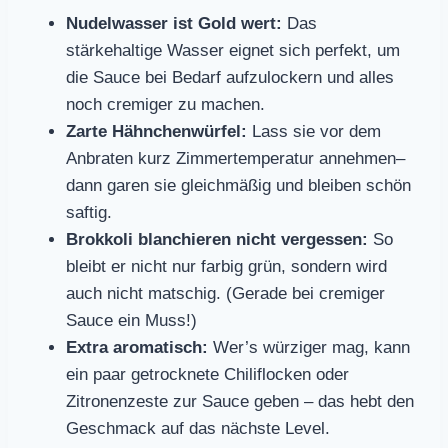
Nudelwasser ist Gold wert:
Das
stärkehaltige Wasser eignet sich perfekt, um
die Sauce bei Bedarf aufzulockern und alles
noch cremiger zu machen.
Zarte Hähnchenwürfel:
Lass sie vor dem
Anbraten kurz Zimmertemperatur annehmen–
dann garen sie gleichmäßig und bleiben schön
saftig.
Brokkoli blanchieren nicht vergessen:
So
bleibt er nicht nur farbig grün, sondern wird
auch nicht matschig. (Gerade bei cremiger
Sauce ein Muss!)
Extra aromatisch:
Wer’s würziger mag, kann
ein paar getrocknete Chiliflocken oder
Zitronenzeste zur Sauce geben – das hebt den
Geschmack auf das nächste Level.