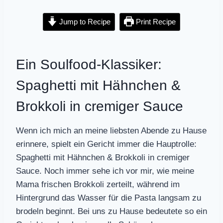
Jump to Recipe
Print Recipe
Ein Soulfood-Klassiker:
Spaghetti mit Hähnchen &
Brokkoli in cremiger Sauce
Wenn ich mich an meine liebsten Abende zu Hause
erinnere, spielt ein Gericht immer die Hauptrolle:
Spaghetti mit Hähnchen & Brokkoli in cremiger
Sauce. Noch immer sehe ich vor mir, wie meine
Mama frischen Brokkoli zerteilt, während im
Hintergrund das Wasser für die Pasta langsam zu
brodeln beginnt. Bei uns zu Hause bedeutete so ein