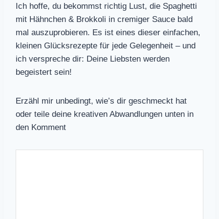
Ich hoffe, du bekommst richtig Lust, die Spaghetti
mit Hähnchen & Brokkoli in cremiger Sauce bald
mal auszuprobieren. Es ist eines dieser einfachen,
kleinen Glücksrezepte für jede Gelegenheit – und
ich verspreche dir: Deine Liebsten werden
begeistert sein!
Erzähl mir unbedingt, wie’s dir geschmeckt hat
oder teile deine kreativen Abwandlungen unten in
den Komment