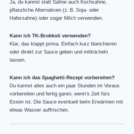
Ja, du kannst statt Sahne auch Kochsahne,
pflanzliche Alternativen (z. B. Soja- oder
Hafersahne) oder sogar Milch verwenden.
Kann ich TK-Brokkoli verwenden?
Klar, das klappt prima. Einfach kurz blanchieren
oder direkt zur Sauce geben und mitköcheln
lassen.
Kann ich das Spaghetti-Rezept vorbereiten?
Du kannst alles auch ein paar Stunden im Voraus
vorbereiten und fertig garen, wenn’s Zeit fürs
Essen ist. Die Sauce eventuell beim Erwärmen mit
etwas Wasser auffrischen.