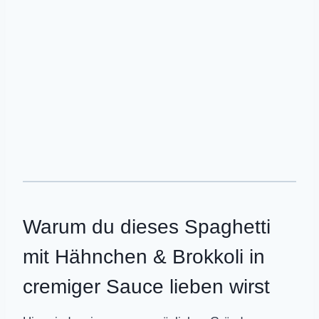
Warum du dieses Spaghetti
mit Hähnchen & Brokkoli in
cremiger Sauce lieben wirst