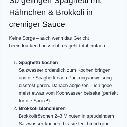
So gelingen Spaghetti mit
Hähnchen & Brokkoli in
cremiger Sauce
Keine Sorge – auch wenn das Gericht
beeindruckend aussieht, es geht total einfach:
Spaghetti kochen
Salzwasser ordentlich zum Kochen bringen
und die Spaghetti nach Packungsanweisung
bissfest garen. Danach abgießen – ich gebe
meist etwas vom Kochwasser beiseite (perfekt
für die Sauce!).
Brokkoli blanchieren
Brokkoliröschen 2–3 Minuten in sprudelndem
Salzwasser kochen, bis sie leuchtend grün