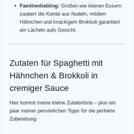
Familienliebling:
Großen wie kleinen Essern
zaubert die Kombi aus Nudeln, mildem
Hähnchen und knackigem Brokkoli garantiert
ein Lächeln aufs Gesicht.
Zutaten für Spaghetti mit
Hähnchen & Brokkoli in
cremiger Sauce
Hier kommt meine kleine Zutatenliste – plus ein
paar meiner persönlichen Tipps für die perfekte
Zubereitung: