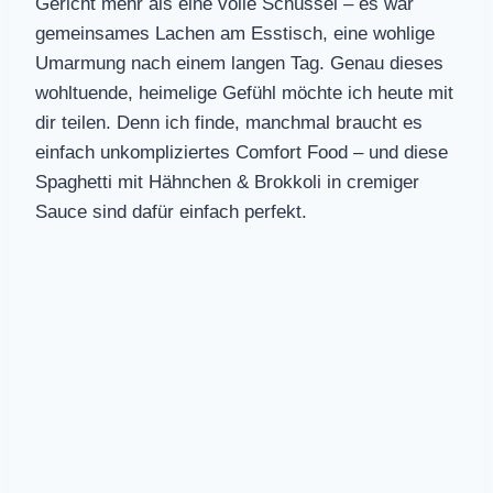
Gericht mehr als eine volle Schüssel – es war
gemeinsames Lachen am Esstisch, eine wohlige
Umarmung nach einem langen Tag. Genau dieses
wohltuende, heimelige Gefühl möchte ich heute mit
dir teilen. Denn ich finde, manchmal braucht es
einfach unkompliziertes Comfort Food – und diese
Spaghetti mit Hähnchen & Brokkoli in cremiger
Sauce sind dafür einfach perfekt.