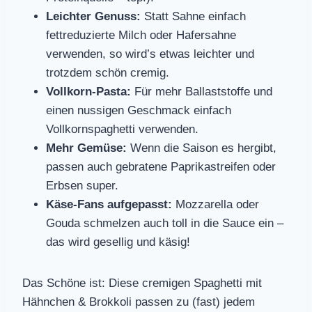
Leichter Genuss:
Statt Sahne einfach
fettreduzierte Milch oder Hafersahne
verwenden, so wird’s etwas leichter und
trotzdem schön cremig.
Vollkorn-Pasta:
Für mehr Ballaststoffe und
einen nussigen Geschmack einfach
Vollkornspaghetti verwenden.
Mehr Gemüse:
Wenn die Saison es hergibt,
passen auch gebratene Paprikastreifen oder
Erbsen super.
Käse-Fans aufgepasst:
Mozzarella oder
Gouda schmelzen auch toll in die Sauce ein –
das wird gesellig und käsig!
Das Schöne ist: Diese cremigen Spaghetti mit
Hähnchen & Brokkoli passen zu (fast) jedem