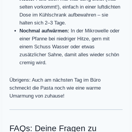
selten vorkommt!), einfach in einer luftdichten
Dose im Kühlschrank aufbewahren – sie
halten sich 2–3 Tage.
Nochmal aufwärmen:
In der Mikrowelle oder
einer Pfanne bei niedriger Hitze, gern mit
einem Schuss Wasser oder etwas
zusätzlicher Sahne, damit alles wieder schön
cremig wird.
Übrigens: Auch am nächsten Tag im Büro
schmeckt die Pasta noch wie eine warme
Umarmung von zuhause!
FAQs: Deine Fragen zu