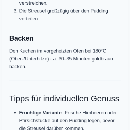
verstreichen.
Die Streusel großzügig über den Pudding
verteilen.
Backen
Den Kuchen im vorgeheizten Ofen bei 180°C
(Ober-/Unterhitze) ca. 30–35 Minuten goldbraun
backen.
Tipps für individuellen Genuss
Fruchtige Variante:
Frische Himbeeren oder
Pfirsichstücke auf den Pudding legen, bevor
die Streusel darüber kommen.