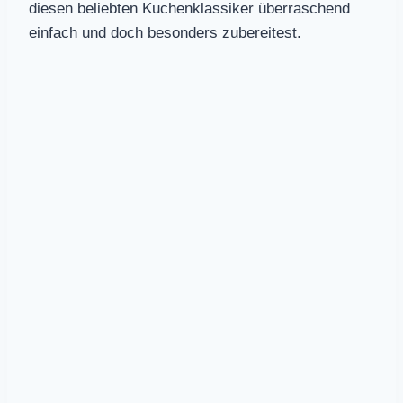
diesen beliebten Kuchenklassiker überraschend
einfach und doch besonders zubereitest.