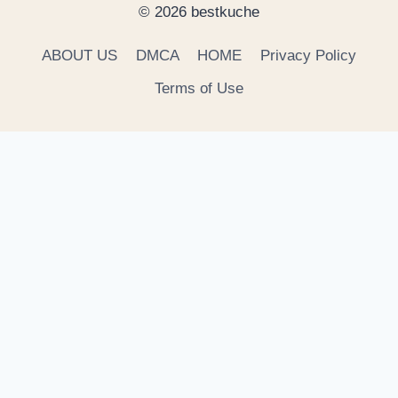
© 2026 bestkuche
ABOUT US
DMCA
HOME
Privacy Policy
Terms of Use