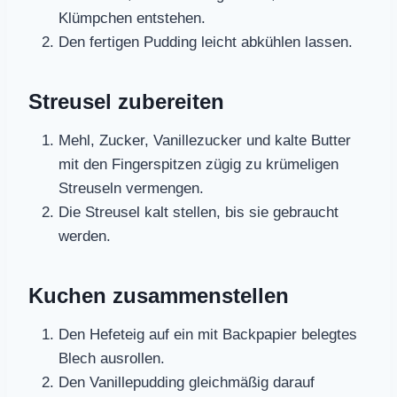
Klümpchen entstehen.
Den fertigen Pudding leicht abkühlen lassen.
Streusel zubereiten
Mehl, Zucker, Vanillezucker und kalte Butter
mit den Fingerspitzen zügig zu krümeligen
Streuseln vermengen.
Die Streusel kalt stellen, bis sie gebraucht
werden.
Kuchen zusammenstellen
Den Hefeteig auf ein mit Backpapier belegtes
Blech ausrollen.
Den Vanillepudding gleichmäßig darauf