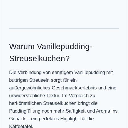
Warum Vanillepudding-
Streuselkuchen?
Die Verbindung von samtigem Vanillepudding mit
buttrigen Streuseln sorgt für ein
außergewöhnliches Geschmackserlebnis und eine
unwiderstehliche Textur. Im Vergleich zu
herkömmlichen Streuselkuchen bringt die
Puddingfüllung noch mehr Saftigkeit und Aroma ins
Gebäck – ein perfektes Highlight für die
Kaffeetafel.