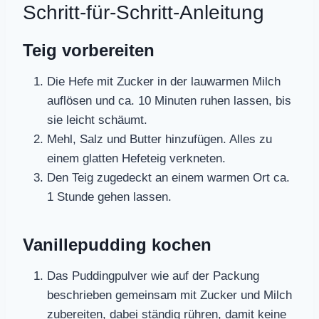
Schritt-für-Schritt-Anleitung
Teig vorbereiten
Die Hefe mit Zucker in der lauwarmen Milch
auflösen und ca. 10 Minuten ruhen lassen, bis
sie leicht schäumt.
Mehl, Salz und Butter hinzufügen. Alles zu
einem glatten Hefeteig verkneten.
Den Teig zugedeckt an einem warmen Ort ca.
1 Stunde gehen lassen.
Vanillepudding kochen
Das Puddingpulver wie auf der Packung
beschrieben gemeinsam mit Zucker und Milch
zubereiten, dabei ständig rühren, damit keine