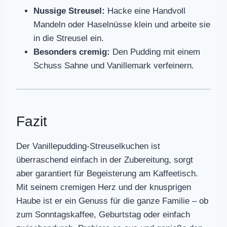
Nussige Streusel:
Hacke eine Handvoll
Mandeln oder Haselnüsse klein und arbeite sie
in die Streusel ein.
Besonders cremig:
Den Pudding mit einem
Schuss Sahne und Vanillemark verfeinern.
Fazit
Der Vanillepudding-Streuselkuchen ist
überraschend einfach in der Zubereitung, sorgt
aber garantiert für Begeisterung am Kaffeetisch.
Mit seinem cremigen Herz und der knusprigen
Haube ist er ein Genuss für die ganze Familie – ob
zum Sonntagskaffee, Geburtstag oder einfach