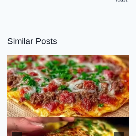
Similar Posts