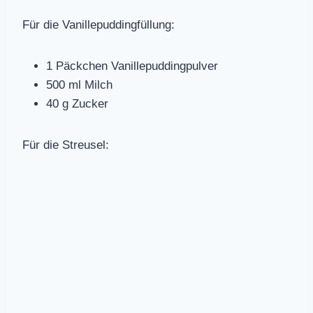
Für die Vanillepuddingfüllung:
1 Päckchen Vanillepuddingpulver
500 ml Milch
40 g Zucker
Für die Streusel: