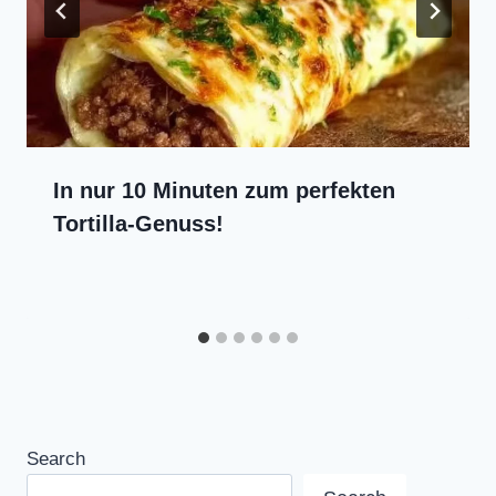
In nur 10 Minuten zum perfekten
Tortilla-Genuss!
Search