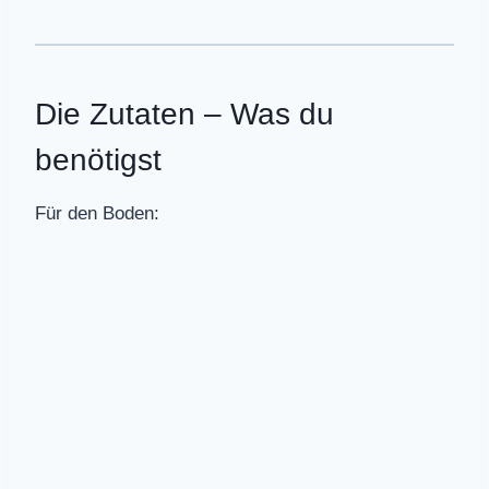
Die Zutaten – Was du
benötigst
Für den Boden: