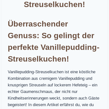
Streuselkuchen!
Überraschender
Genuss: So gelingt der
perfekte Vanillepudding-
Streuselkuchen!
Vanillepudding-Streuselkuchen ist eine köstliche
Kombination aus cremigem Vanillepudding und
knusprigen Streuseln auf lockerem Hefeteig – ein
echter Gaumenschmaus, der nicht nur
Kindheitserinnerungen weckt, sondern auch Gäste
begeistert! In diesem Artikel erfährst du, wie du