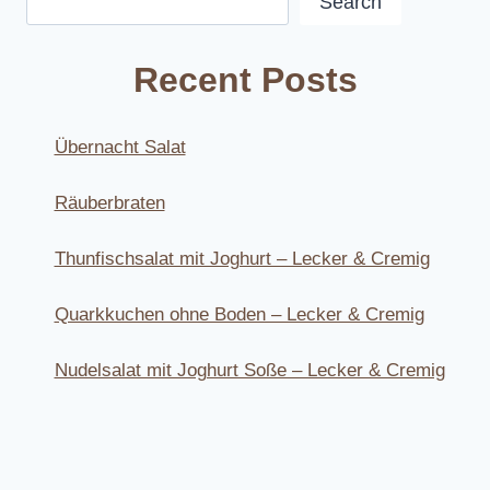
Search
Recent Posts
Übernacht Salat
Räuberbraten
Thunfischsalat mit Joghurt – Lecker & Cremig
Quarkkuchen ohne Boden – Lecker & Cremig
Nudelsalat mit Joghurt Soße – Lecker & Cremig