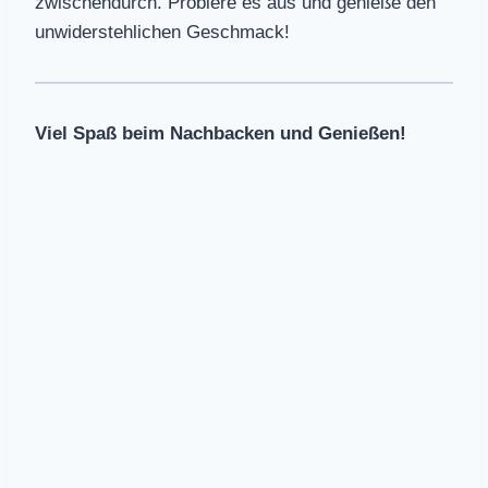
zwischendurch. Probiere es aus und genieße den
unwiderstehlichen Geschmack!
Viel Spaß beim Nachbacken und Genießen!