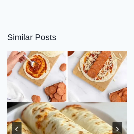
Similar Posts