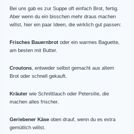
Bei uns gab es zur Suppe oft einfach Brot, fertig.
Aber wenn du ein bisschen mehr draus machen
willst, hier ein paar Ideen, die wirklich gut passen:
Frisches Bauernbrot
oder ein warmes Baguette,
am besten mit Butter.
Croutons
, entweder selbst gemacht aus altem
Brot oder schnell gekauft.
Kräuter
wie Schnittlauch oder Petersilie, die
machen alles frischer.
Geriebener Käse
oben drauf, wenn du es extra
gemütlich willst.