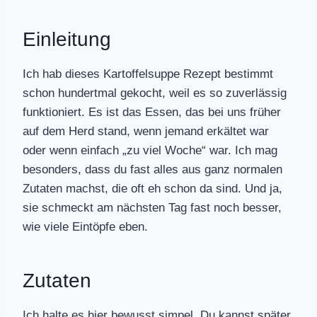
Einleitung
Ich hab dieses Kartoffelsuppe Rezept bestimmt
schon hundertmal gekocht, weil es so zuverlässig
funktioniert. Es ist das Essen, das bei uns früher
auf dem Herd stand, wenn jemand erkältet war
oder wenn einfach „zu viel Woche“ war. Ich mag
besonders, dass du fast alles aus ganz normalen
Zutaten machst, die oft eh schon da sind. Und ja,
sie schmeckt am nächsten Tag fast noch besser,
wie viele Eintöpfe eben.
Zutaten
Ich halte es hier bewusst simpel. Du kannst später