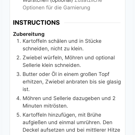
Optionen für die Garnierung
INSTRUCTIONS
Zubereitung
Kartoffeln schälen und in Stücke
schneiden, nicht zu klein.
Zwiebel würfeln, Möhren und optional
Sellerie klein schneiden.
Butter oder Öl in einem großen Topf
erhitzen, Zwiebel anbraten bis sie glasig
ist.
Möhren und Sellerie dazugeben und 2
Minuten mitrösten.
Kartoffeln hinzufügen, mit Brühe
aufgießen und einmal umrühren. Den
Deckel aufsetzen und bei mittlerer Hitze