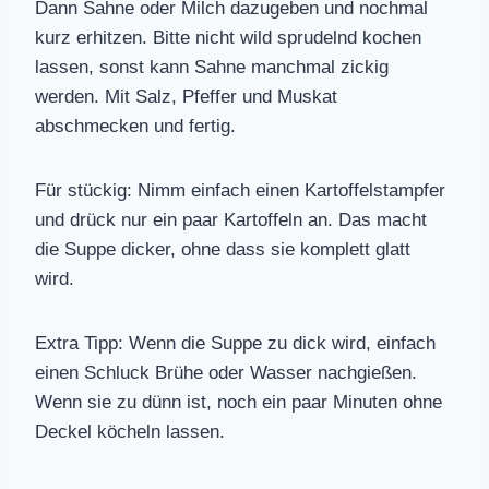
Dann Sahne oder Milch dazugeben und nochmal
kurz erhitzen. Bitte nicht wild sprudelnd kochen
lassen, sonst kann Sahne manchmal zickig
werden. Mit Salz, Pfeffer und Muskat
abschmecken und fertig.
Für stückig: Nimm einfach einen Kartoffelstampfer
und drück nur ein paar Kartoffeln an. Das macht
die Suppe dicker, ohne dass sie komplett glatt
wird.
Extra Tipp: Wenn die Suppe zu dick wird, einfach
einen Schluck Brühe oder Wasser nachgießen.
Wenn sie zu dünn ist, noch ein paar Minuten ohne
Deckel köcheln lassen.