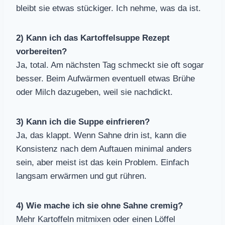
bleibt sie etwas stückiger. Ich nehme, was da ist.
2) Kann ich das Kartoffelsuppe Rezept
vorbereiten?
Ja, total. Am nächsten Tag schmeckt sie oft sogar
besser. Beim Aufwärmen eventuell etwas Brühe
oder Milch dazugeben, weil sie nachdickt.
3) Kann ich die Suppe einfrieren?
Ja, das klappt. Wenn Sahne drin ist, kann die
Konsistenz nach dem Auftauen minimal anders
sein, aber meist ist das kein Problem. Einfach
langsam erwärmen und gut rühren.
4) Wie mache ich sie ohne Sahne cremig?
Mehr Kartoffeln mitmixen oder einen Löffel