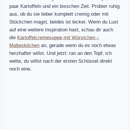
paar Kartoffeln und ein bisschen Zeit. Probier ruhig
aus, ob du sie lieber komplett cremig oder mit
Stückchen magst, beides ist lecker. Wenn du Lust
auf eine weitere Inspiration hast, schau dir auch
die
Kartoffelcremesuppe mit Würstchen –
Malteskitchen
an, gerade wenn du es noch etwas
herzhafter willst. Und jetzt: ran an den Topf, ich
wette, du willst nach der ersten Schüssel direkt
noch eine.