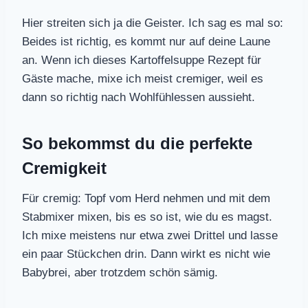
Hier streiten sich ja die Geister. Ich sag es mal so:
Beides ist richtig, es kommt nur auf deine Laune
an. Wenn ich dieses Kartoffelsuppe Rezept für
Gäste mache, mixe ich meist cremiger, weil es
dann so richtig nach Wohlfühlessen aussieht.
So bekommst du die perfekte
Cremigkeit
Für cremig: Topf vom Herd nehmen und mit dem
Stabmixer mixen, bis es so ist, wie du es magst.
Ich mixe meistens nur etwa zwei Drittel und lasse
ein paar Stückchen drin. Dann wirkt es nicht wie
Babybrei, aber trotzdem schön sämig.