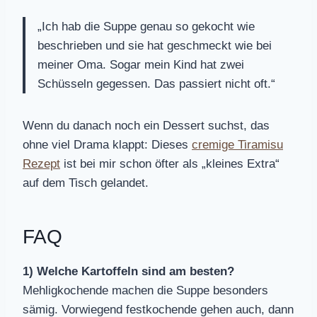
„Ich hab die Suppe genau so gekocht wie
beschrieben und sie hat geschmeckt wie bei
meiner Oma. Sogar mein Kind hat zwei
Schüsseln gegessen. Das passiert nicht oft.“
Wenn du danach noch ein Dessert suchst, das
ohne viel Drama klappt: Dieses
cremige Tiramisu
Rezept
ist bei mir schon öfter als „kleines Extra“
auf dem Tisch gelandet.
FAQ
1) Welche Kartoffeln sind am besten?
Mehligkochende machen die Suppe besonders
sämig. Vorwiegend festkochende gehen auch, dann