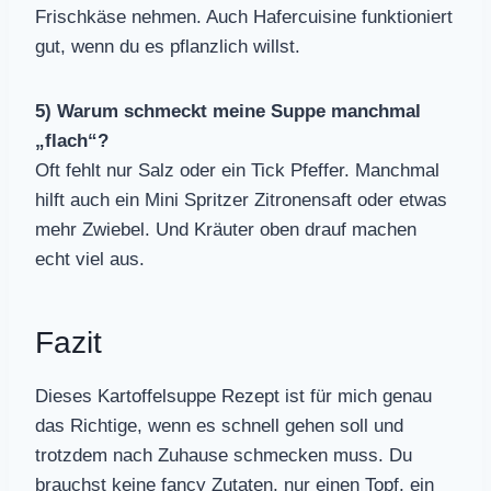
Frischkäse nehmen. Auch Hafercuisine funktioniert
gut, wenn du es pflanzlich willst.
5) Warum schmeckt meine Suppe manchmal
„flach“?
Oft fehlt nur Salz oder ein Tick Pfeffer. Manchmal
hilft auch ein Mini Spritzer Zitronensaft oder etwas
mehr Zwiebel. Und Kräuter oben drauf machen
echt viel aus.
Fazit
Dieses Kartoffelsuppe Rezept ist für mich genau
das Richtige, wenn es schnell gehen soll und
trotzdem nach Zuhause schmecken muss. Du
brauchst keine fancy Zutaten, nur einen Topf, ein