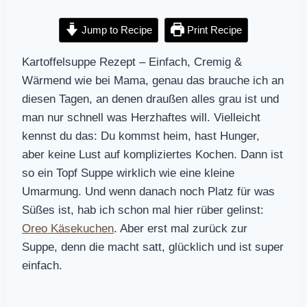
Jump to Recipe
Print Recipe
Kartoffelsuppe Rezept – Einfach, Cremig &
Wärmend wie bei Mama, genau das brauche ich an
diesen Tagen, an denen draußen alles grau ist und
man nur schnell was Herzhaftes will. Vielleicht
kennst du das: Du kommst heim, hast Hunger,
aber keine Lust auf kompliziertes Kochen. Dann ist
so ein Topf Suppe wirklich wie eine kleine
Umarmung. Und wenn danach noch Platz für was
Süßes ist, hab ich schon mal hier rüber gelinst:
Oreo Käsekuchen
. Aber erst mal zurück zur
Suppe, denn die macht satt, glücklich und ist super
einfach.