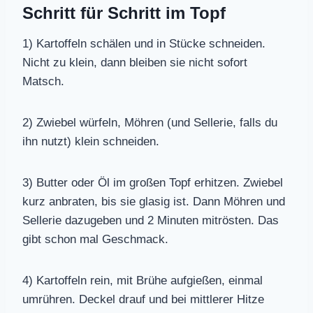
Schritt für Schritt im Topf
1) Kartoffeln schälen und in Stücke schneiden.
Nicht zu klein, dann bleiben sie nicht sofort
Matsch.
2) Zwiebel würfeln, Möhren (und Sellerie, falls du
ihn nutzt) klein schneiden.
3) Butter oder Öl im großen Topf erhitzen. Zwiebel
kurz anbraten, bis sie glasig ist. Dann Möhren und
Sellerie dazugeben und 2 Minuten mitrösten. Das
gibt schon mal Geschmack.
4) Kartoffeln rein, mit Brühe aufgießen, einmal
umrühren. Deckel drauf und bei mittlerer Hitze