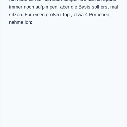
immer noch aufpimpen, aber die Basis soll erst mal
sitzen. Für einen großen Topf, etwa 4 Portionen,
nehme ich: