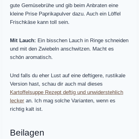
gute Gemüsebrühe und gib beim Anbraten eine
kleine Prise Paprikapulver dazu. Auch ein Löffel
Frischkäse kann toll sein.
Mit Lauch:
Ein bisschen Lauch in Ringe schneiden
und mit den Zwiebeln anschwitzen. Macht es
schön aromatisch.
Und falls du eher Lust auf eine deftigere, rustikale
Version hast, schau dir auch mal dieses
Kartoffelsuppe Rezept deftig und unwiderstehlich
lecker
an. Ich mag solche Varianten, wenn es
richtig kalt ist.
Beilagen