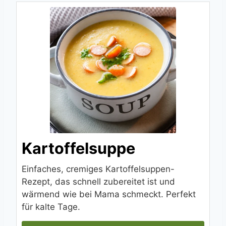
Kartoffelsuppe
Einfaches, cremiges Kartoffelsuppen-
Rezept, das schnell zubereitet ist und
wärmend wie bei Mama schmeckt. Perfekt
für kalte Tage.