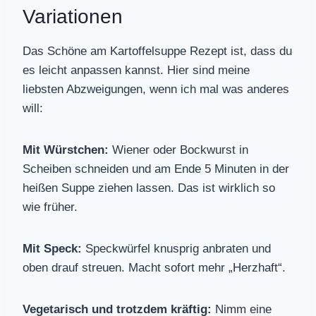
Variationen
Das Schöne am Kartoffelsuppe Rezept ist, dass du
es leicht anpassen kannst. Hier sind meine
liebsten Abzweigungen, wenn ich mal was anderes
will:
Mit Würstchen:
Wiener oder Bockwurst in
Scheiben schneiden und am Ende 5 Minuten in der
heißen Suppe ziehen lassen. Das ist wirklich so
wie früher.
Mit Speck:
Speckwürfel knusprig anbraten und
oben drauf streuen. Macht sofort mehr „Herzhaft“.
Vegetarisch und trotzdem kräftig:
Nimm eine