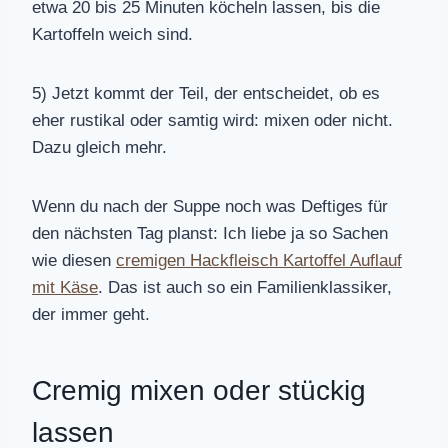
etwa 20 bis 25 Minuten köcheln lassen, bis die
Kartoffeln weich sind.
5) Jetzt kommt der Teil, der entscheidet, ob es
eher rustikal oder samtig wird: mixen oder nicht.
Dazu gleich mehr.
Wenn du nach der Suppe noch was Deftiges für
den nächsten Tag planst: Ich liebe ja so Sachen
wie diesen
cremigen Hackfleisch Kartoffel Auflauf
mit Käse
. Das ist auch so ein Familienklassiker,
der immer geht.
Cremig mixen oder stückig
lassen