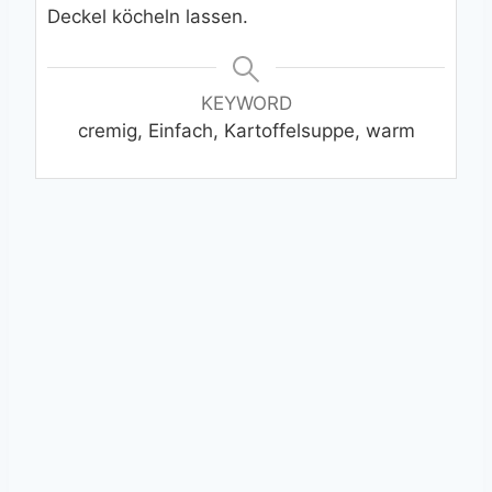
Deckel köcheln lassen.
KEYWORD
cremig, Einfach, Kartoffelsuppe, warm