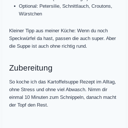
Optional: Petersilie, Schnittlauch, Croutons,
Würstchen
Kleiner Tipp aus meiner Küche: Wenn du noch
Speckwürfel da hast, passen die auch super. Aber
die Suppe ist auch ohne richtig rund.
Zubereitung
So koche ich das Kartoffelsuppe Rezept im Alltag,
ohne Stress und ohne viel Abwasch. Nimm dir
einmal 10 Minuten zum Schnippeln, danach macht
der Topf den Rest.