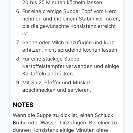
20 bis 25 Minuten köcheln lassen.
Für eine cremige Suppe: Topf vom Herd
nehmen und mit einem Stabmixer mixen,
bis die gewünschte Konsistenz erreicht
ist.
Sahne oder Milch hinzufügen und kurz
erhitzen, nicht sprudelnd kochen lassen.
Für eine stückige Suppe:
Kartoffelstampfer verwenden und einige
Kartoffeln andrücken.
Mit Salz, Pfeffer und Muskat
abschmecken und servieren.
NOTES
Wenn die Suppe zu dick ist, einen Schluck
Brühe oder Wasser hinzufügen. Bei einer zu
dünnen Konsistenz einige Minuten ohne