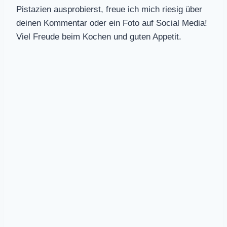
Pistazien ausprobierst, freue ich mich riesig über
deinen Kommentar oder ein Foto auf Social Media!
Viel Freude beim Kochen und guten Appetit.