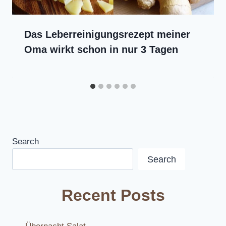
Das Leberreinigungsrezept meiner
Oma wirkt schon in nur 3 Tagen
Search
Search
Recent Posts