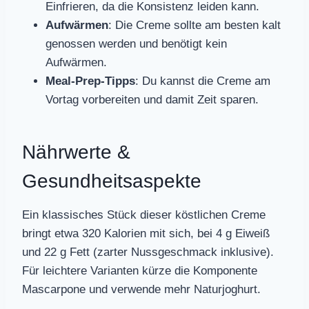
Einfrieren, da die Konsistenz leiden kann.
Aufwärmen
: Die Creme sollte am besten kalt
genossen werden und benötigt kein
Aufwärmen.
Meal-Prep-Tipps
: Du kannst die Creme am
Vortag vorbereiten und damit Zeit sparen.
Nährwerte &
Gesundheitsaspekte
Ein klassisches Stück dieser köstlichen Creme
bringt etwa 320 Kalorien mit sich, bei 4 g Eiweiß
und 22 g Fett (zarter Nussgeschmack inklusive).
Für leichtere Varianten kürze die Komponente
Mascarpone und verwende mehr Naturjoghurt.