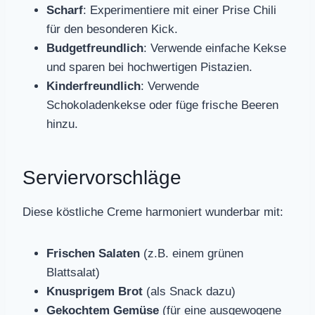
Scharf
: Experimentiere mit einer Prise Chili
für den besonderen Kick.
Budgetfreundlich
: Verwende einfache Kekse
und sparen bei hochwertigen Pistazien.
Kinderfreundlich
: Verwende
Schokoladenkekse oder füge frische Beeren
hinzu.
Serviervorschläge
Diese köstliche Creme harmoniert wunderbar mit:
Frischen Salaten
(z.B. einem grünen
Blattsalat)
Knusprigem Brot
(als Snack dazu)
Gekochtem Gemüse
(für eine ausgewogene