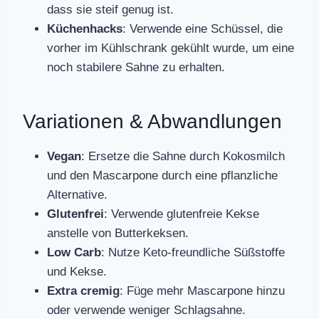
dass sie steif genug ist.
Küchenhacks
: Verwende eine Schüssel, die
vorher im Kühlschrank gekühlt wurde, um eine
noch stabilere Sahne zu erhalten.
Variationen & Abwandlungen
Vegan
: Ersetze die Sahne durch Kokosmilch
und den Mascarpone durch eine pflanzliche
Alternative.
Glutenfrei
: Verwende glutenfreie Kekse
anstelle von Butterkeksen.
Low Carb
: Nutze Keto-freundliche Süßstoffe
und Kekse.
Extra cremig
: Füge mehr Mascarpone hinzu
oder verwende weniger Schlagsahne.