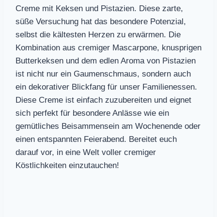
Creme mit Keksen und Pistazien. Diese zarte,
süße Versuchung hat das besondere Potenzial,
selbst die kältesten Herzen zu erwärmen. Die
Kombination aus cremiger Mascarpone, knusprigen
Butterkeksen und dem edlen Aroma von Pistazien
ist nicht nur ein Gaumenschmaus, sondern auch
ein dekorativer Blickfang für unser Familienessen.
Diese Creme ist einfach zuzubereiten und eignet
sich perfekt für besondere Anlässe wie ein
gemütliches Beisammensein am Wochenende oder
einen entspannten Feierabend. Bereitet euch
darauf vor, in eine Welt voller cremiger
Köstlichkeiten einzutauchen!