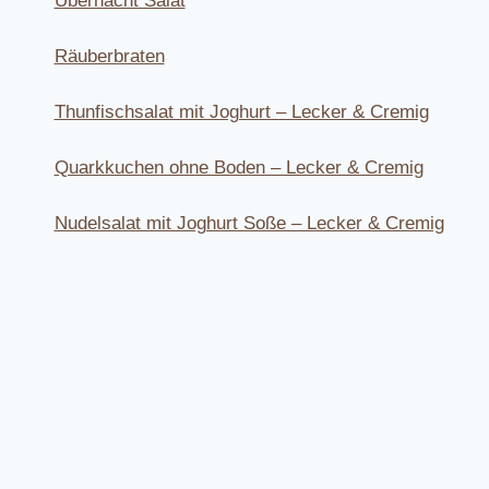
Übernacht Salat
Räuberbraten
Thunfischsalat mit Joghurt – Lecker & Cremig
Quarkkuchen ohne Boden – Lecker & Cremig
Nudelsalat mit Joghurt Soße – Lecker & Cremig