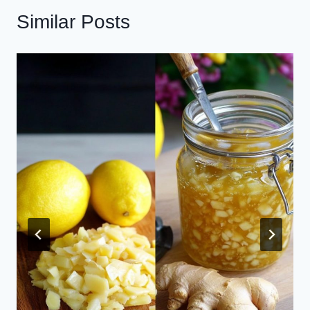
Similar Posts