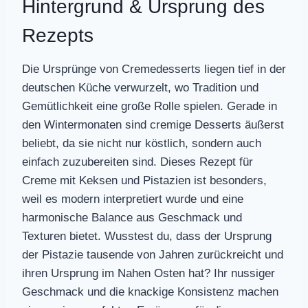
Hintergrund & Ursprung des
Rezepts
Die Ursprünge von Cremedesserts liegen tief in der
deutschen Küche verwurzelt, wo Tradition und
Gemütlichkeit eine große Rolle spielen. Gerade in
den Wintermonaten sind cremige Desserts äußerst
beliebt, da sie nicht nur köstlich, sondern auch
einfach zuzubereiten sind. Dieses Rezept für
Creme mit Keksen und Pistazien ist besonders,
weil es modern interpretiert wurde und eine
harmonische Balance aus Geschmack und
Texturen bietet. Wusstest du, dass der Ursprung
der Pistazie tausende von Jahren zurückreicht und
ihren Ursprung im Nahen Osten hat? Ihr nussiger
Geschmack und die knackige Konsistenz machen