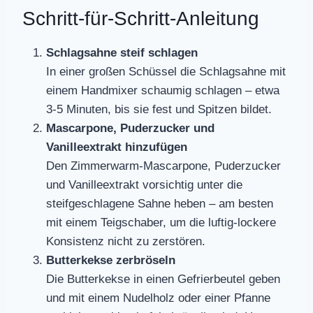
Schritt-für-Schritt-Anleitung
Schlagsahne steif schlagen
In einer großen Schüssel die Schlagsahne mit
einem Handmixer schaumig schlagen – etwa
3-5 Minuten, bis sie fest und Spitzen bildet.
Mascarpone, Puderzucker und
Vanilleextrakt hinzufügen
Den Zimmerwarm-Mascarpone, Puderzucker
und Vanilleextrakt vorsichtig unter die
steifgeschlagene Sahne heben – am besten
mit einem Teigschaber, um die luftig-lockere
Konsistenz nicht zu zerstören.
Butterkekse zerbröseln
Die Butterkekse in einen Gefrierbeutel geben
und mit einem Nudelholz oder einer Pfanne