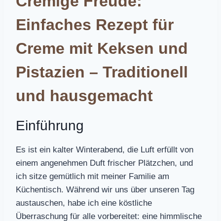
Cremige Freude:
Einfaches Rezept für
Creme mit Keksen und
Pistazien – Traditionell
und hausgemacht
Einführung
Es ist ein kalter Winterabend, die Luft erfüllt von
einem angenehmen Duft frischer Plätzchen, und
ich sitze gemütlich mit meiner Familie am
Küchentisch. Während wir uns über unseren Tag
austauschen, habe ich eine köstliche
Überraschung für alle vorbereitet: eine himmlische