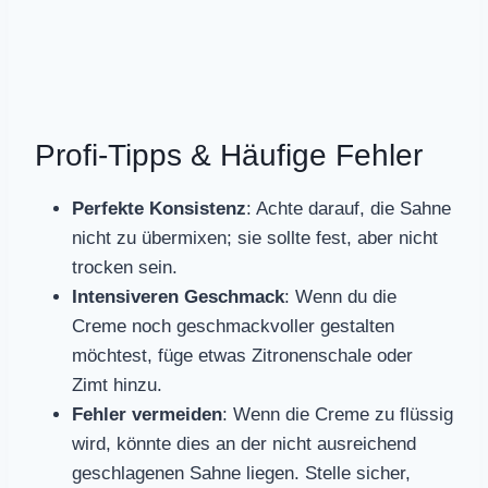
Profi-Tipps & Häufige Fehler
Perfekte Konsistenz
: Achte darauf, die Sahne
nicht zu übermixen; sie sollte fest, aber nicht
trocken sein.
Intensiveren Geschmack
: Wenn du die
Creme noch geschmackvoller gestalten
möchtest, füge etwas Zitronenschale oder
Zimt hinzu.
Fehler vermeiden
: Wenn die Creme zu flüssig
wird, könnte dies an der nicht ausreichend
geschlagenen Sahne liegen. Stelle sicher,