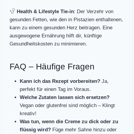
Health & Lifestyle Tie-in
: Der Verzehr von
gesunden Fetten, wie den in Pistazien enthaltenen,
kann zu einem gesunden Herz beitragen. Eine
ausgewogene Ernährung hilft dir, künftige
Gesundheitskosten zu minimieren.
FAQ – Häufige Fragen
Kann ich das Rezept vorbereiten?
Ja,
perfekt für einen Tag im Voraus.
Welche Zutaten lassen sich ersetzen?
Vegan oder glutenfrei sind möglich – Klingt
kreativ!
Was tun, wenn die Creme zu dick oder zu
flüssig wird?
Füge mehr Sahne hinzu oder