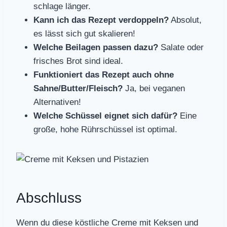
schlage länger.
Kann ich das Rezept verdoppeln?
Absolut,
es lässt sich gut skalieren!
Welche Beilagen passen dazu?
Salate oder
frisches Brot sind ideal.
Funktioniert das Rezept auch ohne
Sahne/Butter/Fleisch?
Ja, bei veganen
Alternativen!
Welche Schüssel eignet sich dafür?
Eine
große, hohe Rührschüssel ist optimal.
Abschluss
Wenn du diese köstliche Creme mit Keksen und