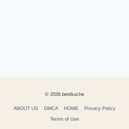
© 2026 bestkuche
ABOUT US
DMCA
HOME
Privacy Policy
Terms of Use