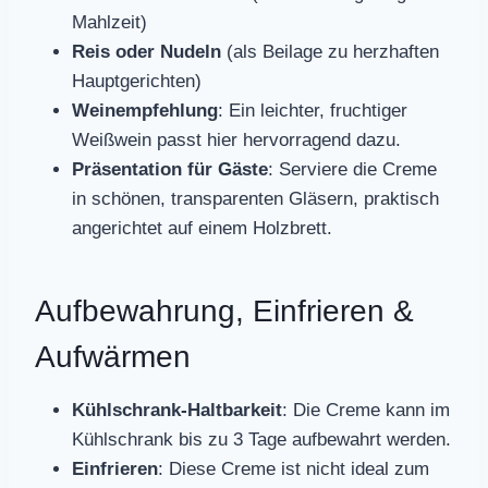
Mahlzeit)
Reis oder Nudeln
(als Beilage zu herzhaften
Hauptgerichten)
Weinempfehlung
: Ein leichter, fruchtiger
Weißwein passt hier hervorragend dazu.
Präsentation für Gäste
: Serviere die Creme
in schönen, transparenten Gläsern, praktisch
angerichtet auf einem Holzbrett.
Aufbewahrung, Einfrieren &
Aufwärmen
Kühlschrank-Haltbarkeit
: Die Creme kann im
Kühlschrank bis zu 3 Tage aufbewahrt werden.
Einfrieren
: Diese Creme ist nicht ideal zum