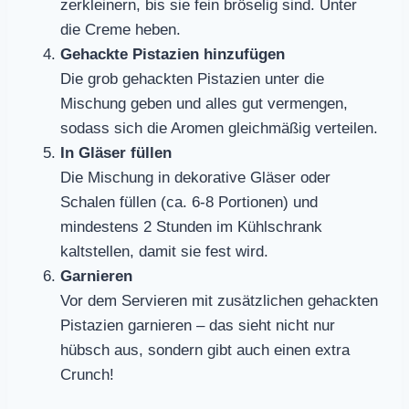
zerkleinern, bis sie fein bröselig sind. Unter
die Creme heben.
Gehackte Pistazien hinzufügen
Die grob gehackten Pistazien unter die
Mischung geben und alles gut vermengen,
sodass sich die Aromen gleichmäßig verteilen.
In Gläser füllen
Die Mischung in dekorative Gläser oder
Schalen füllen (ca. 6-8 Portionen) und
mindestens 2 Stunden im Kühlschrank
kaltstellen, damit sie fest wird.
Garnieren
Vor dem Servieren mit zusätzlichen gehackten
Pistazien garnieren – das sieht nicht nur
hübsch aus, sondern gibt auch einen extra
Crunch!