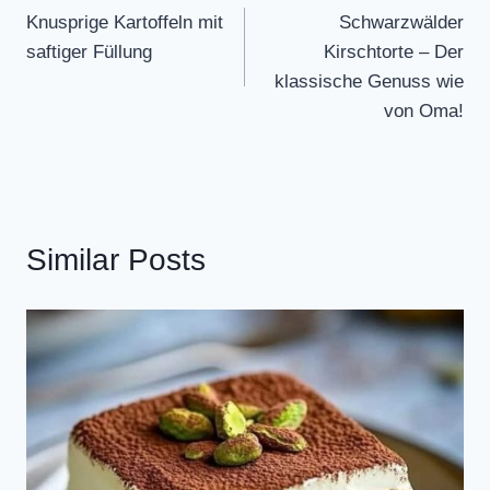
Knusprige Kartoffeln mit
Schwarzwälder
navigation
saftiger Füllung
Kirschtorte – Der
klassische Genuss wie
von Oma!
Similar Posts