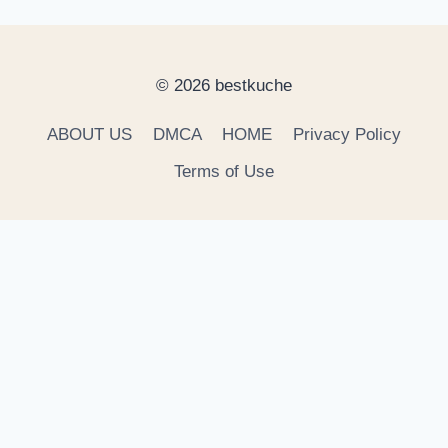
© 2026 bestkuche
ABOUT US
DMCA
HOME
Privacy Policy
Terms of Use