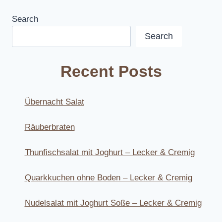
Search
Search
Recent Posts
Übernacht Salat
Räuberbraten
Thunfischsalat mit Joghurt – Lecker & Cremig
Quarkkuchen ohne Boden – Lecker & Cremig
Nudelsalat mit Joghurt Soße – Lecker & Cremig