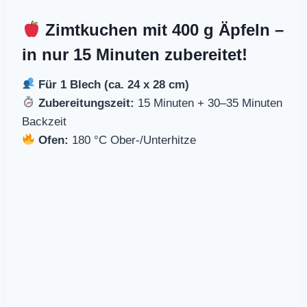
Zimtkuchen mit 400 g Äpfeln –
in nur 15 Minuten zubereitet!
Für 1 Blech (ca. 24 x 28 cm)
Zubereitungszeit:
15 Minuten + 30–35 Minuten
Backzeit
Ofen:
180 °C Ober-/Unterhitze