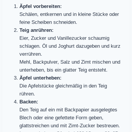
Äpfel vorbereiten:
Schälen, entkernen und in kleine Stücke oder
feine Scheiben schneiden.
Teig anrühren:
Eier, Zucker und Vanillezucker schaumig
schlagen. Öl und Joghurt dazugeben und kurz
verrühren.
Mehl, Backpulver, Salz und Zimt mischen und
unterheben, bis ein glatter Teig entsteht.
Äpfel unterheben:
Die Apfelstücke gleichmäßig in den Teig
rühren.
Backen:
Den Teig auf ein mit Backpapier ausgelegtes
Blech oder eine gefettete Form geben,
glattstreichen und mit Zimt-Zucker bestreuen.