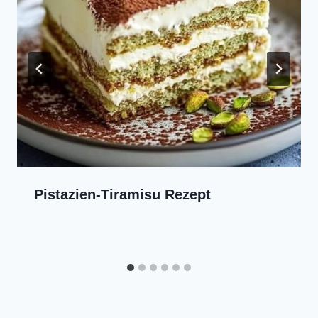
Pistazien-Tiramisu Rezept