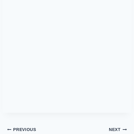
Post
PREVIOUS
NEXT