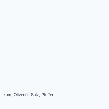
ilikum, Olivenöl, Salz, Pfeffer