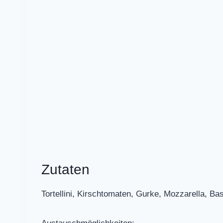
Zutaten
Tortellini, Kirschtomaten, Gurke, Mozzarella, Bas