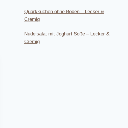
Quarkkuchen ohne Boden – Lecker &
Cremig
Nudelsalat mit Joghurt Soße – Lecker &
Cremig