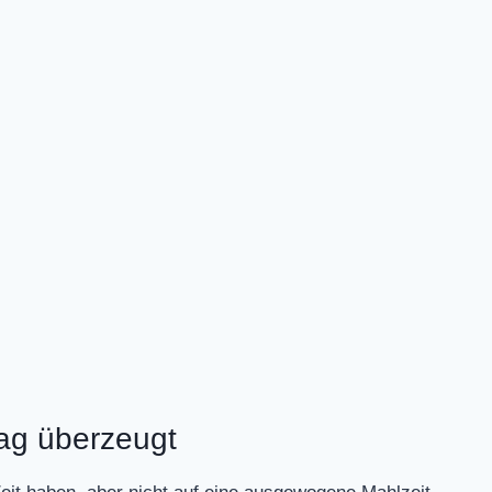
ag überzeugt