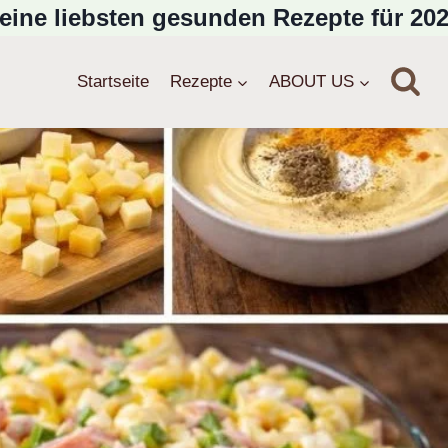
eine liebsten gesunden Rezepte für 202
Startseite
Rezepte
ABOUT US