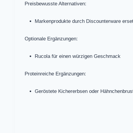
Preisbewusste Alternativen:
Markenprodukte durch Discounterware erse
Optionale Ergänzungen:
Rucola für einen würzigen Geschmack
Proteinreiche Ergänzungen:
Geröstete Kichererbsen oder Hähnchenbrus