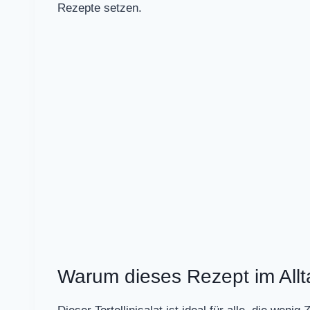
Rezepte setzen.
Warum dieses Rezept im Allt