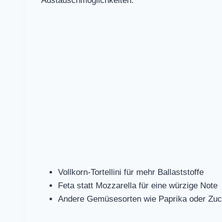
Austauschmöglichkeiten:
Vollkorn-Tortellini für mehr Ballaststoffe
Feta statt Mozzarella für eine würzige Note
Andere Gemüsesorten wie Paprika oder Zuc