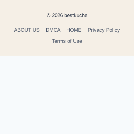
© 2026 bestkuche
ABOUT US
DMCA
HOME
Privacy Policy
Terms of Use