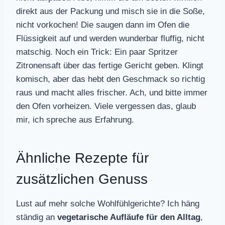
direkt aus der Packung und misch sie in die Soße,
nicht vorkochen! Die saugen dann im Ofen die
Flüssigkeit auf und werden wunderbar fluffig, nicht
matschig. Noch ein Trick: Ein paar Spritzer
Zitronensaft über das fertige Gericht geben. Klingt
komisch, aber das hebt den Geschmack so richtig
raus und macht alles frischer. Ach, und bitte immer
den Ofen vorheizen. Viele vergessen das, glaub
mir, ich spreche aus Erfahrung.
Ähnliche Rezepte für
zusätzlichen Genuss
Lust auf mehr solche Wohlfühlgerichte? Ich häng
ständig an
vegetarische Aufläufe für den Alltag
,