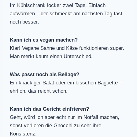
Im Kühlschrank locker zwei Tage. Einfach
aufwärmen – der schmeckt am nächsten Tag fast
noch besser.
Kann ich es vegan machen?
Klar! Vegane Sahne und Käse funktionieren super.
Man merkt kaum einen Unterschied.
Was passt noch als Beilage?
Ein knackiger Salat oder ein bisschen Baguette –
ehrlich, das reicht schon.
Kann ich das Gericht einfrieren?
Geht, würd ich aber echt nur im Notfall machen,
sonst verlieren die Gnocchi zu sehr ihre
Konsistenz.