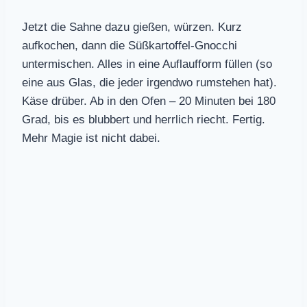
Jetzt die Sahne dazu gießen, würzen. Kurz
aufkochen, dann die Süßkartoffel-Gnocchi
untermischen. Alles in eine Auflaufform füllen (so
eine aus Glas, die jeder irgendwo rumstehen hat).
Käse drüber. Ab in den Ofen – 20 Minuten bei 180
Grad, bis es blubbert und herrlich riecht. Fertig.
Mehr Magie ist nicht dabei.