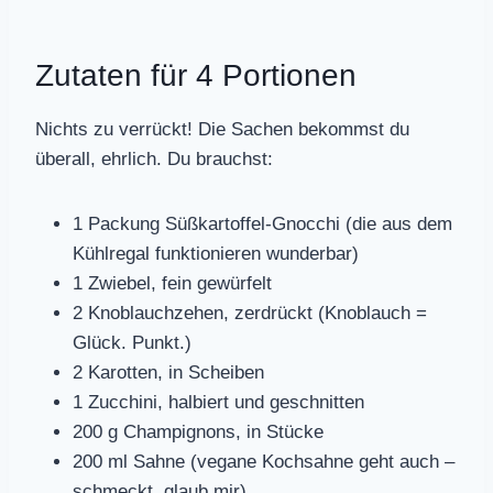
Zutaten für 4 Portionen
Nichts zu verrückt! Die Sachen bekommst du
überall, ehrlich. Du brauchst:
1 Packung Süßkartoffel-Gnocchi (die aus dem
Kühlregal funktionieren wunderbar)
1 Zwiebel, fein gewürfelt
2 Knoblauchzehen, zerdrückt (Knoblauch =
Glück. Punkt.)
2 Karotten, in Scheiben
1 Zucchini, halbiert und geschnitten
200 g Champignons, in Stücke
200 ml Sahne (vegane Kochsahne geht auch –
schmeckt, glaub mir)