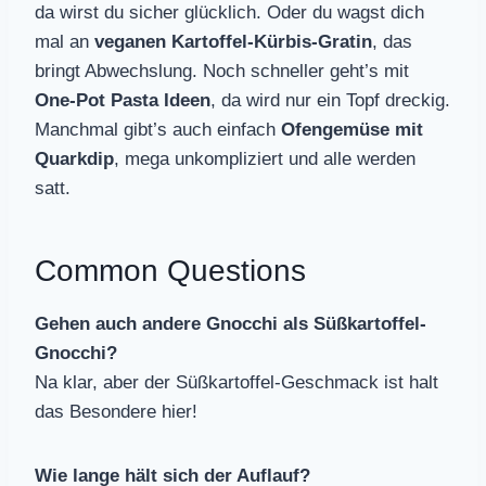
da wirst du sicher glücklich. Oder du wagst dich
mal an
veganen Kartoffel-Kürbis-Gratin
, das
bringt Abwechslung. Noch schneller geht’s mit
One-Pot Pasta Ideen
, da wird nur ein Topf dreckig.
Manchmal gibt’s auch einfach
Ofengemüse mit
Quarkdip
, mega unkompliziert und alle werden
satt.
Common Questions
Gehen auch andere Gnocchi als Süßkartoffel-
Gnocchi?
Na klar, aber der Süßkartoffel-Geschmack ist halt
das Besondere hier!
Wie lange hält sich der Auflauf?