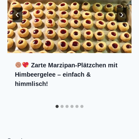
Zarte Marzipan-Plätzchen mit
Himbeergelee – einfach &
himmlisch!