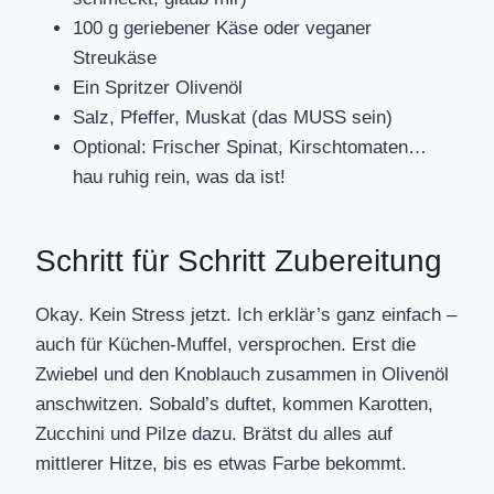
100 g geriebener Käse oder veganer
Streukäse
Ein Spritzer Olivenöl
Salz, Pfeffer, Muskat (das MUSS sein)
Optional: Frischer Spinat, Kirschtomaten…
hau ruhig rein, was da ist!
Schritt für Schritt Zubereitung
Okay. Kein Stress jetzt. Ich erklär’s ganz einfach –
auch für Küchen-Muffel, versprochen. Erst die
Zwiebel und den Knoblauch zusammen in Olivenöl
anschwitzen. Sobald’s duftet, kommen Karotten,
Zucchini und Pilze dazu. Brätst du alles auf
mittlerer Hitze, bis es etwas Farbe bekommt.