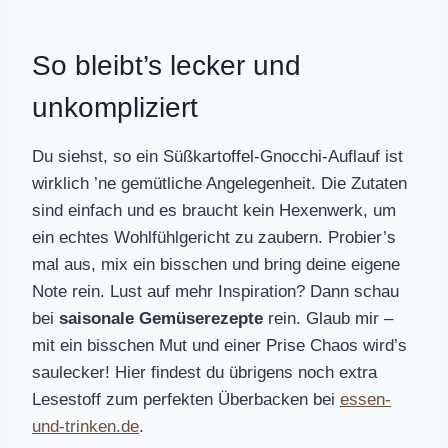
So bleibt’s lecker und
unkompliziert
Du siehst, so ein Süßkartoffel-Gnocchi-Auflauf ist
wirklich ’ne gemütliche Angelegenheit. Die Zutaten
sind einfach und es braucht kein Hexenwerk, um
ein echtes Wohlfühlgericht zu zaubern. Probier’s
mal aus, mix ein bisschen und bring deine eigene
Note rein. Lust auf mehr Inspiration? Dann schau
bei
saisonale Gemüserezepte
rein. Glaub mir –
mit ein bisschen Mut und einer Prise Chaos wird’s
saulecker! Hier findest du übrigens noch extra
Lesestoff zum perfekten Überbacken bei
essen-
und-trinken.de
.