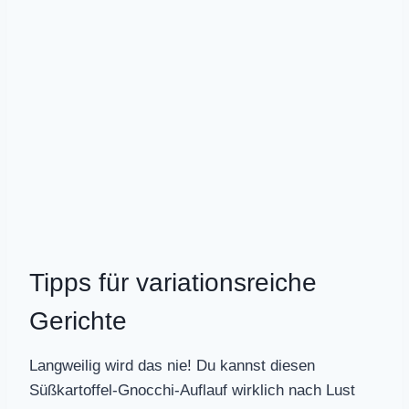
Tipps für variationsreiche
Gerichte
Langweilig wird das nie! Du kannst diesen
Süßkartoffel-Gnocchi-Auflauf wirklich nach Lust