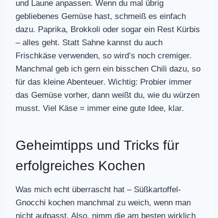
und Laune anpassen. Wenn du mal übrig
gebliebenes Gemüse hast, schmeiß es einfach
dazu. Paprika, Brokkoli oder sogar ein Rest Kürbis
– alles geht. Statt Sahne kannst du auch
Frischkäse verwenden, so wird’s noch cremiger.
Manchmal geb ich gern ein bisschen Chili dazu, so
für das kleine Abenteuer. Wichtig: Probier immer
das Gemüse vorher, dann weißt du, wie du würzen
musst. Viel Käse = immer eine gute Idee, klar.
Geheimtipps und Tricks für
erfolgreiches Kochen
Was mich echt überrascht hat – Süßkartoffel-
Gnocchi kochen manchmal zu weich, wenn man
nicht aufpasst. Also, nimm die am besten wirklich