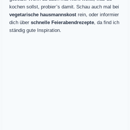
kochen sollst, probier’s damit. Schau auch mal bei
vegetarische hausmannskost
rein, oder informier
dich über
schnelle Feierabendrezepte
, da find ich
ständig gute Inspiration.