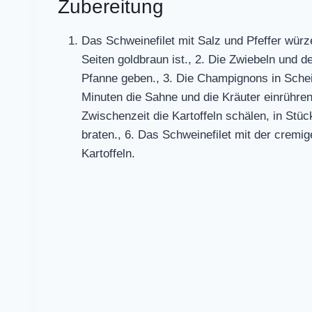
Zubereitung
Das Schweinefilet mit Salz und Pfeffer würze
Seiten goldbraun ist., 2. Die Zwiebeln und 
Pfanne geben., 3. Die Champignons in Schei
Minuten die Sahne und die Kräuter einrühren 
Zwischenzeit die Kartoffeln schälen, in Stü
braten., 6. Das Schweinefilet mit der crem
Kartoffeln.