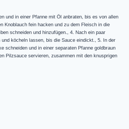
n und in einer Pfanne mit Öl anbraten, bis es von allen
den Knoblauch fein hacken und zu dem Fleisch in die
ben schneiden und hinzufügen., 4. Nach ein paar
und köcheln lassen, bis die Sauce eindickt., 5. In der
cke schneiden und in einer separaten Pfanne goldbraun
igen Pilzsauce servieren, zusammen mit den knusprigen