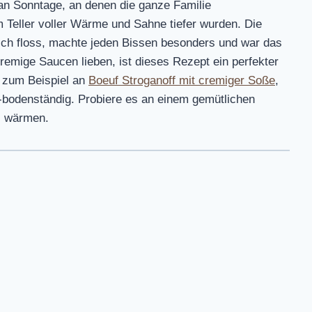
 an Sonntage, an denen die ganze Familie
Teller voller Wärme und Sahne tiefer wurden. Die
isch floss, machte jeden Bissen besonders und war das
cremige Saucen lieben, ist dieses Rezept ein perfekter
, zum Beispiel an
Boeuf Stroganoff mit cremiger Soße
,
h-bodenständig. Probiere es an einem gemütlichen
) wärmen.