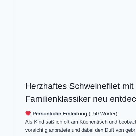
Herzhaftes Schweinefilet mit
Familienklassiker neu entdec
Persönliche Einleitung
(150 Wörter):
Als Kind saß ich oft am Küchentisch und beobac
vorsichtig anbratete und dabei den Duft von ge