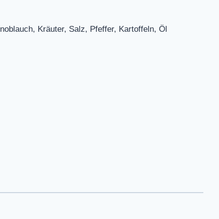
blauch, Kräuter, Salz, Pfeffer, Kartoffeln, Öl