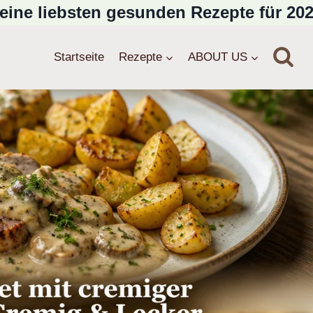
eine liebsten gesunden Rezepte für 202
Startseite
Rezepte
ABOUT US