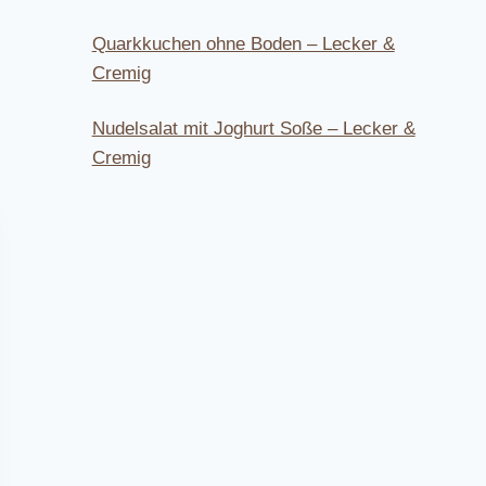
Quarkkuchen ohne Boden – Lecker &
Cremig
Nudelsalat mit Joghurt Soße – Lecker &
Cremig