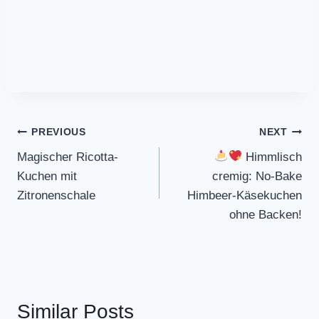
Post
PREVIOUS
NEXT
Magischer Ricotta-
Himmlisch
navigation
Kuchen mit
cremig: No-Bake
Zitronenschale
Himbeer-Käsekuchen
ohne Backen!
Similar Posts