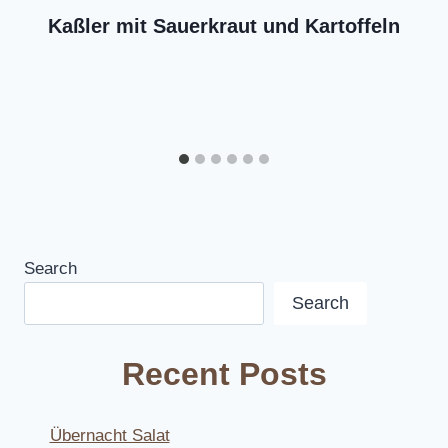
Kaßler mit Sauerkraut und Kartoffeln
Search
Search
Recent Posts
Übernacht Salat