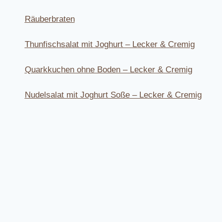
Räuberbraten
Thunfischsalat mit Joghurt – Lecker & Cremig
Quarkkuchen ohne Boden – Lecker & Cremig
Nudelsalat mit Joghurt Soße – Lecker & Cremig