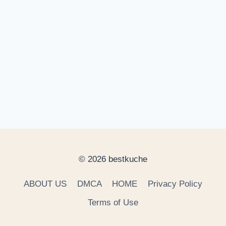
© 2026 bestkuche
ABOUT US
DMCA
HOME
Privacy Policy
Terms of Use