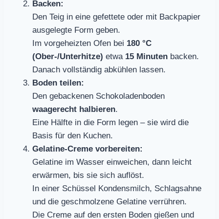
Backen:
Den Teig in eine gefettete oder mit Backpapier
ausgelegte Form geben.
Im vorgeheizten Ofen bei
180 °C
(Ober-/Unterhitze)
etwa
15 Minuten
backen.
Danach vollständig abkühlen lassen.
Boden teilen:
Den gebackenen Schokoladenboden
waagerecht halbieren
.
Eine Hälfte in die Form legen – sie wird die
Basis für den Kuchen.
Gelatine-Creme vorbereiten:
Gelatine im Wasser einweichen, dann leicht
erwärmen, bis sie sich auflöst.
In einer Schüssel Kondensmilch, Schlagsahne
und die geschmolzene Gelatine verrühren.
Die Creme auf den ersten Boden gießen und