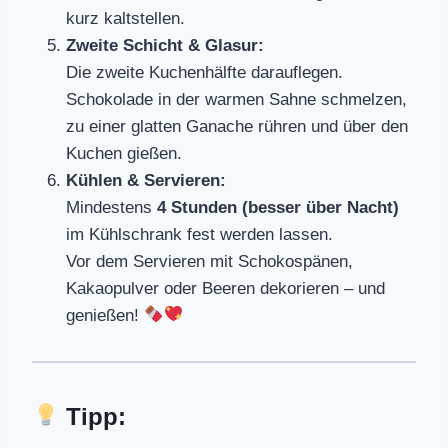
kurz kaltstellen.
Zweite Schicht & Glasur:
Die zweite Kuchenhälfte darauflegen.
Schokolade in der warmen Sahne schmelzen,
zu einer glatten Ganache rühren und über den
Kuchen gießen.
Kühlen & Servieren:
Mindestens
4 Stunden (besser über Nacht)
im Kühlschrank fest werden lassen.
Vor dem Servieren mit Schokospänen,
Kakaopulver oder Beeren dekorieren – und
genießen!
Tipp: