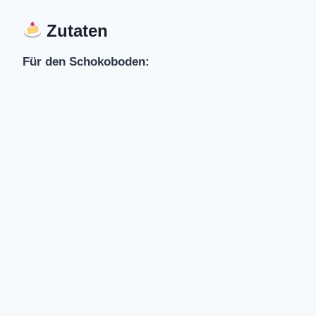
Zutaten
Für den Schokoboden: