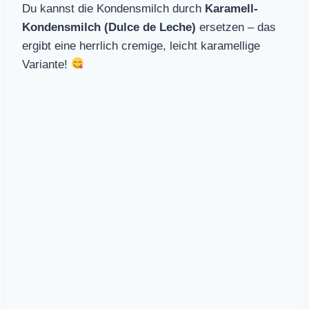
Du kannst die Kondensmilch durch
Karamell-
Kondensmilch (Dulce de Leche)
ersetzen – das
ergibt eine herrlich cremige, leicht karamellige
Variante!