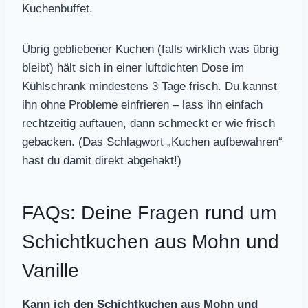
Kuchenbuffet.
Übrig gebliebener Kuchen (falls wirklich was übrig
bleibt) hält sich in einer luftdichten Dose im
Kühlschrank mindestens 3 Tage frisch. Du kannst
ihn ohne Probleme einfrieren – lass ihn einfach
rechtzeitig auftauen, dann schmeckt er wie frisch
gebacken. (Das Schlagwort „Kuchen aufbewahren“
hast du damit direkt abgehakt!)
FAQs: Deine Fragen rund um
Schichtkuchen aus Mohn und
Vanille
Kann ich den Schichtkuchen aus Mohn und