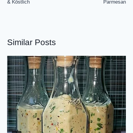
& Köstlich
Parmesan
Similar Posts