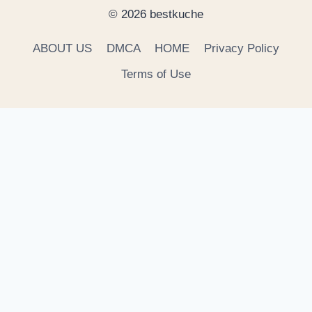
© 2026 bestkuche
ABOUT US
DMCA
HOME
Privacy Policy
Terms of Use