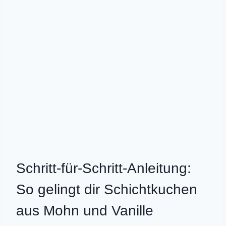
Schritt-für-Schritt-Anleitung:
So gelingt dir Schichtkuchen
aus Mohn und Vanille