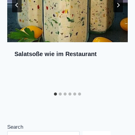
Salatsoße wie im Restaurant
Search