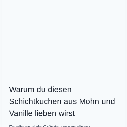
Warum du diesen
Schichtkuchen aus Mohn und
Vanille lieben wirst