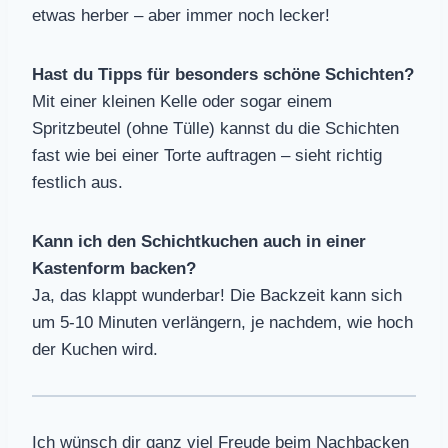
etwas herber – aber immer noch lecker!
Hast du Tipps für besonders schöne Schichten?
Mit einer kleinen Kelle oder sogar einem
Spritzbeutel (ohne Tülle) kannst du die Schichten
fast wie bei einer Torte auftragen – sieht richtig
festlich aus.
Kann ich den Schichtkuchen auch in einer
Kastenform backen?
Ja, das klappt wunderbar! Die Backzeit kann sich
um 5-10 Minuten verlängern, je nachdem, wie hoch
der Kuchen wird.
Ich wünsch dir ganz viel Freude beim Nachbacken