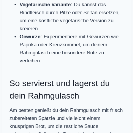
Vegetarische Variante:
Du kannst das
Rindfleisch durch Pilze oder Seitan ersetzen,
um eine köstliche vegetarische Version zu
kreieren.
Gewürze:
Experimentiere mit Gewürzen wie
Paprika oder Kreuzkümmel, um deinem
Rahmgulasch eine besondere Note zu
verleihen.
So servierst und lagerst du
dein Rahmgulasch
Am besten genießt du dein Rahmgulasch mit frisch
zubereiteten Spätzle und vielleicht einem
knusprigen Brot, um die restliche Sauce