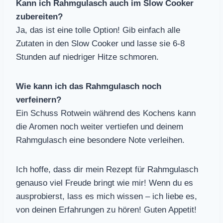
Kann ich Rahmgulasch auch im Slow Cooker
zubereiten?
Ja, das ist eine tolle Option! Gib einfach alle
Zutaten in den Slow Cooker und lasse sie 6-8
Stunden auf niedriger Hitze schmoren.
Wie kann ich das Rahmgulasch noch
verfeinern?
Ein Schuss Rotwein während des Kochens kann
die Aromen noch weiter vertiefen und deinem
Rahmgulasch eine besondere Note verleihen.
Ich hoffe, dass dir mein Rezept für Rahmgulasch
genauso viel Freude bringt wie mir! Wenn du es
ausprobierst, lass es mich wissen – ich liebe es,
von deinen Erfahrungen zu hören! Guten Appetit!