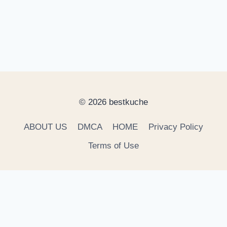
© 2026 bestkuche
ABOUT US
DMCA
HOME
Privacy Policy
Terms of Use