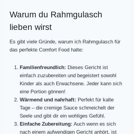
Warum du Rahmgulasch
lieben wirst
Es gibt viele Gründe, warum ich Rahmgulasch für
das perfekte Comfort Food halte:
Familienfreundlich:
Dieses Gericht ist
einfach zuzubereiten und begeistert sowohl
Kinder als auch Erwachsene. Jeder kann sich
eine Portion gönnen!
Wärmend und nahrhaft:
Perfekt für kalte
Tage – die cremige Sauce schmeichelt der
Seele und gibt dir ein wohliges Gefühl.
Einfache Zubereitung:
Auch wenn es sich
nach einem aufwendigen Gericht anhört, ist