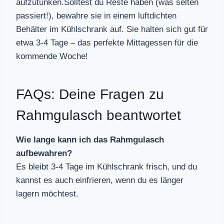
aufzutunken.Solltest du Reste haben (was selten
passiert!), bewahre sie in einem luftdichten
Behälter im Kühlschrank auf. Sie halten sich gut für
etwa 3-4 Tage – das perfekte Mittagessen für die
kommende Woche!
FAQs: Deine Fragen zu
Rahmgulasch beantwortet
Wie lange kann ich das Rahmgulasch
aufbewahren?
Es bleibt 3-4 Tage im Kühlschrank frisch, und du
kannst es auch einfrieren, wenn du es länger
lagern möchtest.