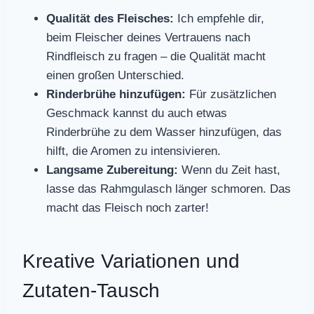
Qualität des Fleisches:
Ich empfehle dir,
beim Fleischer deines Vertrauens nach
Rindfleisch zu fragen – die Qualität macht
einen großen Unterschied.
Rinderbrühe hinzufügen:
Für zusätzlichen
Geschmack kannst du auch etwas
Rinderbrühe zu dem Wasser hinzufügen, das
hilft, die Aromen zu intensivieren.
Langsame Zubereitung:
Wenn du Zeit hast,
lasse das Rahmgulasch länger schmoren. Das
macht das Fleisch noch zarter!
Kreative Variationen und
Zutaten-Tausch