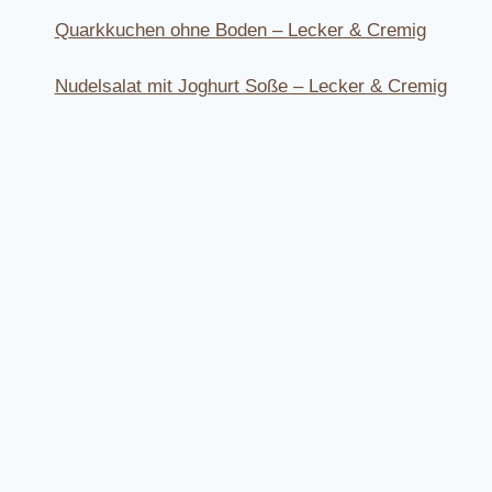
Quarkkuchen ohne Boden – Lecker & Cremig
Nudelsalat mit Joghurt Soße – Lecker & Cremig