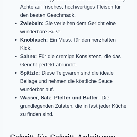
Achte auf frisches, hochwertiges Fleisch für
den besten Geschmack.
Zwiebeln:
Sie verleihen dem Gericht eine
wunderbare Süße.
Knoblauch:
Ein Muss, für den herzhaften
Kick.
Sahne:
Für die cremige Konsistenz, die das
Gericht perfekt abrundet.
Spätzle:
Diese Teigwaren sind die ideale
Beilage und nehmen die köstliche Sauce
wunderbar auf.
Wasser, Salz, Pfeffer und Butter:
Die
grundlegenden Zutaten, die in fast jeder Küche
zu finden sind.