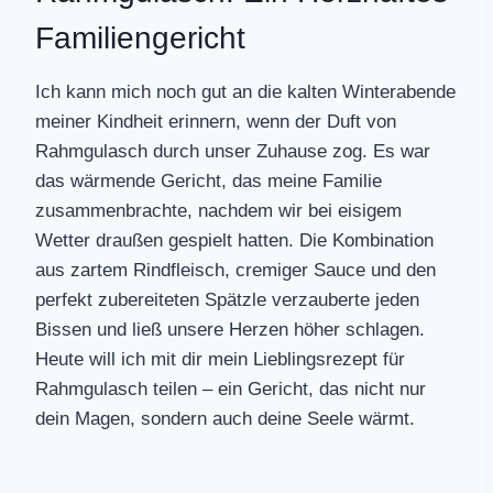
Familiengericht
Ich kann mich noch gut an die kalten Winterabende
meiner Kindheit erinnern, wenn der Duft von
Rahmgulasch durch unser Zuhause zog. Es war
das wärmende Gericht, das meine Familie
zusammenbrachte, nachdem wir bei eisigem
Wetter draußen gespielt hatten. Die Kombination
aus zartem Rindfleisch, cremiger Sauce und den
perfekt zubereiteten Spätzle verzauberte jeden
Bissen und ließ unsere Herzen höher schlagen.
Heute will ich mit dir mein Lieblingsrezept für
Rahmgulasch teilen – ein Gericht, das nicht nur
dein Magen, sondern auch deine Seele wärmt.