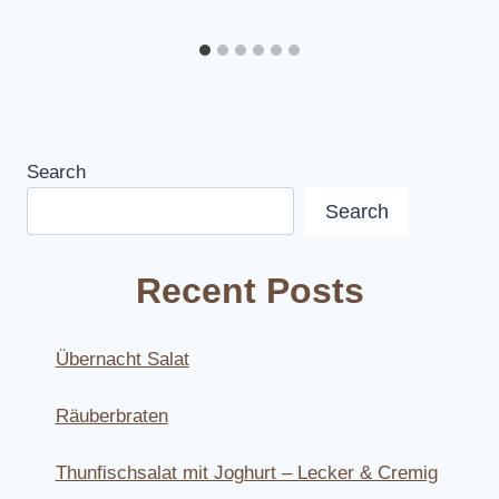
Search
Search
Recent Posts
Übernacht Salat
Räuberbraten
Thunfischsalat mit Joghurt – Lecker & Cremig