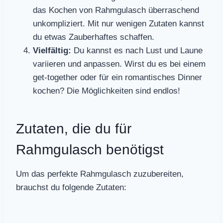
das Kochen von Rahmgulasch überraschend
unkompliziert. Mit nur wenigen Zutaten kannst
du etwas Zauberhaftes schaffen.
Vielfältig:
Du kannst es nach Lust und Laune
variieren und anpassen. Wirst du es bei einem
get-together oder für ein romantisches Dinner
kochen? Die Möglichkeiten sind endlos!
Zutaten, die du für
Rahmgulasch benötigst
Um das perfekte Rahmgulasch zuzubereiten,
brauchst du folgende Zutaten: