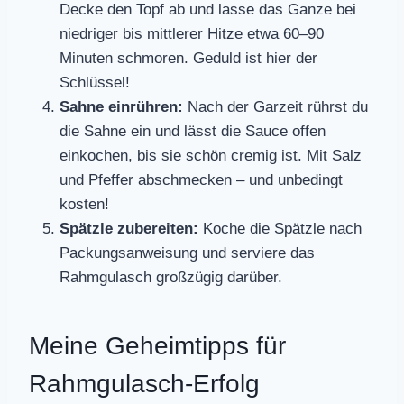
Decke den Topf ab und lasse das Ganze bei
niedriger bis mittlerer Hitze etwa 60–90
Minuten schmoren. Geduld ist hier der
Schlüssel!
Sahne einrühren:
Nach der Garzeit rührst du
die Sahne ein und lässt die Sauce offen
einkochen, bis sie schön cremig ist. Mit Salz
und Pfeffer abschmecken – und unbedingt
kosten!
Spätzle zubereiten:
Koche die Spätzle nach
Packungsanweisung und serviere das
Rahmgulasch großzügig darüber.
Meine Geheimtipps für
Rahmgulasch-Erfolg