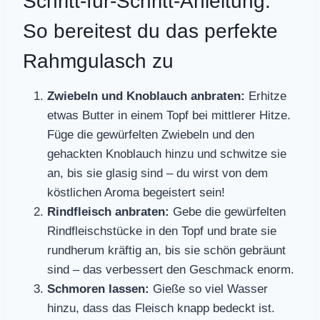
Schritt-für-Schritt-Anleitung:
So bereitest du das perfekte
Rahmgulasch zu
Zwiebeln und Knoblauch anbraten:
Erhitze
etwas Butter in einem Topf bei mittlerer Hitze.
Füge die gewürfelten Zwiebeln und den
gehackten Knoblauch hinzu und schwitze sie
an, bis sie glasig sind – du wirst von dem
köstlichen Aroma begeistert sein!
Rindfleisch anbraten:
Gebe die gewürfelten
Rindfleischstücke in den Topf und brate sie
rundherum kräftig an, bis sie schön gebräunt
sind – das verbessert den Geschmack enorm.
Schmoren lassen:
Gieße so viel Wasser
hinzu, dass das Fleisch knapp bedeckt ist.