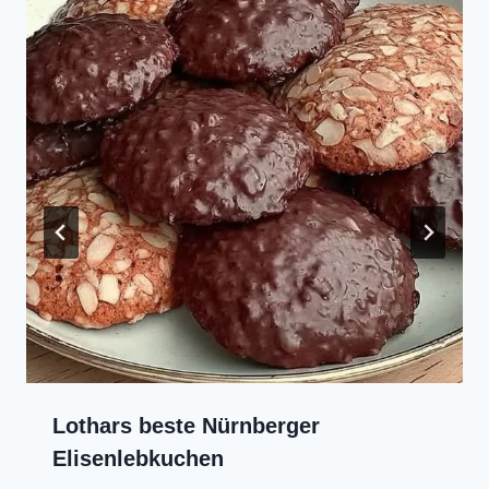
Lothars beste Nürnberger
Elisenlebkuchen