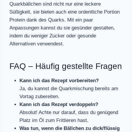
Quarkbällchen sind nicht nur eine leckere
Süßigkeit, sie bieten auch eine ordentliche Portion
Protein dank des Quarks. Mit ein paar
Anpassungen kannst du sie gesünder gestalten,
indem du weniger Zucker oder gesunde
Alternativen verwendest.
FAQ – Häufig gestellte Fragen
Kann ich das Rezept vorbereiten?
Ja, du kannst die Quarkmischung bereits am
Vortag zubereiten.
Kann ich das Rezept verdoppeln?
Absolut! Achte nur darauf, dass du genügend
Platz im Öl zum Frittieren hast.
Was tun, wenn die Bällchen zu dick/flüssig