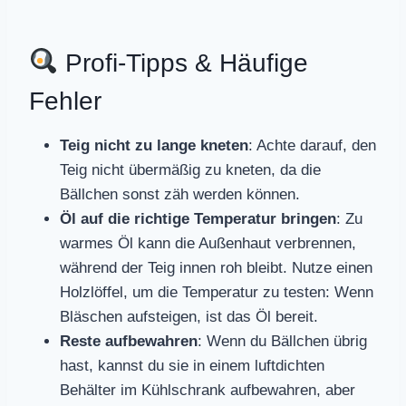
Profi-Tipps & Häufige
Fehler
Teig nicht zu lange kneten
: Achte darauf, den
Teig nicht übermäßig zu kneten, da die
Bällchen sonst zäh werden können.
Öl auf die richtige Temperatur bringen
: Zu
warmes Öl kann die Außenhaut verbrennen,
während der Teig innen roh bleibt. Nutze einen
Holzlöffel, um die Temperatur zu testen: Wenn
Bläschen aufsteigen, ist das Öl bereit.
Reste aufbewahren
: Wenn du Bällchen übrig
hast, kannst du sie in einem luftdichten
Behälter im Kühlschrank aufbewahren, aber