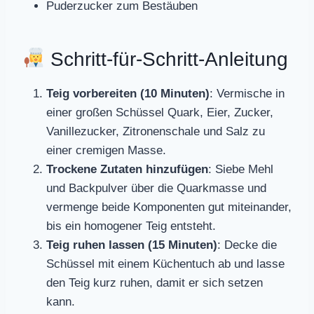
Puderzucker zum Bestäuben
Schritt-für-Schritt-Anleitung
Teig vorbereiten (10 Minuten)
: Vermische in
einer großen Schüssel Quark, Eier, Zucker,
Vanillezucker, Zitronenschale und Salz zu
einer cremigen Masse.
Trockene Zutaten hinzufügen
: Siebe Mehl
und Backpulver über die Quarkmasse und
vermenge beide Komponenten gut miteinander,
bis ein homogener Teig entsteht.
Teig ruhen lassen (15 Minuten)
: Decke die
Schüssel mit einem Küchentuch ab und lasse
den Teig kurz ruhen, damit er sich setzen
kann.