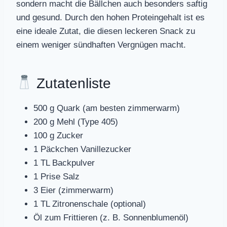
sondern macht die Bällchen auch besonders saftig
und gesund. Durch den hohen Proteingehalt ist es
eine ideale Zutat, die diesen leckeren Snack zu
einem weniger sündhaften Vergnügen macht.
Zutatenliste
500 g Quark (am besten zimmerwarm)
200 g Mehl (Type 405)
100 g Zucker
1 Päckchen Vanillezucker
1 TL Backpulver
1 Prise Salz
3 Eier (zimmerwarm)
1 TL Zitronenschale (optional)
Öl zum Frittieren (z. B. Sonnenblumenöl)