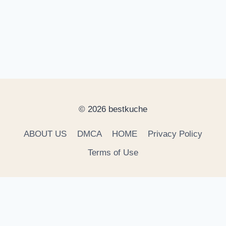
© 2026 bestkuche
ABOUT US
DMCA
HOME
Privacy Policy
Terms of Use