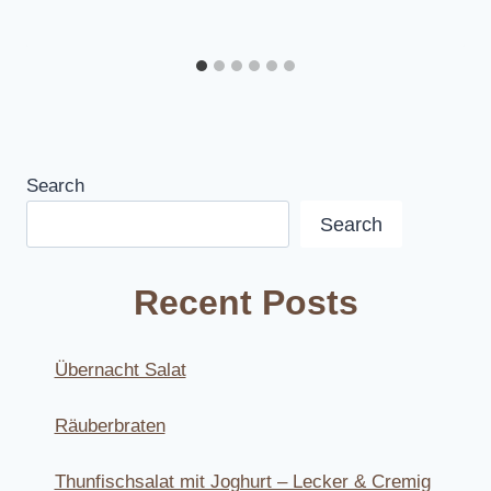
Search
Search
Recent Posts
Übernacht Salat
Räuberbraten
Thunfischsalat mit Joghurt – Lecker & Cremig