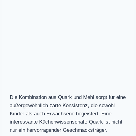
Die Kombination aus Quark und Mehl sorgt für eine
außergewöhnlich zarte Konsistenz, die sowohl
Kinder als auch Erwachsene begeistert. Eine
interessante Küchenwissenschaft: Quark ist nicht
nur ein hervorragender Geschmacksträger,