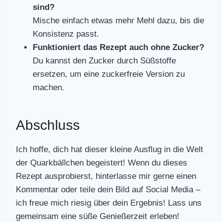
sind?
Mische einfach etwas mehr Mehl dazu, bis die
Konsistenz passt.
Funktioniert das Rezept auch ohne Zucker?
Du kannst den Zucker durch Süßstoffe
ersetzen, um eine zuckerfreie Version zu
machen.
Abschluss
Ich hoffe, dich hat dieser kleine Ausflug in die Welt
der Quarkbällchen begeistert! Wenn du dieses
Rezept ausprobierst, hinterlasse mir gerne einen
Kommentar oder teile dein Bild auf Social Media –
ich freue mich riesig über dein Ergebnis! Lass uns
gemeinsam eine süße Genießerzeit erleben!