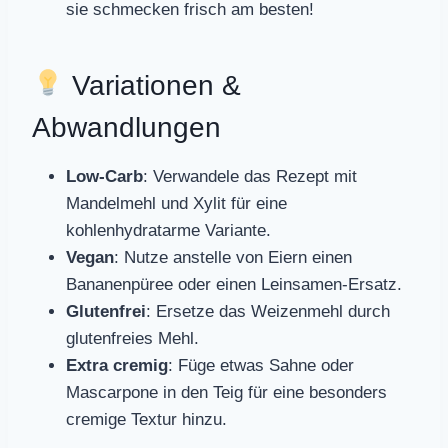
sie schmecken frisch am besten!
Variationen &
Abwandlungen
Low-Carb
: Verwandele das Rezept mit
Mandelmehl und Xylit für eine
kohlenhydratarme Variante.
Vegan
: Nutze anstelle von Eiern einen
Bananenpüree oder einen Leinsamen-Ersatz.
Glutenfrei
: Ersetze das Weizenmehl durch
glutenfreies Mehl.
Extra cremig
: Füge etwas Sahne oder
Mascarpone in den Teig für eine besonders
cremige Textur hinzu.