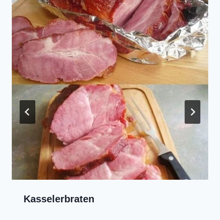
Kasselerbraten