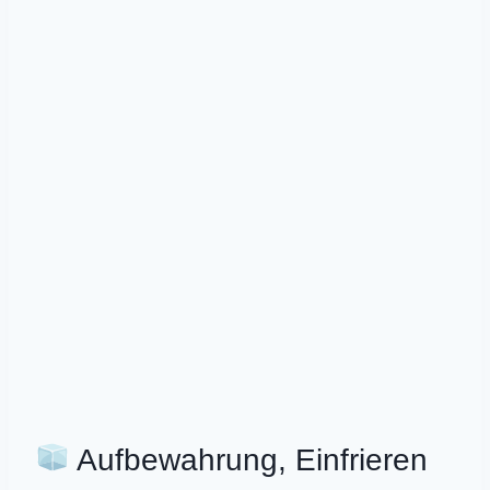
Aufbewahrung, Einfrieren