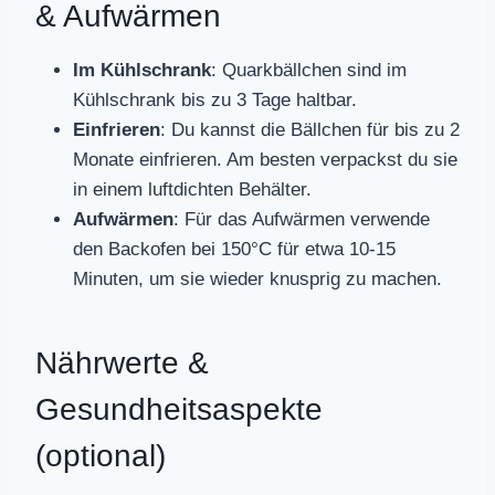
& Aufwärmen
Im Kühlschrank
: Quarkbällchen sind im
Kühlschrank bis zu 3 Tage haltbar.
Einfrieren
: Du kannst die Bällchen für bis zu 2
Monate einfrieren. Am besten verpackst du sie
in einem luftdichten Behälter.
Aufwärmen
: Für das Aufwärmen verwende
den Backofen bei 150°C für etwa 10-15
Minuten, um sie wieder knusprig zu machen.
Nährwerte &
Gesundheitsaspekte
(optional)