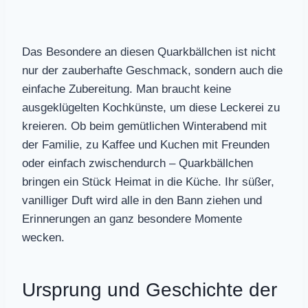
Das Besondere an diesen Quarkbällchen ist nicht
nur der zauberhafte Geschmack, sondern auch die
einfache Zubereitung. Man braucht keine
ausgeklügelten Kochkünste, um diese Leckerei zu
kreieren. Ob beim gemütlichen Winterabend mit
der Familie, zu Kaffee und Kuchen mit Freunden
oder einfach zwischendurch – Quarkbällchen
bringen ein Stück Heimat in die Küche. Ihr süßer,
vanilliger Duft wird alle in den Bann ziehen und
Erinnerungen an ganz besondere Momente
wecken.
Ursprung und Geschichte der