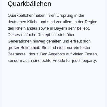
Quarkbällchen
Quarkbällchen haben ihren Ursprung in der
deutschen Küche und sind vor allem in der Region
des Rheinlandes sowie in Bayern sehr beliebt.
Dieses einfache Rezept hat sich über
Generationen hinweg gehalten und erfreut sich
großer Beliebtheit. Sie sind nicht nur ein fester
Bestandteil des süßen Angebots auf vielen Festen,
sondern auch eine echte Freude für jede Teeparty.