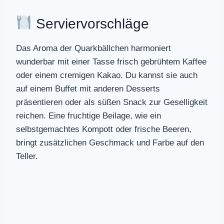
Serviervorschläge
Das Aroma der Quarkbällchen harmoniert
wunderbar mit einer Tasse frisch gebrühtem Kaffee
oder einem cremigen Kakao. Du kannst sie auch
auf einem Buffet mit anderen Desserts
präsentieren oder als süßen Snack zur Geselligkeit
reichen. Eine fruchtige Beilage, wie ein
selbstgemachtes Kompott oder frische Beeren,
bringt zusätzlichen Geschmack und Farbe auf den
Teller.