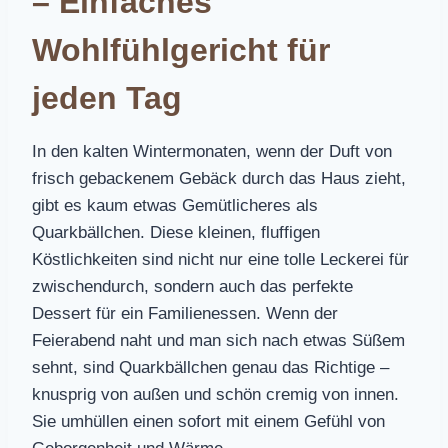
– Einfaches
Wohlfühlgericht für
jeden Tag
In den kalten Wintermonaten, wenn der Duft von
frisch gebackenem Gebäck durch das Haus zieht,
gibt es kaum etwas Gemütlicheres als
Quarkbällchen. Diese kleinen, fluffigen
Köstlichkeiten sind nicht nur eine tolle Leckerei für
zwischendurch, sondern auch das perfekte
Dessert für ein Familienessen. Wenn der
Feierabend naht und man sich nach etwas Süßem
sehnt, sind Quarkbällchen genau das Richtige –
knusprig von außen und schön cremig von innen.
Sie umhüllen einen sofort mit einem Gefühl von