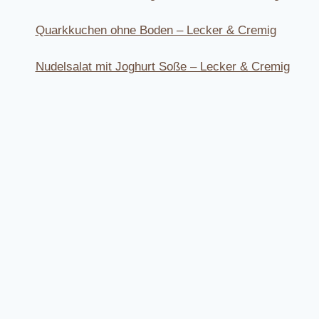
Quarkkuchen ohne Boden – Lecker & Cremig
Nudelsalat mit Joghurt Soße – Lecker & Cremig