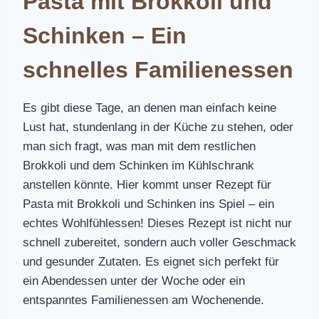
Pasta mit Brokkoli und
Schinken – Ein
schnelles Familienessen
Es gibt diese Tage, an denen man einfach keine
Lust hat, stundenlang in der Küche zu stehen, oder
man sich fragt, was man mit dem restlichen
Brokkoli und dem Schinken im Kühlschrank
anstellen könnte. Hier kommt unser Rezept für
Pasta mit Brokkoli und Schinken ins Spiel – ein
echtes Wohlfühlessen! Dieses Rezept ist nicht nur
schnell zubereitet, sondern auch voller Geschmack
und gesunder Zutaten. Es eignet sich perfekt für
ein Abendessen unter der Woche oder ein
entspanntes Familienessen am Wochenende.