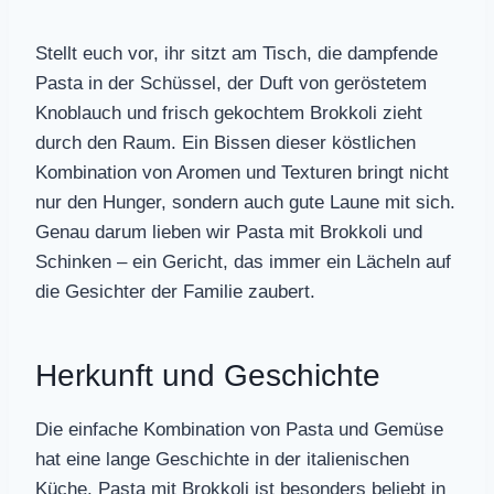
Stellt euch vor, ihr sitzt am Tisch, die dampfende
Pasta in der Schüssel, der Duft von geröstetem
Knoblauch und frisch gekochtem Brokkoli zieht
durch den Raum. Ein Bissen dieser köstlichen
Kombination von Aromen und Texturen bringt nicht
nur den Hunger, sondern auch gute Laune mit sich.
Genau darum lieben wir Pasta mit Brokkoli und
Schinken – ein Gericht, das immer ein Lächeln auf
die Gesichter der Familie zaubert.
Herkunft und Geschichte
Die einfache Kombination von Pasta und Gemüse
hat eine lange Geschichte in der italienischen
Küche. Pasta mit Brokkoli ist besonders beliebt in