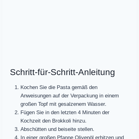
Schritt-für-Schritt-Anleitung
Kochen Sie die Pasta gemäß den
Anweisungen auf der Verpackung in einem
großen Topf mit gesalzenem Wasser.
Fügen Sie in den letzten 4 Minuten der
Kochzeit den Brokkoli hinzu.
Abschütten und beiseite stellen.
In einer großen Pfanne Olivenöl erhitzen und