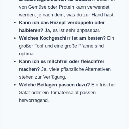
von Gemüse oder Protein kann verwendet
werden, je nach dem, was du zur Hand hast.
Kann ich das Rezept verdoppeln oder
halbieren?
Ja, es ist sehr anpassbar.
Welches Kochgeschirr ist am besten?
Ein
großer Topf und eine große Pfanne sind
optimal.
Kann ich es milchfrei oder fleischfrei
machen?
Ja, viele pflanzliche Alternativen
stehen zur Verfügung.
Welche Beilagen passen dazu?
Ein frischer
Salat oder ein Tomatensalat passen
hervorragend.