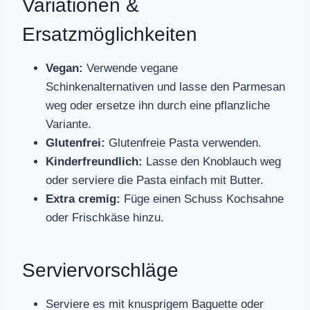
Variationen &
Ersatzmöglichkeiten
Vegan:
Verwende vegane
Schinkenalternativen und lasse den Parmesan
weg oder ersetze ihn durch eine pflanzliche
Variante.
Glutenfrei:
Glutenfreie Pasta verwenden.
Kinderfreundlich:
Lasse den Knoblauch weg
oder serviere die Pasta einfach mit Butter.
Extra cremig:
Füge einen Schuss Kochsahne
oder Frischkäse hinzu.
Serviervorschläge
Serviere es mit knusprigem Baguette oder