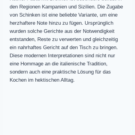
den Regionen Kampanien und Sizilien. Die Zugabe
von Schinken ist eine beliebte Variante, um eine
herzhaftere Note hinzu zu fügen. Ursprünglich
wurden solche Gerichte aus der Notwendigkeit
entstanden, Reste zu verwerten und gleichzeitig
ein nahrhaftes Gericht auf den Tisch zu bringen.
Diese modernen Interpretationen sind nicht nur
eine Hommage an die italienische Tradition,
sondern auch eine praktische Lösung für das
Kochen im hektischen Alltag.