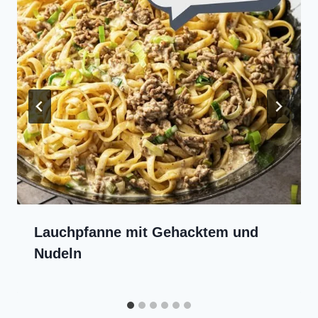
Lauchpfanne mit Gehacktem und
Nudeln