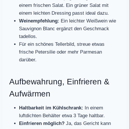
einem frischen Salat. Ein grüner Salat mit
einem leichten Dressing passt ideal dazu.
Weinempfehlung:
Ein leichter Weißwein wie
Sauvignon Blanc ergänzt den Geschmack
tadellos.
Für ein schönes Tellerbild, streue etwas
frische Petersilie oder mehr Parmesan
darüber.
Aufbewahrung, Einfrieren &
Aufwärmen
Haltbarkeit im Kühlschrank:
In einem
luftdichten Behälter etwa 3 Tage haltbar.
Einfrieren möglich?
Ja, das Gericht kann