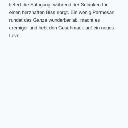
liefert die Sättigung, während der Schinken für
einen herzhaften Biss sorgt. Ein wenig Parmesan
rundet das Ganze wunderbar ab, macht es
cremiger und hebt den Geschmack auf ein neues
Level.