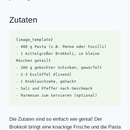
Zutaten
{image_template}

- 400 g Pasta (z.B. Penne oder Fusilli)  

- 1 mittelgroßer Brokkoli, in kleine 
Röschen geteilt  

- 200 g gekochter Schinken, gewürfelt  

- 2-3 Esslöffel Olivenöl  

- 1 Knoblauchzehe, gehackt  

- Salz und Pfeffer nach Geschmack  

Die Zutaten sind so einfach wie genial! Der
Brokkoli bringt eine knackige Frische und die Pasta