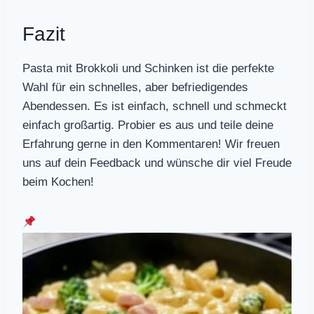
Fazit
Pasta mit Brokkoli und Schinken ist die perfekte
Wahl für ein schnelles, aber befriedigendes
Abendessen. Es ist einfach, schnell und schmeckt
einfach großartig. Probier es aus und teile deine
Erfahrung gerne in den Kommentaren! Wir freuen
uns auf dein Feedback und wünsche dir viel Freude
beim Kochen!