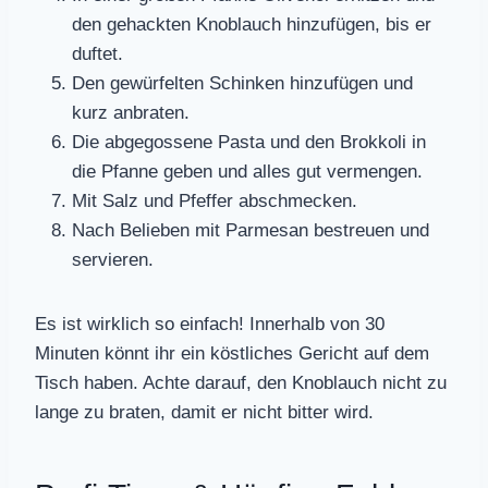
den gehackten Knoblauch hinzufügen, bis er
duftet.
Den gewürfelten Schinken hinzufügen und
kurz anbraten.
Die abgegossene Pasta und den Brokkoli in
die Pfanne geben und alles gut vermengen.
Mit Salz und Pfeffer abschmecken.
Nach Belieben mit Parmesan bestreuen und
servieren.
Es ist wirklich so einfach! Innerhalb von 30
Minuten könnt ihr ein köstliches Gericht auf dem
Tisch haben. Achte darauf, den Knoblauch nicht zu
lange zu braten, damit er nicht bitter wird.