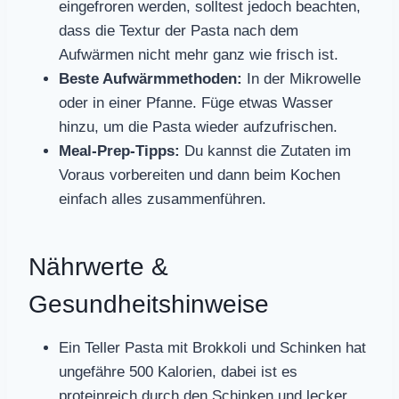
eingefroren werden, solltest jedoch beachten,
dass die Textur der Pasta nach dem
Aufwärmen nicht mehr ganz wie frisch ist.
Beste Aufwärmmethoden:
In der Mikrowelle
oder in einer Pfanne. Füge etwas Wasser
hinzu, um die Pasta wieder aufzufrischen.
Meal-Prep-Tipps:
Du kannst die Zutaten im
Voraus vorbereiten und dann beim Kochen
einfach alles zusammenführen.
Nährwerte &
Gesundheitshinweise
Ein Teller Pasta mit Brokkoli und Schinken hat
ungefähre 500 Kalorien, dabei ist es
proteinreich durch den Schinken und lecker