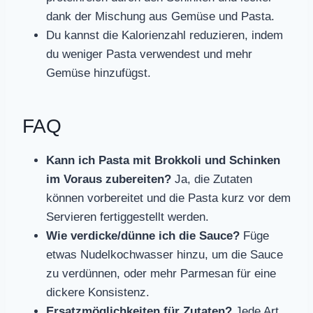
dank der Mischung aus Gemüse und Pasta.
Du kannst die Kalorienzahl reduzieren, indem
du weniger Pasta verwendest und mehr
Gemüse hinzufügst.
FAQ
Kann ich Pasta mit Brokkoli und Schinken
im Voraus zubereiten?
Ja, die Zutaten
können vorbereitet und die Pasta kurz vor dem
Servieren fertiggestellt werden.
Wie verdicke/dünne ich die Sauce?
Füge
etwas Nudelkochwasser hinzu, um die Sauce
zu verdünnen, oder mehr Parmesan für eine
dickere Konsistenz.
Ersatzmöglichkeiten für Zutaten?
Jede Art