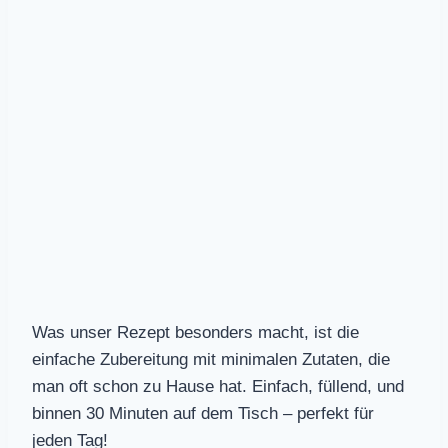
Was unser Rezept besonders macht, ist die
einfache Zubereitung mit minimalen Zutaten, die
man oft schon zu Hause hat. Einfach, füllend, und
binnen 30 Minuten auf dem Tisch – perfekt für
jeden Tag!