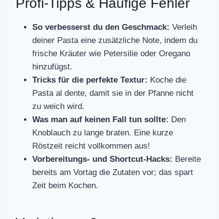
Profi-Tipps & Häufige Fehler
So verbesserst du den Geschmack:
Verleih
deiner Pasta eine zusätzliche Note, indem du
frische Kräuter wie Petersilie oder Oregano
hinzufügst.
Tricks für die perfekte Textur:
Koche die
Pasta al dente, damit sie in der Pfanne nicht
zu weich wird.
Was man auf keinen Fall tun sollte:
Den
Knoblauch zu lange braten. Eine kurze
Röstzeit reicht vollkommen aus!
Vorbereitungs- und Shortcut-Hacks:
Bereite
bereits am Vortag die Zutaten vor; das spart
Zeit beim Kochen.