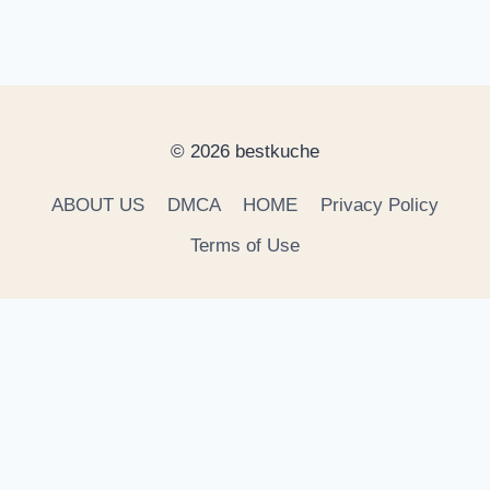
© 2026 bestkuche
ABOUT US
DMCA
HOME
Privacy Policy
Terms of Use