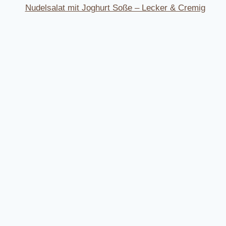
Nudelsalat mit Joghurt Soße – Lecker & Cremig