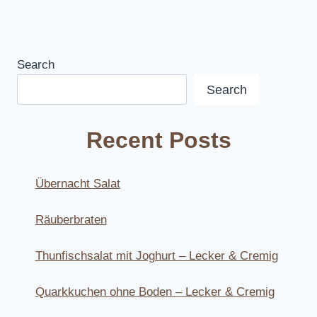
Search
Search
Recent Posts
Übernacht Salat
Räuberbraten
Thunfischsalat mit Joghurt – Lecker & Cremig
Quarkkuchen ohne Boden – Lecker & Cremig