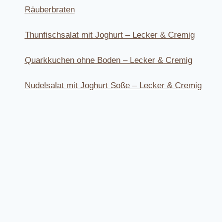
Räuberbraten
Thunfischsalat mit Joghurt – Lecker & Cremig
Quarkkuchen ohne Boden – Lecker & Cremig
Nudelsalat mit Joghurt Soße – Lecker & Cremig