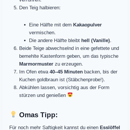
Den Teig halbieren:
Eine Hälfte mit dem
Kakaopulver
vermischen.
Die andere Hälfte bleibt
hell (Vanille)
.
Beide Teige abwechselnd in eine gefettete und
bemehlte Kastenform geben, um das typische
Marmormuster
zu erzeugen.
Im Ofen etwa
40–45 Minuten
backen, bis der
Kuchen goldbraun ist (Stäbchenprobe!).
Abkühlen lassen, vorsichtig aus der Form
stürzen und genießen
Omas Tipp:
Für noch mehr Saftigkeit kannst du einen
Esslöffel