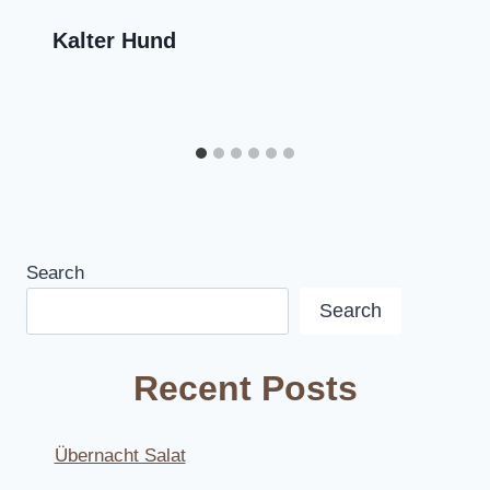
Kalter Hund
Search
Search
Recent Posts
Übernacht Salat