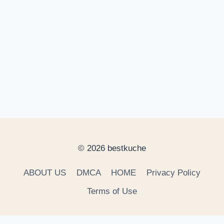
© 2026 bestkuche
ABOUT US
DMCA
HOME
Privacy Policy
Terms of Use