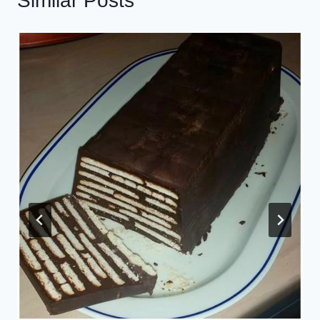
Similar Posts