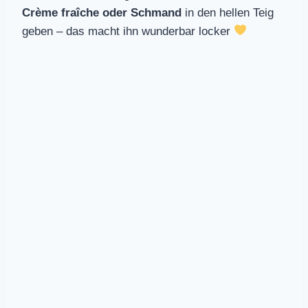
Crème fraîche oder Schmand
in den hellen Teig
geben – das macht ihn wunderbar locker