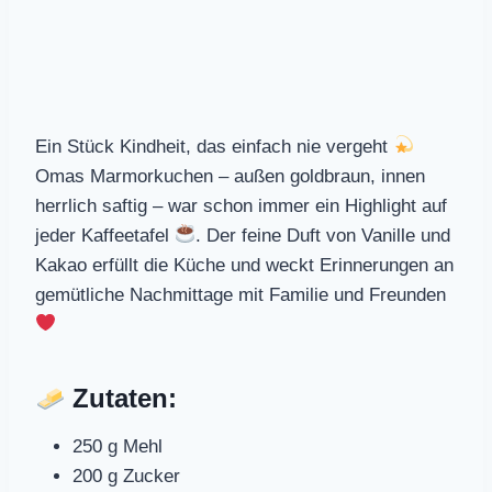
Ein Stück Kindheit, das einfach nie vergeht
Omas Marmorkuchen – außen goldbraun, innen
herrlich saftig – war schon immer ein Highlight auf
jeder Kaffeetafel
. Der feine Duft von Vanille und
Kakao erfüllt die Küche und weckt Erinnerungen an
gemütliche Nachmittage mit Familie und Freunden
Zutaten:
250 g Mehl
200 g Zucker