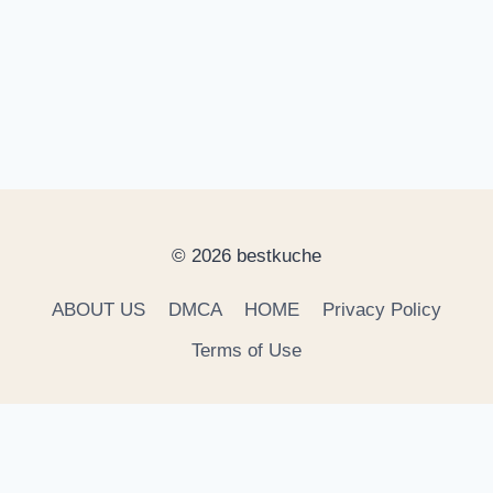
© 2026 bestkuche
ABOUT US
DMCA
HOME
Privacy Policy
Terms of Use