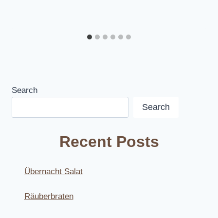
Search
Search
Recent Posts
Übernacht Salat
Räuberbraten