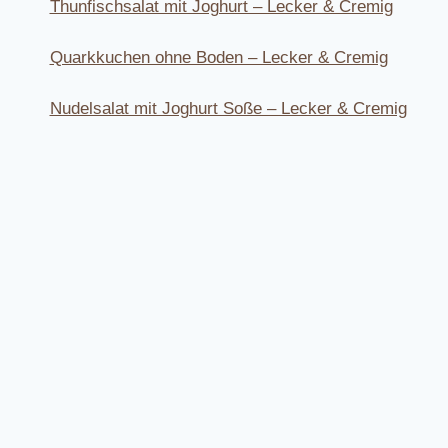
Thunfischsalat mit Joghurt – Lecker & Cremig
Quarkkuchen ohne Boden – Lecker & Cremig
Nudelsalat mit Joghurt Soße – Lecker & Cremig