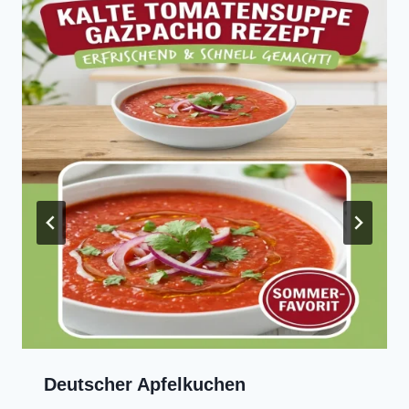
Deutscher Apfelkuchen