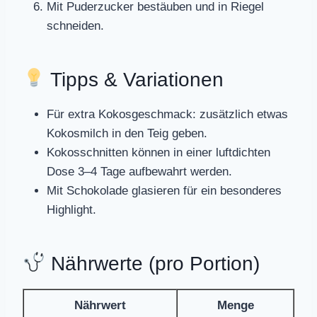
Mit Puderzucker bestäuben und in Riegel
schneiden.
Tipps & Variationen
Für extra Kokosgeschmack: zusätzlich etwas
Kokosmilch in den Teig geben.
Kokosschnitten können in einer luftdichten
Dose 3–4 Tage aufbewahrt werden.
Mit Schokolade glasieren für ein besonderes
Highlight.
Nährwerte (pro Portion)
Nährwert
Menge