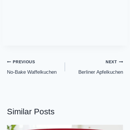
Post
PREVIOUS
NEXT
No-Bake Waffelkuchen
Berliner Apfelkuchen
navigation
Similar Posts