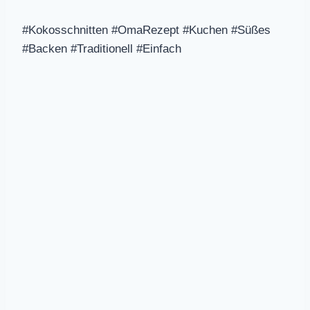
#Kokosschnitten #OmaRezept #Kuchen #Süßes
#Backen #Traditionell #Einfach