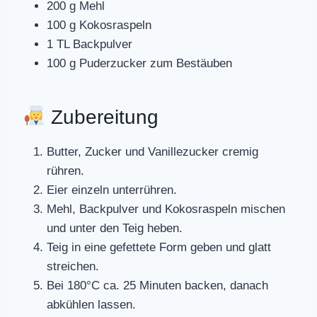
200 g Mehl
100 g Kokosraspeln
1 TL Backpulver
100 g Puderzucker zum Bestäuben
Zubereitung
Butter, Zucker und Vanillezucker cremig
rühren.
Eier einzeln unterrühren.
Mehl, Backpulver und Kokosraspeln mischen
und unter den Teig heben.
Teig in eine gefettete Form geben und glatt
streichen.
Bei 180°C ca. 25 Minuten backen, danach
abkühlen lassen.