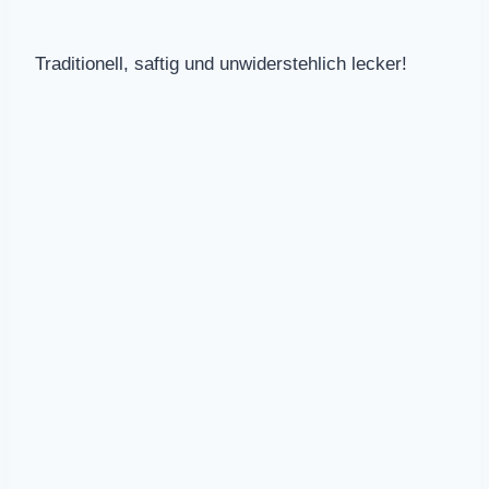
Traditionell, saftig und unwiderstehlich lecker!