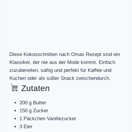
Diese Kokosschnitten nach Omas Rezept sind ein
Klassiker, der nie aus der Mode kommt. Einfach
zuzubereiten, saftig und perfekt für Kaffee und
Kuchen oder als süßer Snack zwischendurch.
Zutaten
200 g Butter
150 g Zucker
1 Päckchen Vanillezucker
3 Eier