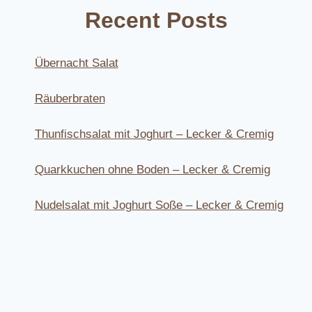
Recent Posts
Übernacht Salat
Räuberbraten
Thunfischsalat mit Joghurt – Lecker & Cremig
Quarkkuchen ohne Boden – Lecker & Cremig
Nudelsalat mit Joghurt Soße – Lecker & Cremig