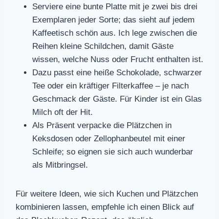
Serviere eine bunte Platte mit je zwei bis drei
Exemplaren jeder Sorte; das sieht auf jedem
Kaffeetisch schön aus. Ich lege zwischen die
Reihen kleine Schildchen, damit Gäste
wissen, welche Nuss oder Frucht enthalten ist.
Dazu passt eine heiße Schokolade, schwarzer
Tee oder ein kräftiger Filterkaffee – je nach
Geschmack der Gäste. Für Kinder ist ein Glas
Milch oft der Hit.
Als Präsent verpacke die Plätzchen in
Keksdosen oder Zellophanbeutel mit einer
Schleife; so eignen sie sich auch wunderbar
als Mitbringsel.
Für weitere Ideen, wie sich Kuchen und Plätzchen
kombinieren lassen, empfehle ich einen Blick auf