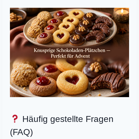
Häufig gestellte Fragen
(FAQ)