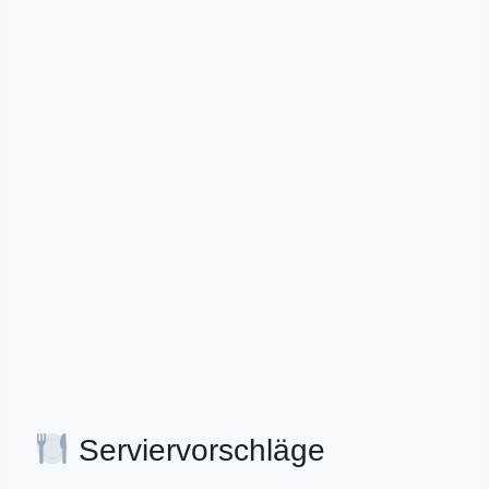
Serviervorschläge