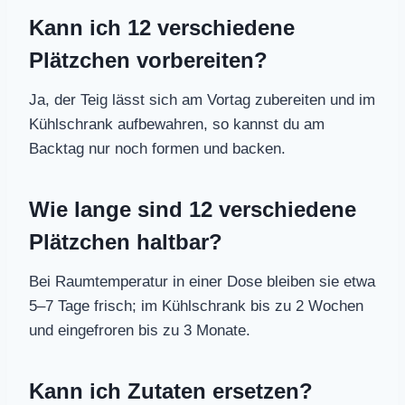
Kann ich 12 verschiedene
Plätzchen vorbereiten?
Ja, der Teig lässt sich am Vortag zubereiten und im
Kühlschrank aufbewahren, so kannst du am
Backtag nur noch formen und backen.
Wie lange sind 12 verschiedene
Plätzchen haltbar?
Bei Raumtemperatur in einer Dose bleiben sie etwa
5–7 Tage frisch; im Kühlschrank bis zu 2 Wochen
und eingefroren bis zu 3 Monate.
Kann ich Zutaten ersetzen?