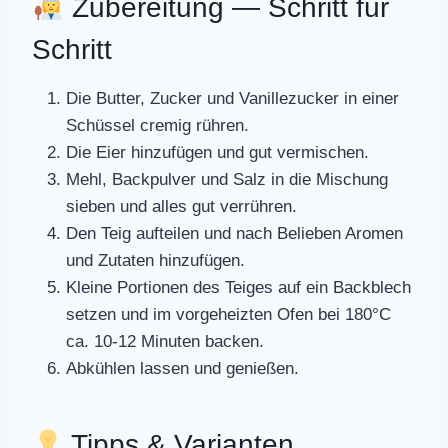
Zubereitung — Schritt für
Schritt
Die Butter, Zucker und Vanillezucker in einer
Schüssel cremig rühren.
Die Eier hinzufügen und gut vermischen.
Mehl, Backpulver und Salz in die Mischung
sieben und alles gut verrühren.
Den Teig aufteilen und nach Belieben Aromen
und Zutaten hinzufügen.
Kleine Portionen des Teiges auf ein Backblech
setzen und im vorgeheizten Ofen bei 180°C
ca. 10-12 Minuten backen.
Abkühlen lassen und genießen.
Tipps & Varianten