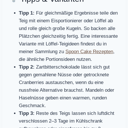
Tipp 1:
Für gleichmäßige Ergebnisse teile den
Teig mit einem Eisportionierer oder Löffel ab
und rolle gleich große Kugeln. So backen alle
Plätzchen gleichzeitig fertig. Eine interessante
Variante mit Löffel-Teigideen findest du in
meiner Sammlung zu
Spoon Cake Rezepten
,
die ähnliche Portionsideen nutzen.
Tipp 2:
Zartbitterschokolade lässt sich gut
gegen gemahlene Nüsse oder getrocknete
Cranberries austauschen, wenn du eine
nussfreie Alternative brauchst. Mandeln oder
Haselnüsse geben einen warmen, runden
Geschmack.
Tipp 3:
Reste des Teigs lassen sich luftdicht
verschlossen 2–3 Tage im Kühlschrank