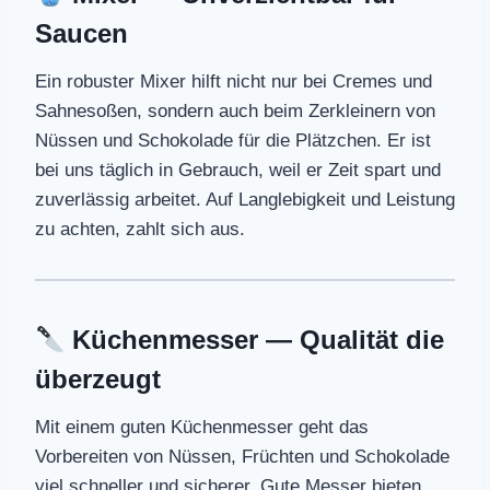
Saucen
Ein robuster Mixer hilft nicht nur bei Cremes und
Sahnesoßen, sondern auch beim Zerkleinern von
Nüssen und Schokolade für die Plätzchen. Er ist
bei uns täglich in Gebrauch, weil er Zeit spart und
zuverlässig arbeitet. Auf Langlebigkeit und Leistung
zu achten, zahlt sich aus.
Küchenmesser — Qualität die
überzeugt
Mit einem guten Küchenmesser geht das
Vorbereiten von Nüssen, Früchten und Schokolade
viel schneller und sicherer. Gute Messer bieten