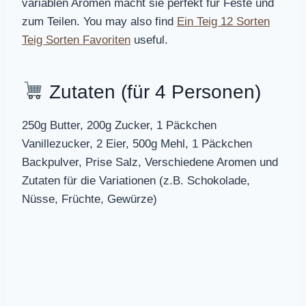
variablen Aromen macht sie perfekt für Feste und
zum Teilen. You may also find
Ein Teig 12 Sorten
Teig Sorten Favoriten
useful.
Zutaten (für 4 Personen)
250g Butter, 200g Zucker, 1 Päckchen
Vanillezucker, 2 Eier, 500g Mehl, 1 Päckchen
Backpulver, Prise Salz, Verschiedene Aromen und
Zutaten für die Variationen (z.B. Schokolade,
Nüsse, Früchte, Gewürze)