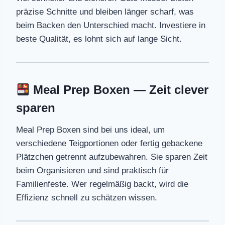
präzise Schnitte und bleiben länger scharf, was
beim Backen den Unterschied macht. Investiere in
beste Qualität, es lohnt sich auf lange Sicht.
Meal Prep Boxen — Zeit clever
sparen
Meal Prep Boxen sind bei uns ideal, um
verschiedene Teigportionen oder fertig gebackene
Plätzchen getrennt aufzubewahren. Sie sparen Zeit
beim Organisieren und sind praktisch für
Familienfeste. Wer regelmäßig backt, wird die
Effizienz schnell zu schätzen wissen.