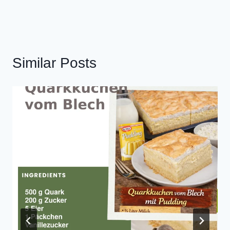
Similar Posts