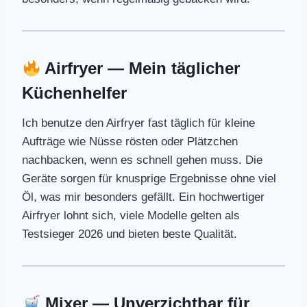
Airfryer — Mein täglicher
Küchenhelfer
Ich benutze den Airfryer fast täglich für kleine
Aufträge wie Nüsse rösten oder Plätzchen
nachbacken, wenn es schnell gehen muss. Die
Geräte sorgen für knusprige Ergebnisse ohne viel
Öl, was mir besonders gefällt. Ein hochwertiger
Airfryer lohnt sich, viele Modelle gelten als
Testsieger 2026 und bieten beste Qualität.
Mixer — Unverzichtbar für