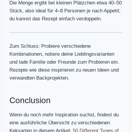
Die Menge ergibt bei kleinen Plätzchen etwa 40–50
Stück, also ideal für 4–8 Personen je nach Appetit;
du kannst das Rezept einfach verdoppeln.
Zum Schluss: Probiere verschiedene
Kombinationen, notiere deine Lieblingsvarianten
und lade Familie oder Freunde zum Probieren ein.
Rezepte wie diese inspirieren zu neuen Ideen und
verwandten Backprojekten.
Conclusion
Wenn du noch mehr Inspiration suchst, findest du
eine ausführliche Übersicht zu verschiedenen
Keksarten in diesem Artikel:
50 Different Types of