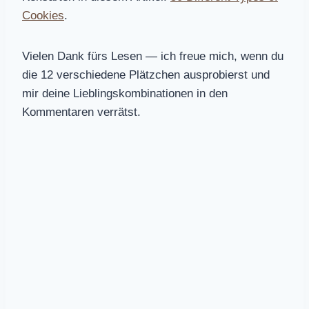
Cookies
.
Vielen Dank fürs Lesen — ich freue mich, wenn du
die 12 verschiedene Plätzchen ausprobierst und
mir deine Lieblingskombinationen in den
Kommentaren verrätst.