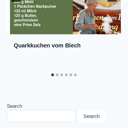
Quarkkuchen vom Blech
Search
Search