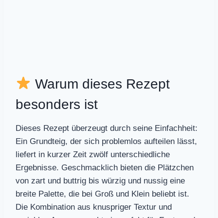
Warum dieses Rezept
besonders ist
Dieses Rezept überzeugt durch seine Einfachheit:
Ein Grundteig, der sich problemlos aufteilen lässt,
liefert in kurzer Zeit zwölf unterschiedliche
Ergebnisse. Geschmacklich bieten die Plätzchen
von zart und buttrig bis würzig und nussig eine
breite Palette, die bei Groß und Klein beliebt ist.
Die Kombination aus knuspriger Textur und