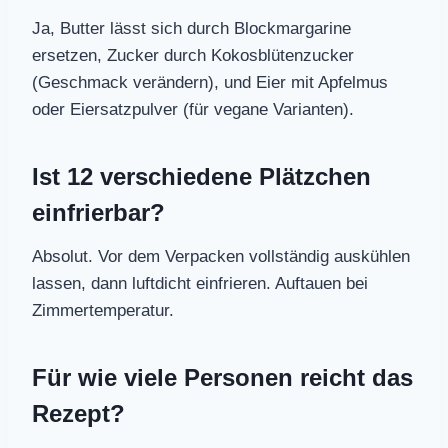
Ja, Butter lässt sich durch Blockmargarine
ersetzen, Zucker durch Kokosblütenzucker
(Geschmack verändern), und Eier mit Apfelmus
oder Eiersatzpulver (für vegane Varianten).
Ist 12 verschiedene Plätzchen
einfrierbar?
Absolut. Vor dem Verpacken vollständig auskühlen
lassen, dann luftdicht einfrieren. Auftauen bei
Zimmertemperatur.
Für wie viele Personen reicht das
Rezept?