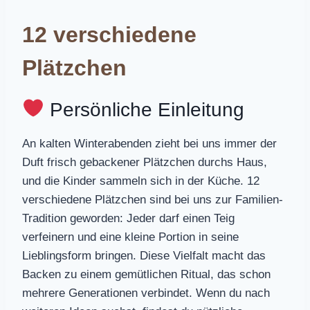
12 verschiedene
Plätzchen
Persönliche Einleitung
An kalten Winterabenden zieht bei uns immer der
Duft frisch gebackener Plätzchen durchs Haus,
und die Kinder sammeln sich in der Küche. 12
verschiedene Plätzchen sind bei uns zur Familien-
Tradition geworden: Jeder darf einen Teig
verfeinern und eine kleine Portion in seine
Lieblingsform bringen. Diese Vielfalt macht das
Backen zu einem gemütlichen Ritual, das schon
mehrere Generationen verbindet. Wenn du nach