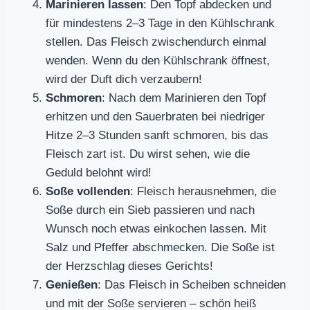
Marinieren lassen
: Den Topf abdecken und
für mindestens 2–3 Tage in den Kühlschrank
stellen. Das Fleisch zwischendurch einmal
wenden. Wenn du den Kühlschrank öffnest,
wird der Duft dich verzaubern!
Schmoren
: Nach dem Marinieren den Topf
erhitzen und den Sauerbraten bei niedriger
Hitze 2–3 Stunden sanft schmoren, bis das
Fleisch zart ist. Du wirst sehen, wie die
Geduld belohnt wird!
Soße vollenden
: Fleisch herausnehmen, die
Soße durch ein Sieb passieren und nach
Wunsch noch etwas einkochen lassen. Mit
Salz und Pfeffer abschmecken. Die Soße ist
der Herzschlag dieses Gerichts!
Genießen
: Das Fleisch in Scheiben schneiden
und mit der Soße servieren – schön heiß