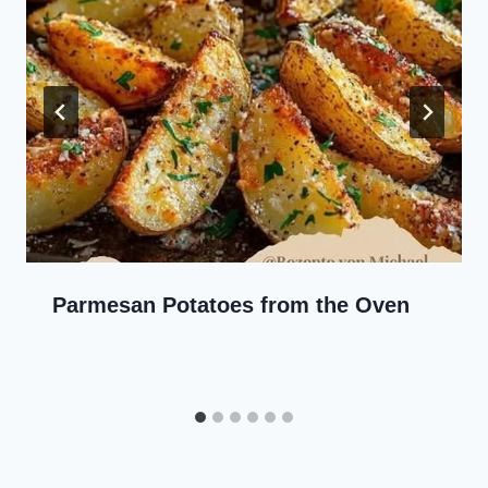
Parmesan Potatoes from the Oven