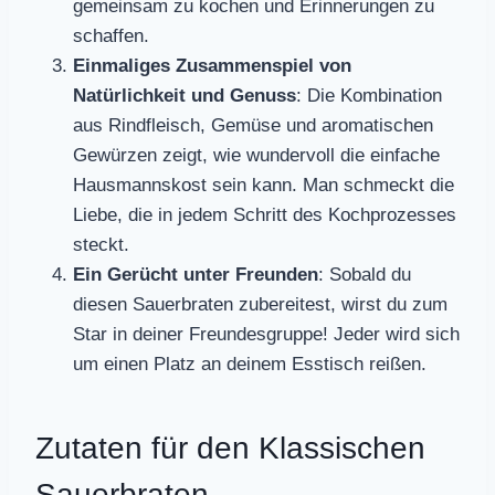
gemeinsam zu kochen und Erinnerungen zu
schaffen.
Einmaliges Zusammenspiel von
Natürlichkeit und Genuss
: Die Kombination
aus Rindfleisch, Gemüse und aromatischen
Gewürzen zeigt, wie wundervoll die einfache
Hausmannskost sein kann. Man schmeckt die
Liebe, die in jedem Schritt des Kochprozesses
steckt.
Ein Gerücht unter Freunden
: Sobald du
diesen Sauerbraten zubereitest, wirst du zum
Star in deiner Freundesgruppe! Jeder wird sich
um einen Platz an deinem Esstisch reißen.
Zutaten für den Klassischen
Sauerbraten