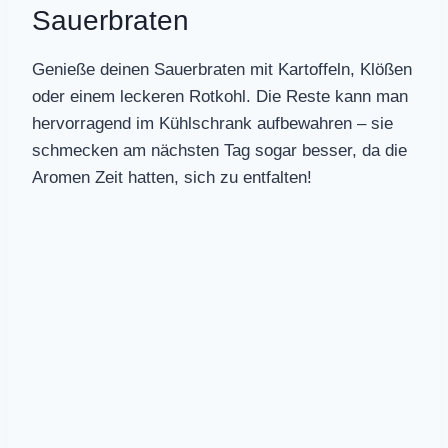
Sauerbraten
Genieße deinen Sauerbraten mit Kartoffeln, Klößen
oder einem leckeren Rotkohl. Die Reste kann man
hervorragend im Kühlschrank aufbewahren – sie
schmecken am nächsten Tag sogar besser, da die
Aromen Zeit hatten, sich zu entfalten!