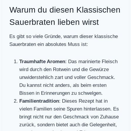
Warum du diesen Klassischen
Sauerbraten lieben wirst
Es gibt so viele Gründe, warum dieser klassische
Sauerbraten ein absolutes Muss ist:
Traumhafte Aromen
: Das marinierte Fleisch
wird durch den Rotwein und die Gewürze
unwiderstehlich zart und voller Geschmack.
Du kannst nicht anders, als beim ersten
Bissen in Erinnerungen zu schwelgen.
Familientradition
: Dieses Rezept hat in
vielen Familien seine Spuren hinterlassen. Es
bringt nicht nur den Geschmack von Zuhause
zurück, sondern bietet auch die Gelegenheit,