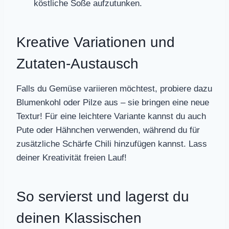
köstliche Soße aufzutunken.
Kreative Variationen und
Zutaten-Austausch
Falls du Gemüse variieren möchtest, probiere dazu
Blumenkohl oder Pilze aus – sie bringen eine neue
Textur! Für eine leichtere Variante kannst du auch
Pute oder Hähnchen verwenden, während du für
zusätzliche Schärfe Chili hinzufügen kannst. Lass
deiner Kreativität freien Lauf!
So servierst und lagerst du
deinen Klassischen