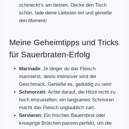
schmeckt’s am besten. Decke den Tisch
schön, lade deine Liebsten ein und genieße
den Moment!
Meine Geheimtipps und Tricks
für Sauerbraten-Erfolg
Marinade
: Je länger du das Fleisch
marinierst, desto intensiver wird der
Geschmack. Genieße es, geduldig zu sein!
Schmorzeit
: Achte darauf, die Hitze nicht zu
hoch einzustellen; ein langsames Schmoren
macht das Fleisch unglaublich zart.
Servieren
: Ein frisches Bauernbrot oder
knusprige Brötchen passen perfekt, um die