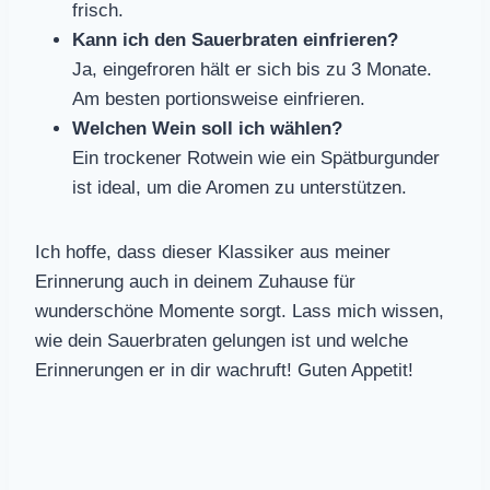
frisch.
Kann ich den Sauerbraten einfrieren?
Ja, eingefroren hält er sich bis zu 3 Monate.
Am besten portionsweise einfrieren.
Welchen Wein soll ich wählen?
Ein trockener Rotwein wie ein Spätburgunder
ist ideal, um die Aromen zu unterstützen.
Ich hoffe, dass dieser Klassiker aus meiner
Erinnerung auch in deinem Zuhause für
wunderschöne Momente sorgt. Lass mich wissen,
wie dein Sauerbraten gelungen ist und welche
Erinnerungen er in dir wachruft! Guten Appetit!