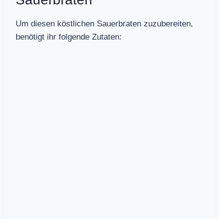
Um diesen köstlichen Sauerbraten zuzubereiten,
benötigt ihr folgende Zutaten: