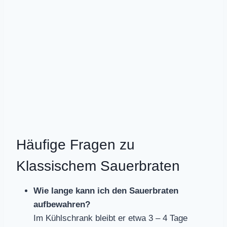
Häufige Fragen zu
Klassischem Sauerbraten
Wie lange kann ich den Sauerbraten
aufbewahren?
Im Kühlschrank bleibt er etwa 3 – 4 Tage