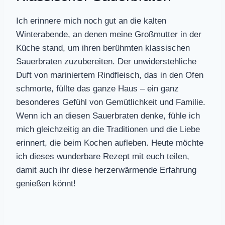
Ich erinnere mich noch gut an die kalten
Winterabende, an denen meine Großmutter in der
Küche stand, um ihren berühmten klassischen
Sauerbraten zuzubereiten. Der unwiderstehliche
Duft von mariniertem Rindfleisch, das in den Ofen
schmorte, füllte das ganze Haus – ein ganz
besonderes Gefühl von Gemütlichkeit und Familie.
Wenn ich an diesen Sauerbraten denke, fühle ich
mich gleichzeitig an die Traditionen und die Liebe
erinnert, die beim Kochen aufleben. Heute möchte
ich dieses wunderbare Rezept mit euch teilen,
damit auch ihr diese herzerwärmende Erfahrung
genießen könnt!