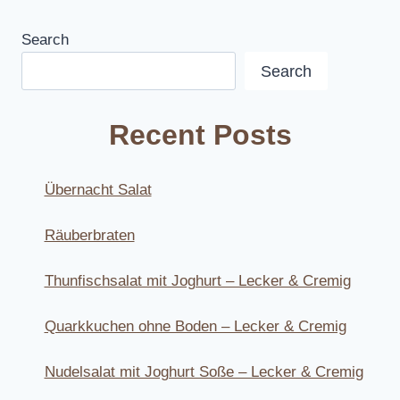
Search
Search
Recent Posts
Übernacht Salat
Räuberbraten
Thunfischsalat mit Joghurt – Lecker & Cremig
Quarkkuchen ohne Boden – Lecker & Cremig
Nudelsalat mit Joghurt Soße – Lecker & Cremig