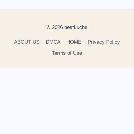
© 2026 bestkuche
ABOUT US
DMCA
HOME
Privacy Policy
Terms of Use