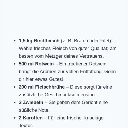
1,5 kg Rindfleisch
(z. B. Braten oder Filet) –
Wähle frisches Fleisch von guter Qualität; am
besten vom Metzger deines Vertrauens.
500 ml Rotwein
– Ein trockener Rotwein
bringt die Aromen zur vollen Entfaltung. Gönn
dir hier etwas Gutes!
200 ml Fleischbrühe
– Diese sorgt für eine
zusätzliche Geschmacksdimension.
2 Zwiebeln
– Sie geben dem Gericht eine
süßliche Note.
2 Karotten
– Für eine frische, knackige
Textur.