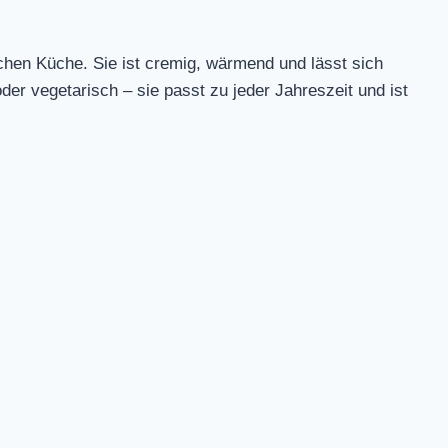
schen Küche. Sie ist cremig, wärmend und lässt sich
er vegetarisch – sie passt zu jeder Jahreszeit und ist