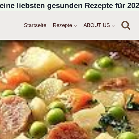
eine liebsten gesunden Rezepte für 202
Startseite
Rezepte
ABOUT US