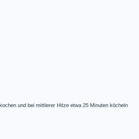
fkochen und bei mittlerer Hitze etwa 25 Minuten köcheln