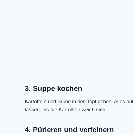
3. Suppe kochen
Kartoffeln und Brühe in den Topf geben. Alles au
lassen, bis die Kartoffeln weich sind.
4. Pürieren und verfeinern