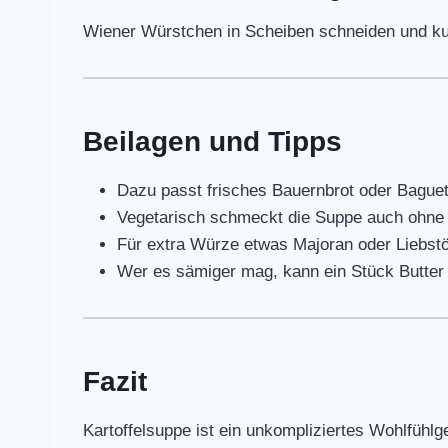
Wiener Würstchen in Scheiben schneiden und kur
Beilagen und Tipps
Dazu passt frisches Bauernbrot oder Baguet
Vegetarisch schmeckt die Suppe auch ohne
Für extra Würze etwas Majoran oder Liebstö
Wer es sämiger mag, kann ein Stück Butter
Fazit
Kartoffelsuppe ist ein unkompliziertes Wohlfühlg