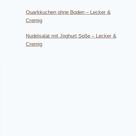
Quarkkuchen ohne Boden – Lecker &
Cremig
Nudelsalat mit Joghurt Soße – Lecker &
Cremig