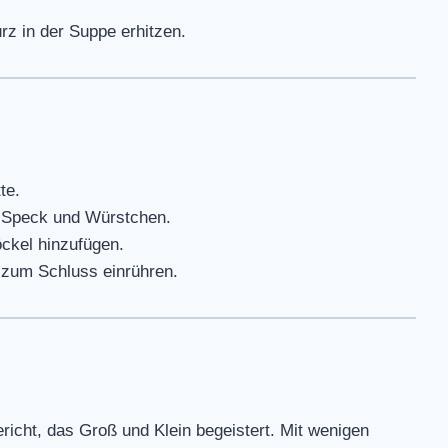
z in der Suppe erhitzen.
te.
 Speck und Würstchen.
ckel hinzufügen.
 zum Schluss einrühren.
ericht, das Groß und Klein begeistert. Mit wenigen