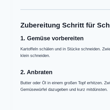
Zubereitung Schritt für Schr
1. Gemüse vorbereiten
Kartoffeln schälen und in Stücke schneiden. Zwie
klein schneiden.
2. Anbraten
Butter oder Öl in einem großen Topf erhitzen. Z
Gemüsewürfel dazugeben und kurz mitdünsten.