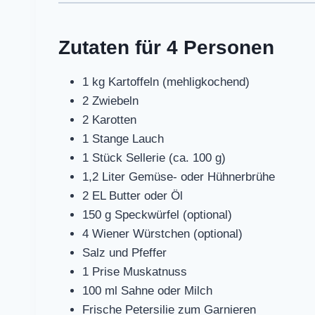
Zutaten für 4 Personen
1 kg Kartoffeln (mehligkochend)
2 Zwiebeln
2 Karotten
1 Stange Lauch
1 Stück Sellerie (ca. 100 g)
1,2 Liter Gemüse- oder Hühnerbrühe
2 EL Butter oder Öl
150 g Speckwürfel (optional)
4 Wiener Würstchen (optional)
Salz und Pfeffer
1 Prise Muskatnuss
100 ml Sahne oder Milch
Frische Petersilie zum Garnieren