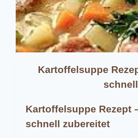
Kartoffelsuppe Rezep
schnell
Kartoffelsuppe Rezept 
schnell zubereitet