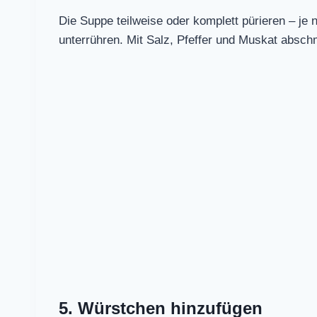
Die Suppe teilweise oder komplett pürieren – je
unterrühren. Mit Salz, Pfeffer und Muskat absc
5. Würstchen hinzufügen