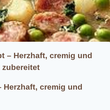
t – Herzhaft, cremig und
 zubereitet
– Herzhaft, cremig und