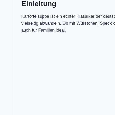
Einleitung
Kartoffelsuppe ist ein echter Klassiker der deut
vielseitig abwandeln. Ob mit Würstchen, Speck od
auch für Familien ideal.