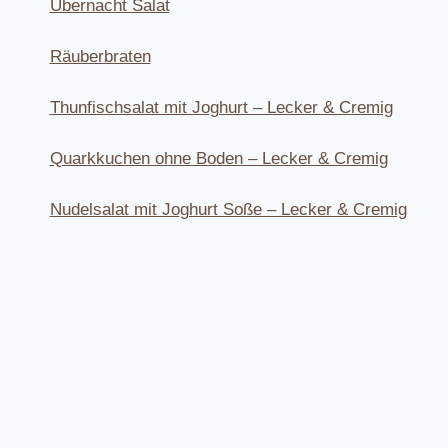
Übernacht Salat
Räuberbraten
Thunfischsalat mit Joghurt – Lecker & Cremig
Quarkkuchen ohne Boden – Lecker & Cremig
Nudelsalat mit Joghurt Soße – Lecker & Cremig