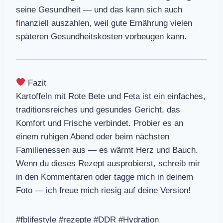
seine Gesundheit — und das kann sich auch
finanziell auszahlen, weil gute Ernährung vielen
späteren Gesundheitskosten vorbeugen kann.
Fazit
Kartoffeln mit Rote Bete und Feta ist ein einfaches,
traditionsreiches und gesundes Gericht, das
Komfort und Frische verbindet. Probier es an
einem ruhigen Abend oder beim nächsten
Familienessen aus — es wärmt Herz und Bauch.
Wenn du dieses Rezept ausprobierst, schreib mir
in den Kommentaren oder tagge mich in deinem
Foto — ich freue mich riesig auf deine Version!
#fblifestyle #rezepte #DDR #Hydration