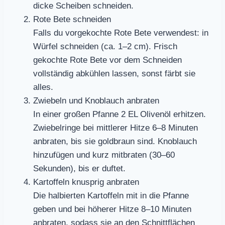
dicke Scheiben schneiden.
Rote Bete schneiden
Falls du vorgekochte Rote Bete verwendest: in
Würfel schneiden (ca. 1–2 cm). Frisch
gekochte Rote Bete vor dem Schneiden
vollständig abkühlen lassen, sonst färbt sie
alles.
Zwiebeln und Knoblauch anbraten
In einer großen Pfanne 2 EL Olivenöl erhitzen.
Zwiebelringe bei mittlerer Hitze 6–8 Minuten
anbraten, bis sie goldbraun sind. Knoblauch
hinzufügen und kurz mitbraten (30–60
Sekunden), bis er duftet.
Kartoffeln knusprig anbraten
Die halbierten Kartoffeln mit in die Pfanne
geben und bei höherer Hitze 8–10 Minuten
anbraten, sodass sie an den Schnittflächen