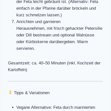
der Feta leicht gebräunt ist. (Alternativ: Feta
einfach in der Pfanne darüber bröckeln und
kurz schmelzen lassen.)
Anrichten und garnieren
Herausnehmen, mit frisch gehackter Petersilie
oder Dill bestreuen und optional Walnüsse
oder Kürbiskerne darübergeben. Warm
servieren.
Gesamtzeit: ca. 40–50 Minuten (inkl. Kochzeit der
Kartoffeln)
Tipps & Variationen
Vegane Alternative: Feta durch marinierten