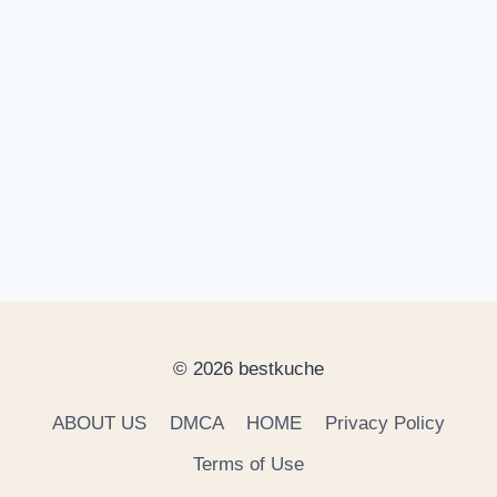
© 2026 bestkuche
ABOUT US
DMCA
HOME
Privacy Policy
Terms of Use