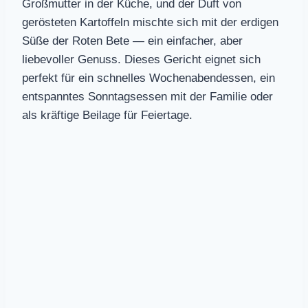
Großmutter in der Küche, und der Duft von
gerösteten Kartoffeln mischte sich mit der erdigen
Süße der Roten Bete — ein einfacher, aber
liebevoller Genuss. Dieses Gericht eignet sich
perfekt für ein schnelles Wochenabendessen, ein
entspanntes Sonntagsessen mit der Familie oder
als kräftige Beilage für Feiertage.