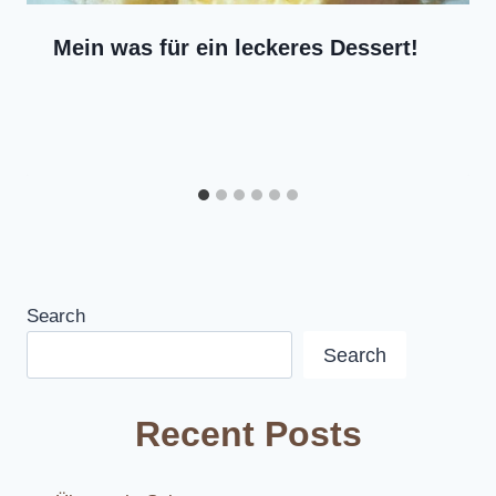
Mein was für ein leckeres Dessert!
Search
Search
Recent Posts