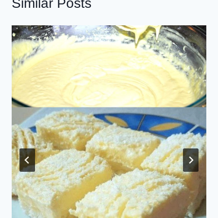
Similar Posts