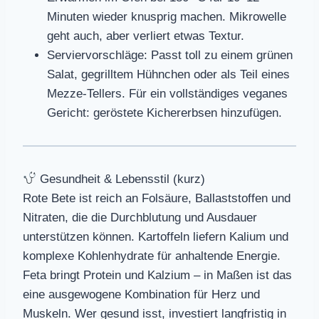
Minuten wieder knusprig machen. Mikrowelle
geht auch, aber verliert etwas Textur.
Serviervorschläge: Passt toll zu einem grünen
Salat, gegrilltem Hühnchen oder als Teil eines
Mezze-Tellers. Für ein vollständiges veganes
Gericht: geröstete Kichererbsen hinzufügen.
Gesundheit & Lebensstil (kurz)
Rote Bete ist reich an Folsäure, Ballaststoffen und
Nitraten, die die Durchblutung und Ausdauer
unterstützen können. Kartoffeln liefern Kalium und
komplexe Kohlenhydrate für anhaltende Energie.
Feta bringt Protein und Kalzium – in Maßen ist das
eine ausgewogene Kombination für Herz und
Muskeln. Wer gesund isst, investiert langfristig in