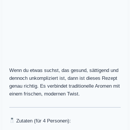
Wenn du etwas suchst, das gesund, sättigend und
dennoch unkompliziert ist, dann ist dieses Rezept
genau richtig. Es verbindet traditionelle Aromen mit
einem frischen, modernen Twist.
Zutaten (für 4 Personen):