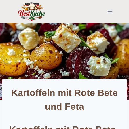
Skip
to
content
Kartoffeln mit Rote Bete
und Feta