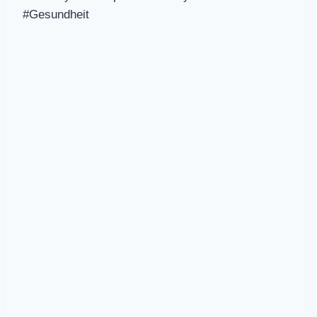
#Gesundheit