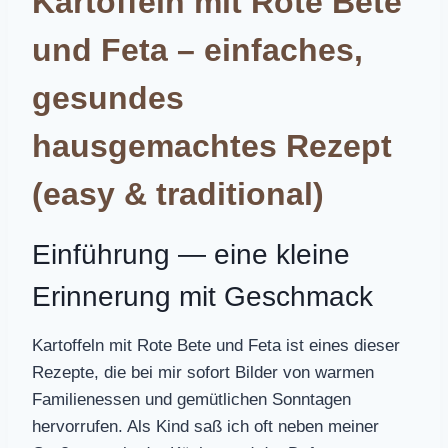
Kartoffeln mit Rote Bete
und Feta – einfaches,
gesundes
hausgemachtes Rezept
(easy & traditional)
Einführung — eine kleine
Erinnerung mit Geschmack
Kartoffeln mit Rote Bete und Feta ist eines dieser
Rezepte, die bei mir sofort Bilder von warmen
Familienessen und gemütlichen Sonntagen
hervorrufen. Als Kind saß ich oft neben meiner