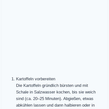
Kartoffeln vorbereiten
Die Kartoffeln gründlich bürsten und mit
Schale in Salzwasser kochen, bis sie weich
sind (ca. 20–25 Minuten). Abgießen, etwas
abkühlen lassen und dann halbieren oder in