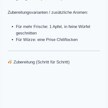
Zubereitungsvarianten / zusätzliche Aromen:
Für mehr Frische: 1 Apfel, in feine Würfel
geschnitten
Für Würze: eine Prise Chiliflocken
Zubereitung (Schritt für Schritt)