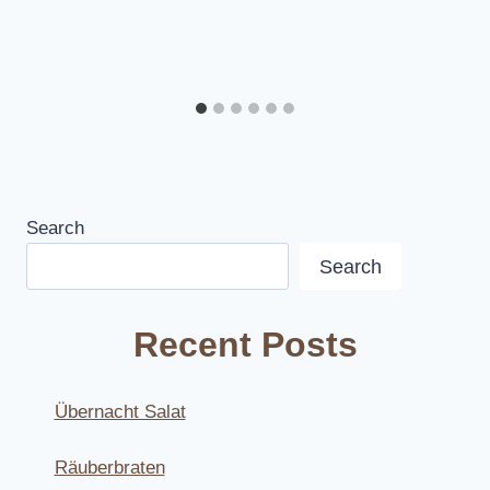
Search
Search
Recent Posts
Übernacht Salat
Räuberbraten