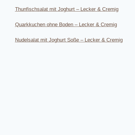
Thunfischsalat mit Joghurt – Lecker & Cremig
Quarkkuchen ohne Boden – Lecker & Cremig
Nudelsalat mit Joghurt Soße – Lecker & Cremig