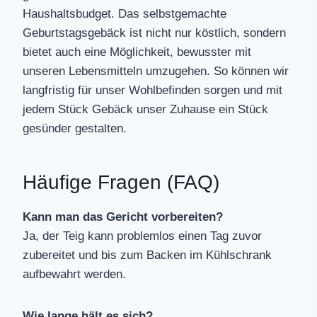
Haushaltsbudget. Das selbstgemachte
Geburtstagsgebäck ist nicht nur köstlich, sondern
bietet auch eine Möglichkeit, bewusster mit
unseren Lebensmitteln umzugehen. So können wir
langfristig für unser Wohlbefinden sorgen und mit
jedem Stück Gebäck unser Zuhause ein Stück
gesünder gestalten.
Häufige Fragen (FAQ)
Kann man das Gericht vorbereiten?
Ja, der Teig kann problemlos einen Tag zuvor
zubereitet und bis zum Backen im Kühlschrank
aufbewahrt werden.
Wie lange hält es sich?