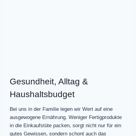
Gesundheit, Alltag &
Haushaltsbudget
Bei uns in der Familie legen wir Wert auf eine
ausgewogene Ernährung. Weniger Fertigprodukte
in die Einkaufstüte packen, sorgt nicht nur für ein
gutes Gewissen, sondern schont auch das