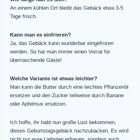
An einem kühlen Ort bleibt das Gebäck etwa 3-5
Tage frisch.
Kann man es einfrieren?
Ja, das Gebäck kann wunderbar eingefroren
werden. So hat man immer einen Vorrat für
überraschende Gäste!
Welche Variante ist etwas leichter?
Man kann die Butter durch eine leichtes Pflanzenöl
ersetzen und den Zucker teilweise durch Banane
oder Apfelmus ersetzen.
Ich hoffe, ihr habt nun große Lust bekommen,
dieses Geburtstagsgebäck nachzubacken. Es wird
nicht nur eure Liebsten erfreuen, sondern auch