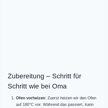
Zubereitung – Schritt für
Schritt wie bei Oma
Ofen vorheizen
: Zuerst heizen wir den Ofen
auf 180°C vor. Während das passiert, kann