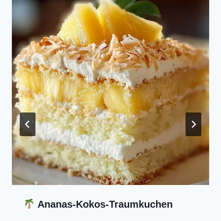
Ananas-Kokos-Traumkuchen