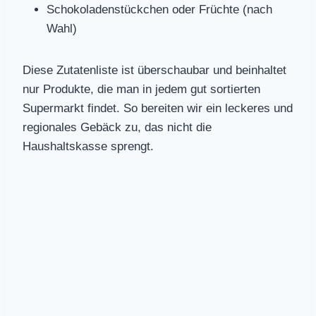
Schokoladenstückchen oder Früchte (nach
Wahl)
Diese Zutatenliste ist überschaubar und beinhaltet
nur Produkte, die man in jedem gut sortierten
Supermarkt findet. So bereiten wir ein leckeres und
regionales Gebäck zu, das nicht die
Haushaltskasse sprengt.