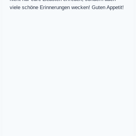
viele schöne Erinnerungen wecken! Guten Appetit!