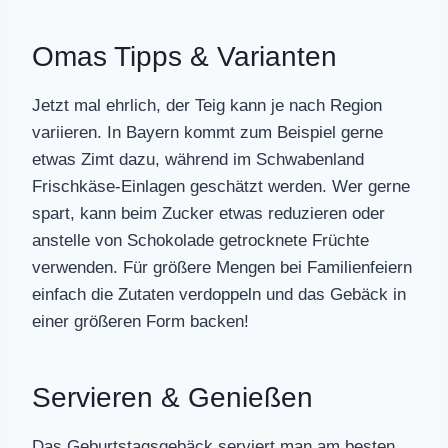
Omas Tipps & Varianten
Jetzt mal ehrlich, der Teig kann je nach Region
variieren. In Bayern kommt zum Beispiel gerne
etwas Zimt dazu, während im Schwabenland
Frischkäse-Einlagen geschätzt werden. Wer gerne
spart, kann beim Zucker etwas reduzieren oder
anstelle von Schokolade getrocknete Früchte
verwenden. Für größere Mengen bei Familienfeiern
einfach die Zutaten verdoppeln und das Gebäck in
einer größeren Form backen!
Servieren & Genießen
Das Geburtstagsgebäck serviert man am besten