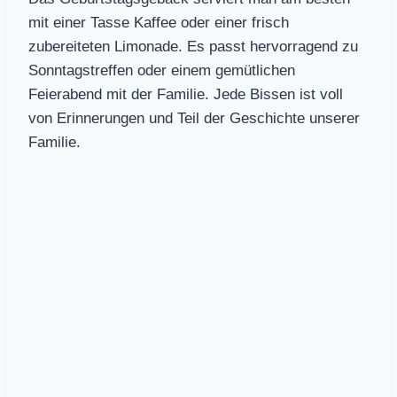
mit einer Tasse Kaffee oder einer frisch
zubereiteten Limonade. Es passt hervorragend zu
Sonntagstreffen oder einem gemütlichen
Feierabend mit der Familie. Jede Bissen ist voll
von Erinnerungen und Teil der Geschichte unserer
Familie.