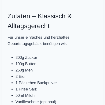
Zutaten – Klassisch &
Alltagsgerecht
Für unser einfaches und herzhaftes
Geburtstagsgebäck benötigen wir:
200g Zucker
100g Butter
250g Mehl
2 Eier
1 Päckchen Backpulver
1 Prise Salz
50ml Milch
Vanilleschote (optional)