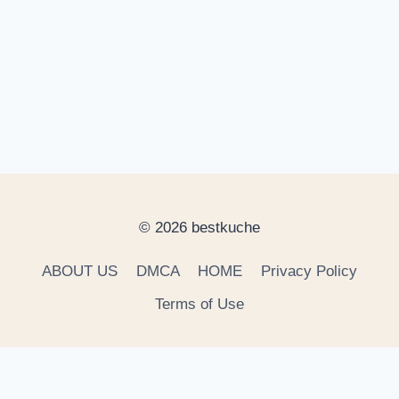
© 2026 bestkuche
ABOUT US
DMCA
HOME
Privacy Policy
Terms of Use