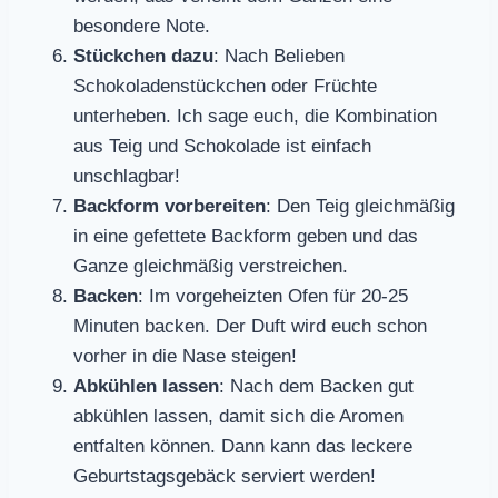
besondere Note.
Stückchen dazu
: Nach Belieben
Schokoladenstückchen oder Früchte
unterheben. Ich sage euch, die Kombination
aus Teig und Schokolade ist einfach
unschlagbar!
Backform vorbereiten
: Den Teig gleichmäßig
in eine gefettete Backform geben und das
Ganze gleichmäßig verstreichen.
Backen
: Im vorgeheizten Ofen für 20-25
Minuten backen. Der Duft wird euch schon
vorher in die Nase steigen!
Abkühlen lassen
: Nach dem Backen gut
abkühlen lassen, damit sich die Aromen
entfalten können. Dann kann das leckere
Geburtstagsgebäck serviert werden!