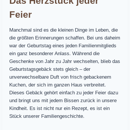
Das Herzstück jeder
Feier
Manchmal sind es die kleinen Dinge im Leben, die
die größten Erinnerungen schaffen. Bei uns daheim
war der Geburtstag eines jeden Familienmitglieds
ein ganz besonderer Anlass. Während die
Geschenke von Jahr zu Jahr wechselten, blieb das
Geburtstagsgebäck stets gleich – der
unverwechselbare Duft von frisch gebackenem
Kuchen, der sich im ganzen Haus verbreitet.
Dieses Gebäck gehört einfach zu jeder Feier dazu
und bringt uns mit jedem Bissen zurück in unsere
Kindheit. Es ist nicht nur ein Rezept, es ist ein
Stück unserer Familiengeschichte.