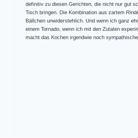
definitiv zu diesen Gerichten, die nicht nur gu
Tisch bringen. Die Kombination aus zartem Rin
Bällchen unwiderstehlich. Und wenn ich ganz eh
einem Tornado, wenn ich mit den Zutaten experim
macht das Kochen irgendwie noch sympathische