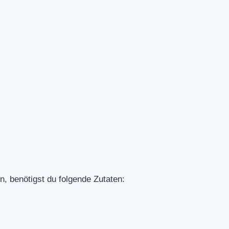
n, benötigst du folgende Zutaten: