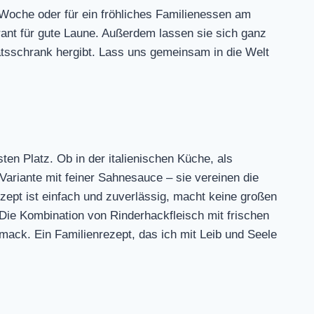
 Woche oder für ein fröhliches Familienessen am
ant für gute Laune. Außerdem lassen sie sich ganz
atsschrank hergibt. Lass uns gemeinsam in die Welt
sten Platz. Ob in der italienischen Küche, als
Variante mit feiner Sahnesauce – sie vereinen die
ept ist einfach und zuverlässig, macht keine großen
Die Kombination von Rinderhackfleisch mit frischen
mack. Ein Familienrezept, das ich mit Leib und Seele