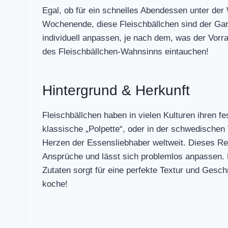
Egal, ob für ein schnelles Abendessen unter der
Wochenende, diese Fleischbällchen sind der Gar
individuell anpassen, je nach dem, was der Vorr
des Fleischbällchen-Wahnsinns eintauchen!
Hintergrund & Herkunft
Fleischbällchen haben in vielen Kulturen ihren fe
klassische „Polpette“, oder in der schwedischen 
Herzen der Essensliebhaber weltweit. Dieses Rez
Ansprüche und lässt sich problemlos anpassen. 
Zutaten sorgt für eine perfekte Textur und Gesch
koche!