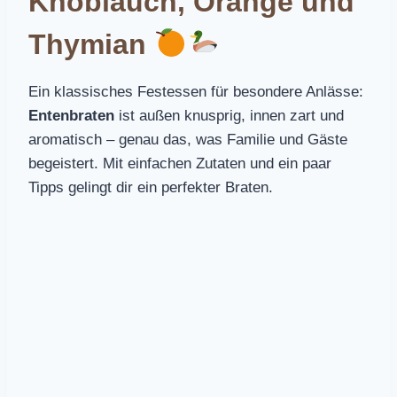
Knoblauch, Orange und
Thymian
Ein klassisches Festessen für besondere Anlässe:
Entenbraten
ist außen knusprig, innen zart und
aromatisch – genau das, was Familie und Gäste
begeistert. Mit einfachen Zutaten und ein paar
Tipps gelingt dir ein perfekter Braten.