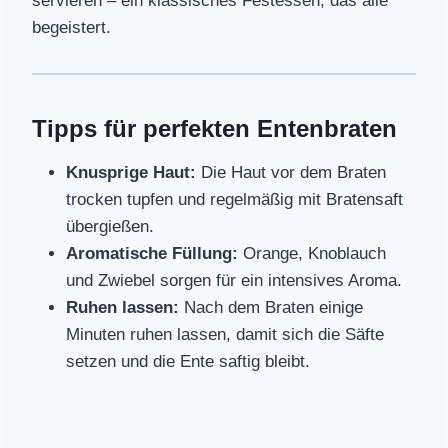
servieren – ein klassisches Festessen, das alle
begeistert.
Tipps für perfekten Entenbraten
Knusprige Haut:
Die Haut vor dem Braten
trocken tupfen und regelmäßig mit Bratensaft
übergießen.
Aromatische Füllung:
Orange, Knoblauch
und Zwiebel sorgen für ein intensives Aroma.
Ruhen lassen:
Nach dem Braten einige
Minuten ruhen lassen, damit sich die Säfte
setzen und die Ente saftig bleibt.