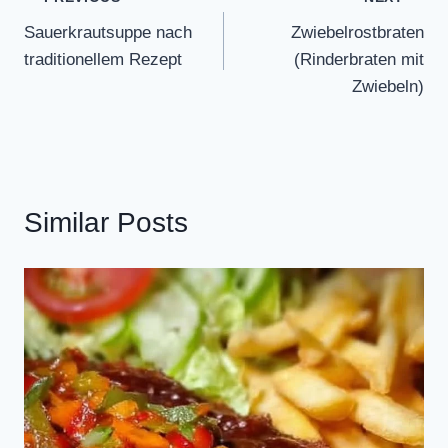
Post
Sauerkrautsuppe nach
Zwiebelrostbraten
navigation
traditionellem Rezept
(Rinderbraten mit
Zwiebeln)
Similar Posts