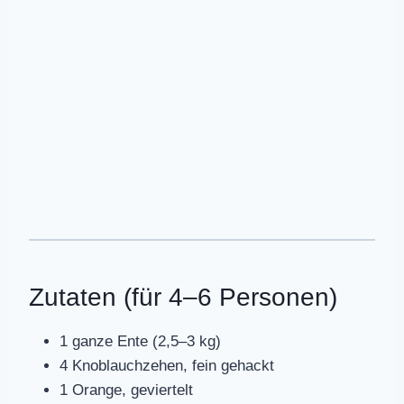
Zutaten (für 4–6 Personen)
1 ganze Ente (2,5–3 kg)
4 Knoblauchzehen, fein gehackt
1 Orange, geviertelt