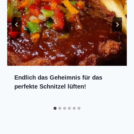
Endlich das Geheimnis für das
perfekte Schnitzel lüften!