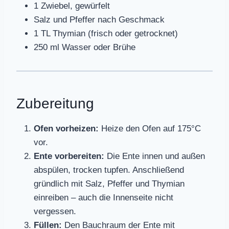
1 Zwiebel, gewürfelt
Salz und Pfeffer nach Geschmack
1 TL Thymian (frisch oder getrocknet)
250 ml Wasser oder Brühe
Zubereitung
Ofen vorheizen:
Heize den Ofen auf 175°C
vor.
Ente vorbereiten:
Die Ente innen und außen
abspülen, trocken tupfen. Anschließend
gründlich mit Salz, Pfeffer und Thymian
einreiben – auch die Innenseite nicht
vergessen.
Füllen:
Den Bauchraum der Ente mit