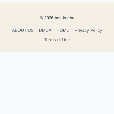
© 2026 bestkuche
ABOUT US
DMCA
HOME
Privacy Policy
Terms of Use