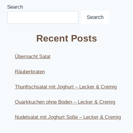
Search
Search
Recent Posts
Übernacht Salat
Räuberbraten
Thunfischsalat mit Joghurt – Lecker & Cremig
Quarkkuchen ohne Boden – Lecker & Cremig
Nudelsalat mit Joghurt Soße – Lecker & Cremig