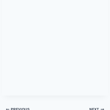
PREVIOUS
NEXT