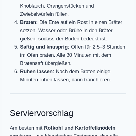
Knoblauch, Orangenstücken und
Zwiebelwürfeln füllen.
Braten:
Die Ente auf ein Rost in einen Bräter
setzen. Wasser oder Brühe in den Bräter
gießen, sodass der Boden bedeckt ist.
Saftig und knusprig:
Offen für 2,5–3 Stunden
im Ofen braten. Alle 30 Minuten mit dem
Bratensaft übergießen.
Ruhen lassen:
Nach dem Braten einige
Minuten ruhen lassen, dann tranchieren.
Serviervorschlag
Am besten mit
Rotkohl und Kartoffelknödeln