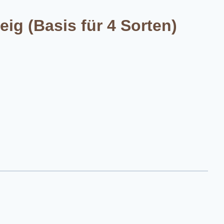
ig (Basis für 4 Sorten)