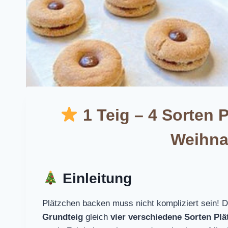
1 Teig – 4 Sorten 
Weihna
Einleitung
Plätzchen backen muss nicht kompliziert sein! 
Grundteig
gleich
vier verschiedene Sorten Pl