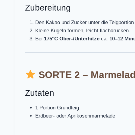
Zubereitung
Den Kakao und Zucker unter die Teigportion
Kleine Kugeln formen, leicht flachdrücken.
Bei
175°C Ober-/Unterhitze
ca.
10–12 Min
SORTE 2 – Marmelad
Zutaten
1 Portion Grundteig
Erdbeer- oder Aprikosenmarmelade