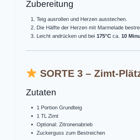
Zubereitung
Teig ausrollen und Herzen ausstechen.
Die Hälfte der Herzen mit Marmelade bestre
Leicht andrücken und bei
175°C
ca.
10 Min
SORTE 3 – Zimt-Plät
Zutaten
1 Portion Grundteig
1 TL Zimt
Optional: Zitronenabrieb
Zuckerguss zum Bestreichen