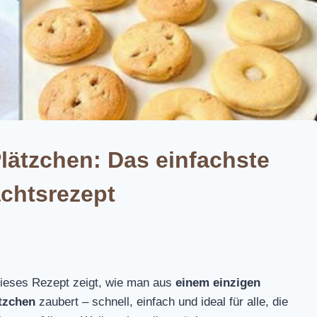
Plätzchen: Das einfachste
chtsrezept
Dieses Rezept zeigt, wie man aus
einem einzigen
ätzchen
zaubert – schnell, einfach und ideal für alle, die