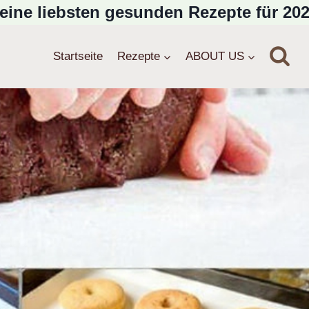
eine liebsten gesunden Rezepte für 202
Startseite
Rezepte
ABOUT US