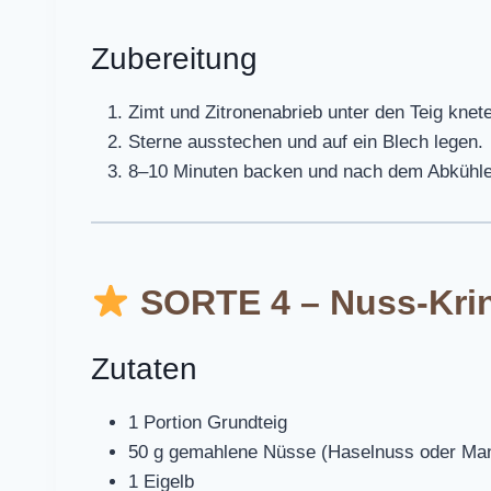
Zubereitung
Zimt und Zitronenabrieb unter den Teig knet
Sterne ausstechen und auf ein Blech legen.
8–10 Minuten backen und nach dem Abkühle
SORTE 4 – Nuss-Kri
Zutaten
1 Portion Grundteig
50 g gemahlene Nüsse (Haselnuss oder Man
1 Eigelb