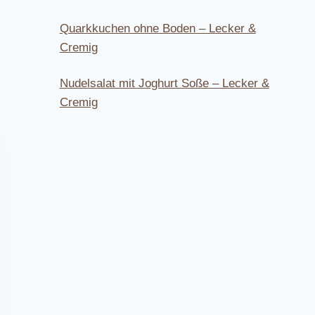
Quarkkuchen ohne Boden – Lecker &
Cremig
Nudelsalat mit Joghurt Soße – Lecker &
Cremig