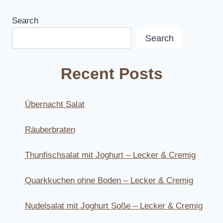
Search
Search
Recent Posts
Übernacht Salat
Räuberbraten
Thunfischsalat mit Joghurt – Lecker & Cremig
Quarkkuchen ohne Boden – Lecker & Cremig
Nudelsalat mit Joghurt Soße – Lecker & Cremig