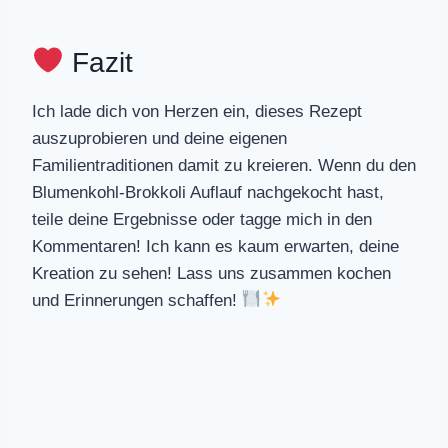
Fazit
Ich lade dich von Herzen ein, dieses Rezept
auszuprobieren und deine eigenen
Familientraditionen damit zu kreieren. Wenn du den
Blumenkohl-Brokkoli Auflauf nachgekocht hast,
teile deine Ergebnisse oder tagge mich in den
Kommentaren! Ich kann es kaum erwarten, deine
Kreation zu sehen! Lass uns zusammen kochen
und Erinnerungen schaffen!