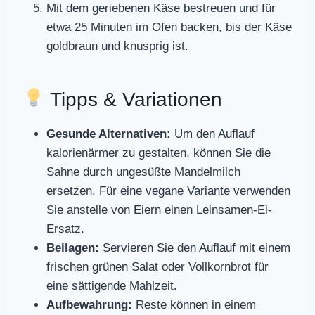
Mit dem geriebenen Käse bestreuen und für
etwa 25 Minuten im Ofen backen, bis der Käse
goldbraun und knusprig ist.
Tipps & Variationen
Gesunde Alternativen:
Um den Auflauf
kalorienärmer zu gestalten, können Sie die
Sahne durch ungesüßte Mandelmilch
ersetzen. Für eine vegane Variante verwenden
Sie anstelle von Eiern einen Leinsamen-Ei-
Ersatz.
Beilagen:
Servieren Sie den Auflauf mit einem
frischen grünen Salat oder Vollkornbrot für
eine sättigende Mahlzeit.
Aufbewahrung:
Reste können in einem