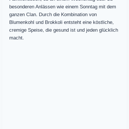
besonderen Anlässen wie einem Sonntag mit dem
ganzen Clan. Durch die Kombination von
Blumenkohl und Brokkoli entsteht eine köstliche,
cremige Speise, die gesund ist und jeden glücklich
macht.