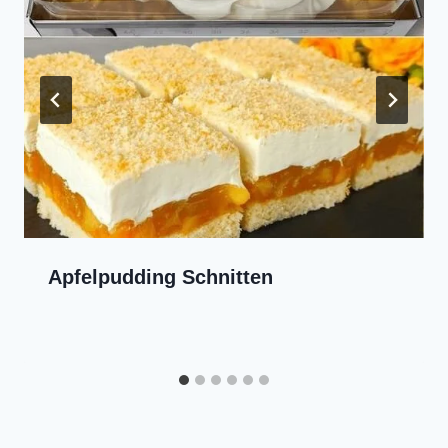
Apfelpudding Schnitten