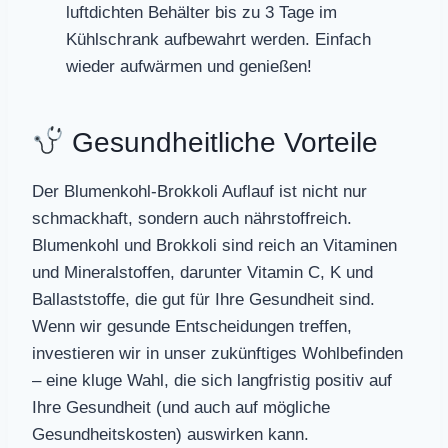
luftdichten Behälter bis zu 3 Tage im
Kühlschrank aufbewahrt werden. Einfach
wieder aufwärmen und genießen!
Gesundheitliche Vorteile
Der Blumenkohl-Brokkoli Auflauf ist nicht nur
schmackhaft, sondern auch nährstoffreich.
Blumenkohl und Brokkoli sind reich an Vitaminen
und Mineralstoffen, darunter Vitamin C, K und
Ballaststoffe, die gut für Ihre Gesundheit sind.
Wenn wir gesunde Entscheidungen treffen,
investieren wir in unser zukünftiges Wohlbefinden
– eine kluge Wahl, die sich langfristig positiv auf
Ihre Gesundheit (und auch auf mögliche
Gesundheitskosten) auswirken kann.