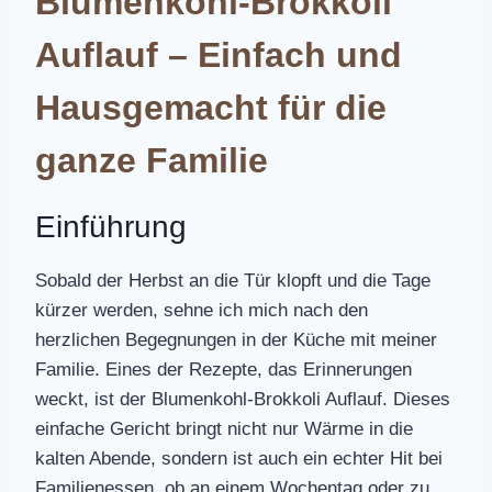
Blumenkohl-Brokkoli
Auflauf – Einfach und
Hausgemacht für die
ganze Familie
Einführung
Sobald der Herbst an die Tür klopft und die Tage
kürzer werden, sehne ich mich nach den
herzlichen Begegnungen in der Küche mit meiner
Familie. Eines der Rezepte, das Erinnerungen
weckt, ist der Blumenkohl-Brokkoli Auflauf. Dieses
einfache Gericht bringt nicht nur Wärme in die
kalten Abende, sondern ist auch ein echter Hit bei
Familienessen, ob an einem Wochentag oder zu