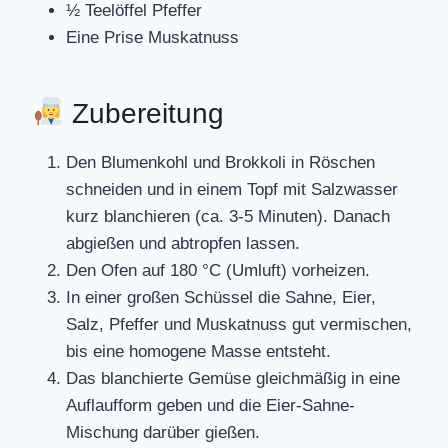
½ Teelöffel Pfeffer
Eine Prise Muskatnuss
Zubereitung
Den Blumenkohl und Brokkoli in Röschen
schneiden und in einem Topf mit Salzwasser
kurz blanchieren (ca. 3-5 Minuten). Danach
abgießen und abtropfen lassen.
Den Ofen auf 180 °C (Umluft) vorheizen.
In einer großen Schüssel die Sahne, Eier,
Salz, Pfeffer und Muskatnuss gut vermischen,
bis eine homogene Masse entsteht.
Das blanchierte Gemüse gleichmäßig in eine
Auflaufform geben und die Eier-Sahne-
Mischung darüber gießen.