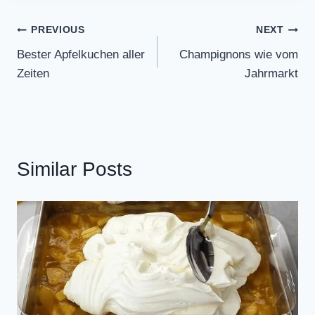
Post
PREVIOUS
NEXT
Bester Apfelkuchen aller
Champignons wie vom
navigation
Zeiten
Jahrmarkt
Similar Posts