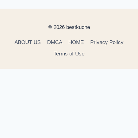
© 2026 bestkuche
ABOUT US
DMCA
HOME
Privacy Policy
Terms of Use