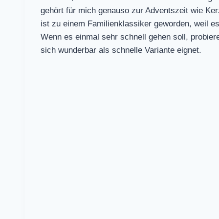
gehört für mich genauso zur Adventszeit wie Ker
ist zu einem Familienklassiker geworden, weil es
Wenn es einmal sehr schnell gehen soll, probier
sich wunderbar als schnelle Variante eignet.