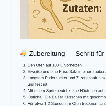
Zubereitung — Schritt für 
Den Ofen auf 100°C vorheizen.
Eiweiße und eine Prise Salz in einer sauber
Langsam Puderzucker und Zitronensaft hinz
und fest ist.
Mit einem Spritzbeutel kleine Häufchen auf 
Optional: Die Baiser Küsschen mit geschmo
Für etwa 1-2 Stunden im Ofen trocknen lass