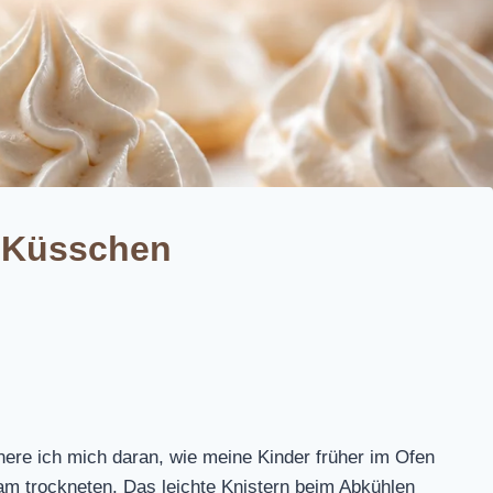
 Küsschen
nere ich mich daran, wie meine Kinder früher im Ofen
am trockneten. Das leichte Knistern beim Abkühlen