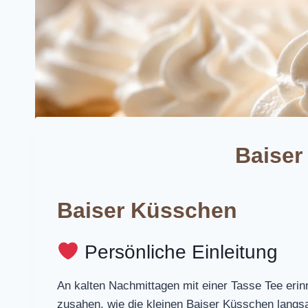
Baiser
Baiser Küsschen
Persönliche Einleitung
An kalten Nachmittagen mit einer Tasse Tee erin
zusahen, wie die kleinen Baiser Küsschen langs