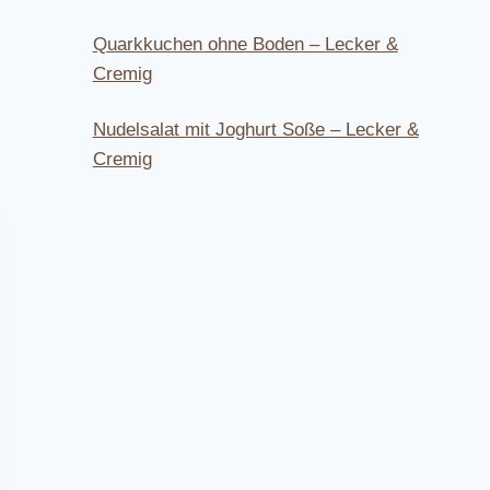
Quarkkuchen ohne Boden – Lecker &
Cremig
Nudelsalat mit Joghurt Soße – Lecker &
Cremig