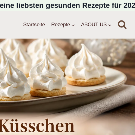
eine liebsten gesunden Rezepte für 202
Startseite
Rezepte
ABOUT US