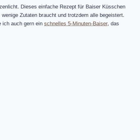
zenlicht. Dieses einfache Rezept für Baiser Küsschen
 wenige Zutaten braucht und trotzdem alle begeistert.
e ich auch gern ein
schnelles 5-Minuten-Baiser
, das