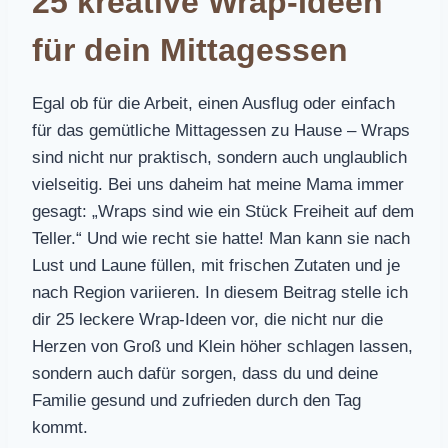
25 kreative Wrap-Ideen
für dein Mittagessen
Egal ob für die Arbeit, einen Ausflug oder einfach
für das gemütliche Mittagessen zu Hause – Wraps
sind nicht nur praktisch, sondern auch unglaublich
vielseitig. Bei uns daheim hat meine Mama immer
gesagt: „Wraps sind wie ein Stück Freiheit auf dem
Teller.“ Und wie recht sie hatte! Man kann sie nach
Lust und Laune füllen, mit frischen Zutaten und je
nach Region variieren. In diesem Beitrag stelle ich
dir 25 leckere Wrap-Ideen vor, die nicht nur die
Herzen von Groß und Klein höher schlagen lassen,
sondern auch dafür sorgen, dass du und deine
Familie gesund und zufrieden durch den Tag
kommt.