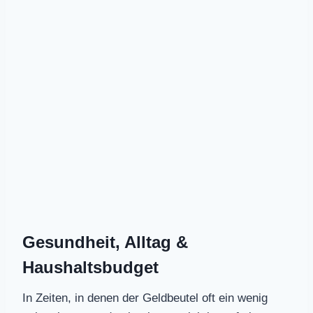
Gesundheit, Alltag &
Haushaltsbudget
In Zeiten, in denen der Geldbeutel oft ein wenig