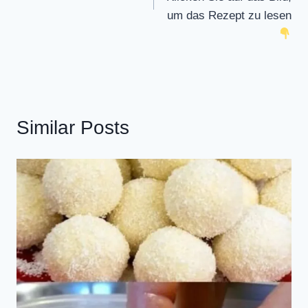
um das Rezept zu lesen
Similar Posts