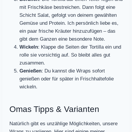
mit Frischkäse bestreichen. Dann folgt eine
Schicht Salat, gefolgt von deinem gewählten
Gemüse und Protein. Ich persönlich liebe es,
ein paar frische Kräuter hinzuzufügen – das
gibt dem Ganzen eine besondere Note.
Wickeln
: Klappe die Seiten der Tortilla ein und
rolle sie vorsichtig auf. So bleibt alles gut
zusammen.
Genießen
: Du kannst die Wraps sofort
genießen oder für später in Frischhaltefolie
wickeln.
Omas Tipps & Varianten
Natürlich gibt es unzählige Möglichkeiten, unsere
Wraps zu variieren. Hier sind einige meiner