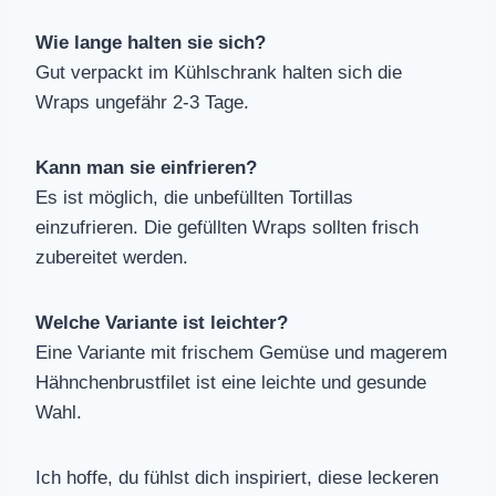
Wie lange halten sie sich?
Gut verpackt im Kühlschrank halten sich die
Wraps ungefähr 2-3 Tage.
Kann man sie einfrieren?
Es ist möglich, die unbefüllten Tortillas
einzufrieren. Die gefüllten Wraps sollten frisch
zubereitet werden.
Welche Variante ist leichter?
Eine Variante mit frischem Gemüse und magerem
Hähnchenbrustfilet ist eine leichte und gesunde
Wahl.
Ich hoffe, du fühlst dich inspiriert, diese leckeren