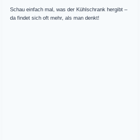
Schau einfach mal, was der Kühlschrank hergibt –
da findet sich oft mehr, als man denkt!