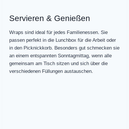
Servieren & Genießen
Wraps sind ideal für jedes Familienessen. Sie
passen perfekt in die Lunchbox für die Arbeit oder
in den Picknickkorb. Besonders gut schmecken sie
an einem entspannten Sonntagmittag, wenn alle
gemeinsam am Tisch sitzen und sich über die
verschiedenen Füllungen austauschen.