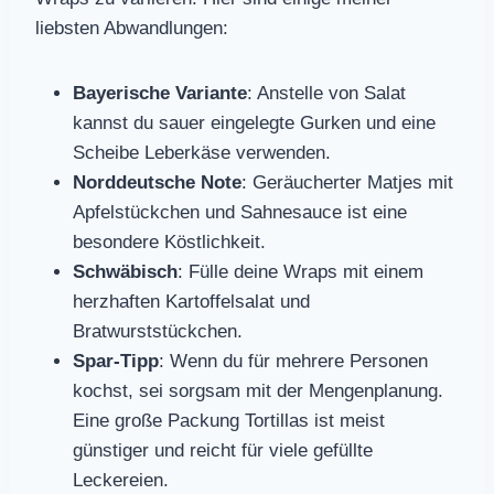
liebsten Abwandlungen:
Bayerische Variante
: Anstelle von Salat
kannst du sauer eingelegte Gurken und eine
Scheibe Leberkäse verwenden.
Norddeutsche Note
: Geräucherter Matjes mit
Apfelstückchen und Sahnesauce ist eine
besondere Köstlichkeit.
Schwäbisch
: Fülle deine Wraps mit einem
herzhaften Kartoffelsalat und
Bratwurststückchen.
Spar-Tipp
: Wenn du für mehrere Personen
kochst, sei sorgsam mit der Mengenplanung.
Eine große Packung Tortillas ist meist
günstiger und reicht für viele gefüllte
Leckereien.