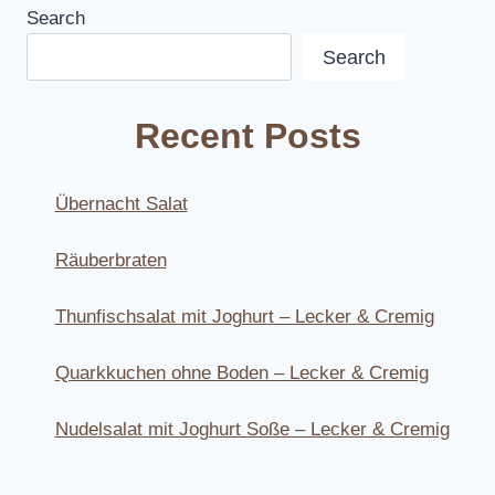
Search
Search
Recent Posts
Übernacht Salat
Räuberbraten
Thunfischsalat mit Joghurt – Lecker & Cremig
Quarkkuchen ohne Boden – Lecker & Cremig
Nudelsalat mit Joghurt Soße – Lecker & Cremig