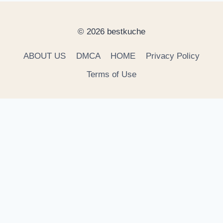
© 2026 bestkuche
ABOUT US
DMCA
HOME
Privacy Policy
Terms of Use