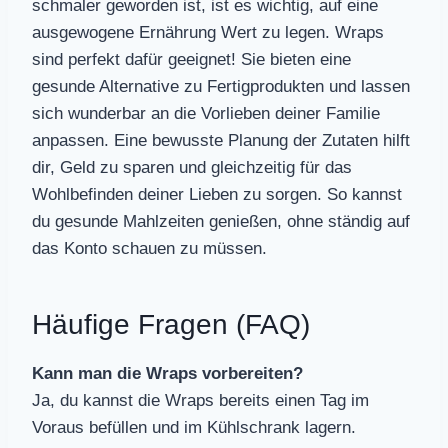
schmaler geworden ist, ist es wichtig, auf eine
ausgewogene Ernährung Wert zu legen. Wraps
sind perfekt dafür geeignet! Sie bieten eine
gesunde Alternative zu Fertigprodukten und lassen
sich wunderbar an die Vorlieben deiner Familie
anpassen. Eine bewusste Planung der Zutaten hilft
dir, Geld zu sparen und gleichzeitig für das
Wohlbefinden deiner Lieben zu sorgen. So kannst
du gesunde Mahlzeiten genießen, ohne ständig auf
das Konto schauen zu müssen.
Häufige Fragen (FAQ)
Kann man die Wraps vorbereiten?
Ja, du kannst die Wraps bereits einen Tag im
Voraus befüllen und im Kühlschrank lagern.