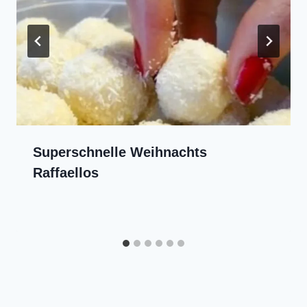
Superschnelle Weihnachts
Raffaellos