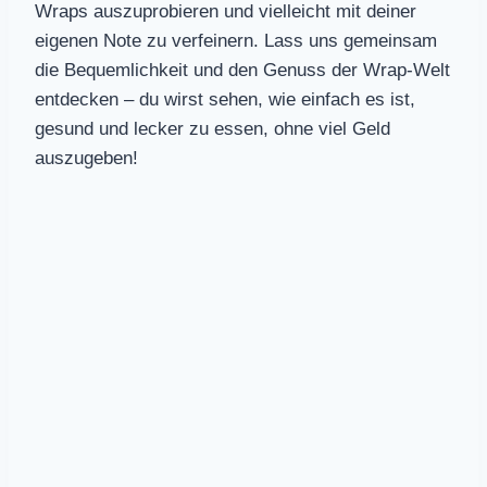
Wraps auszuprobieren und vielleicht mit deiner
eigenen Note zu verfeinern. Lass uns gemeinsam
die Bequemlichkeit und den Genuss der Wrap-Welt
entdecken – du wirst sehen, wie einfach es ist,
gesund und lecker zu essen, ohne viel Geld
auszugeben!