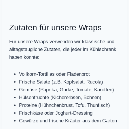
Zutaten für unsere Wraps
Für unsere Wraps verwenden wir klassische und
alltagstaugliche Zutaten, die jeder im Kühlschrank
haben könnte:
Vollkorn-Tortillas oder Fladenbrot
Frische Salate (z.B. Kopfsalat, Rucola)
Gemüse (Paprika, Gurke, Tomate, Karotten)
Hülsenfrüchte (Kichererbsen, Bohnen)
Proteine (Hühnchenbrust, Tofu, Thunfisch)
Frischkäse oder Joghurt-Dressing
Gewürze und frische Kräuter aus dem Garten