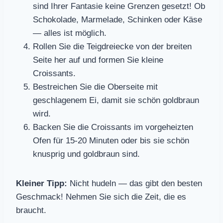
sind Ihrer Fantasie keine Grenzen gesetzt! Ob
Schokolade, Marmelade, Schinken oder Käse
— alles ist möglich.
Rollen Sie die Teigdreiecke von der breiten
Seite her auf und formen Sie kleine
Croissants.
Bestreichen Sie die Oberseite mit
geschlagenem Ei, damit sie schön goldbraun
wird.
Backen Sie die Croissants im vorgeheizten
Ofen für 15-20 Minuten oder bis sie schön
knusprig und goldbraun sind.
Kleiner Tipp:
Nicht hudeln — das gibt den besten
Geschmack! Nehmen Sie sich die Zeit, die es
braucht.