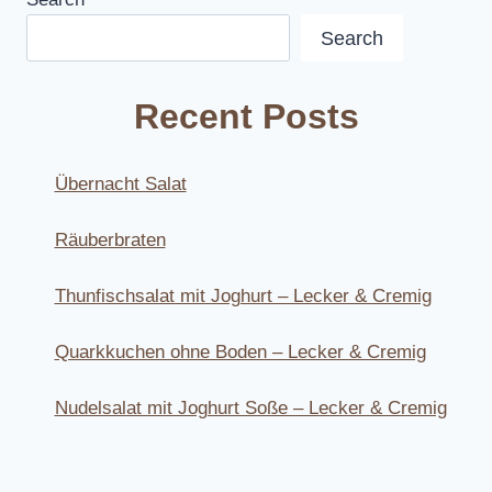
Search
Recent Posts
Übernacht Salat
Räuberbraten
Thunfischsalat mit Joghurt – Lecker & Cremig
Quarkkuchen ohne Boden – Lecker & Cremig
Nudelsalat mit Joghurt Soße – Lecker & Cremig