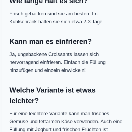
Wie lange hält es sich?
Frisch gebacken sind sie am besten. Im
Kühlschrank halten sie sich etwa 2-3 Tage.
Kann man es einfrieren?
Ja, ungebackene Croissants lassen sich
hervorragend einfrieren. Einfach die Füllung
hinzufügen und einzeln einwickeln!
Welche Variante ist etwas
leichter?
Für eine leichtere Variante kann man frisches
Gemüse und fettarmen Käse verwenden. Auch eine
Füllung mit Joghurt und frischen Früchten ist