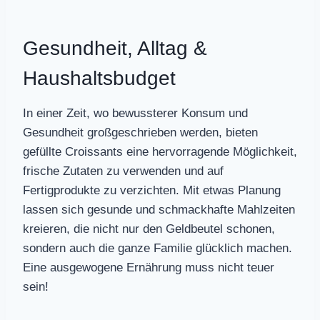
Gesundheit, Alltag &
Haushaltsbudget
In einer Zeit, wo bewussterer Konsum und
Gesundheit großgeschrieben werden, bieten
gefüllte Croissants eine hervorragende Möglichkeit,
frische Zutaten zu verwenden und auf
Fertigprodukte zu verzichten. Mit etwas Planung
lassen sich gesunde und schmackhafte Mahlzeiten
kreieren, die nicht nur den Geldbeutel schonen,
sondern auch die ganze Familie glücklich machen.
Eine ausgewogene Ernährung muss nicht teuer
sein!