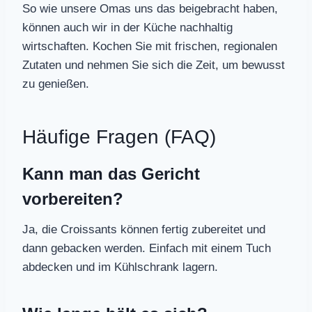
So wie unsere Omas uns das beigebracht haben,
können auch wir in der Küche nachhaltig
wirtschaften. Kochen Sie mit frischen, regionalen
Zutaten und nehmen Sie sich die Zeit, um bewusst
zu genießen.
Häufige Fragen (FAQ)
Kann man das Gericht
vorbereiten?
Ja, die Croissants können fertig zubereitet und
dann gebacken werden. Einfach mit einem Tuch
abdecken und im Kühlschrank lagern.