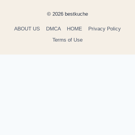
© 2026 bestkuche
ABOUT US
DMCA
HOME
Privacy Policy
Terms of Use