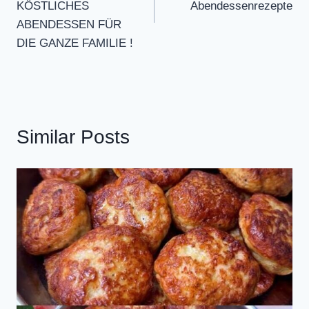
KÖSTLICHES
Abendessenrezepte
ABENDESSEN FÜR
DIE GANZE FAMILIE !
Similar Posts