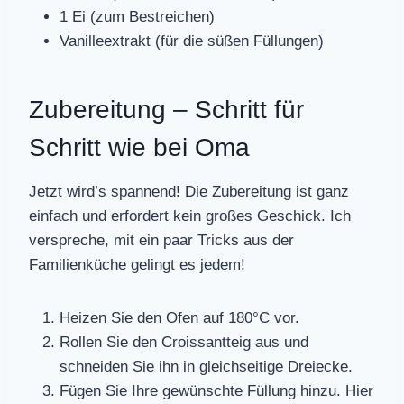
1 Ei (zum Bestreichen)
Vanilleextrakt (für die süßen Füllungen)
Zubereitung – Schritt für
Schritt wie bei Oma
Jetzt wird’s spannend! Die Zubereitung ist ganz
einfach und erfordert kein großes Geschick. Ich
verspreche, mit ein paar Tricks aus der
Familienküche gelingt es jedem!
Heizen Sie den Ofen auf 180°C vor.
Rollen Sie den Croissantteig aus und
schneiden Sie ihn in gleichseitige Dreiecke.
Fügen Sie Ihre gewünschte Füllung hinzu. Hier