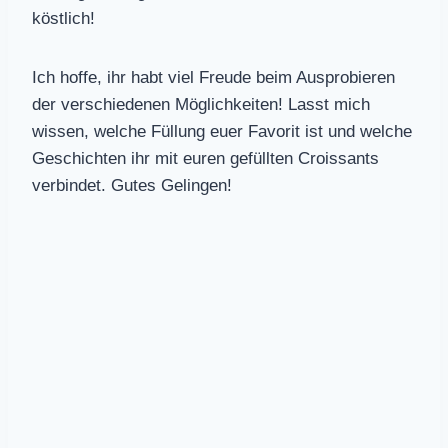
köstlich!
Ich hoffe, ihr habt viel Freude beim Ausprobieren
der verschiedenen Möglichkeiten! Lasst mich
wissen, welche Füllung euer Favorit ist und welche
Geschichten ihr mit euren gefüllten Croissants
verbindet. Gutes Gelingen!