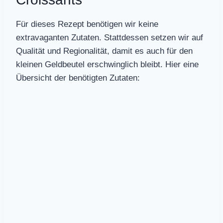
Für dieses Rezept benötigen wir keine
extravaganten Zutaten. Stattdessen setzen wir auf
Qualität und Regionalität, damit es auch für den
kleinen Geldbeutel erschwinglich bleibt. Hier eine
Übersicht der benötigten Zutaten: