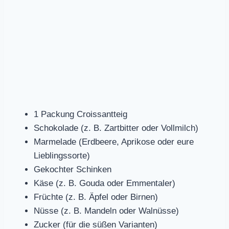
1 Packung Croissantteig
Schokolade (z. B. Zartbitter oder Vollmilch)
Marmelade (Erdbeere, Aprikose oder eure
Lieblingssorte)
Gekochter Schinken
Käse (z. B. Gouda oder Emmentaler)
Früchte (z. B. Äpfel oder Birnen)
Nüsse (z. B. Mandeln oder Walnüsse)
Zucker (für die süßen Varianten)