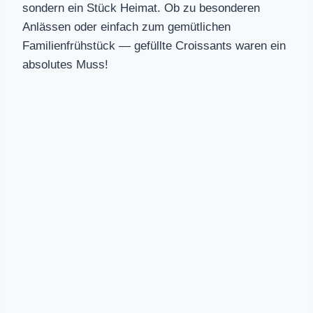
sondern ein Stück Heimat. Ob zu besonderen
Anlässen oder einfach zum gemütlichen
Familienfrühstück — gefüllte Croissants waren ein
absolutes Muss!