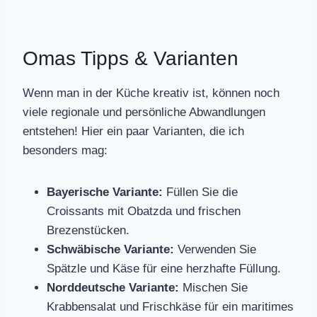
Omas Tipps & Varianten
Wenn man in der Küche kreativ ist, können noch
viele regionale und persönliche Abwandlungen
entstehen! Hier ein paar Varianten, die ich
besonders mag:
Bayerische Variante:
Füllen Sie die
Croissants mit Obatzda und frischen
Brezenstücken.
Schwäbische Variante:
Verwenden Sie
Spätzle und Käse für eine herzhafte Füllung.
Norddeutsche Variante:
Mischen Sie
Krabbensalat und Frischkäse für ein maritimes