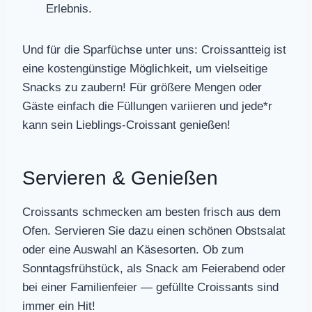
Erlebnis.
Und für die Sparfüchse unter uns: Croissantteig ist
eine kostengünstige Möglichkeit, um vielseitige
Snacks zu zaubern! Für größere Mengen oder
Gäste einfach die Füllungen variieren und jede*r
kann sein Lieblings-Croissant genießen!
Servieren & Genießen
Croissants schmecken am besten frisch aus dem
Ofen. Servieren Sie dazu einen schönen Obstsalat
oder eine Auswahl an Käsesorten. Ob zum
Sonntagsfrühstück, als Snack am Feierabend oder
bei einer Familienfeier — gefüllte Croissants sind
immer ein Hit!