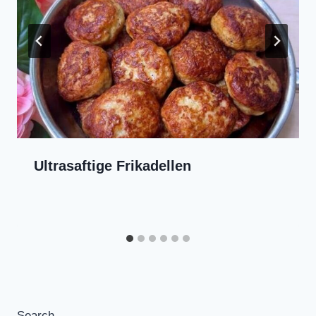
Ultrasaftige Frikadellen
Search