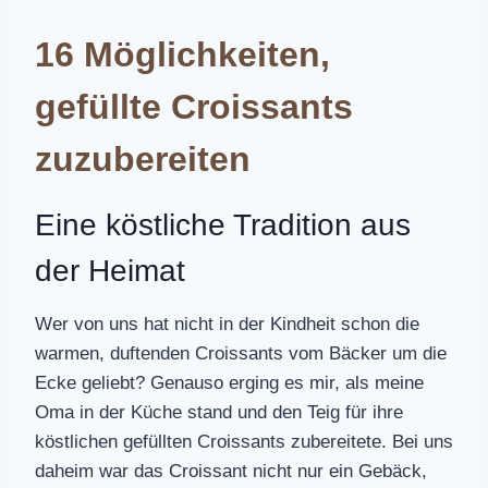
16 Möglichkeiten,
gefüllte Croissants
zuzubereiten
Eine köstliche Tradition aus
der Heimat
Wer von uns hat nicht in der Kindheit schon die
warmen, duftenden Croissants vom Bäcker um die
Ecke geliebt? Genauso erging es mir, als meine
Oma in der Küche stand und den Teig für ihre
köstlichen gefüllten Croissants zubereitete. Bei uns
daheim war das Croissant nicht nur ein Gebäck,