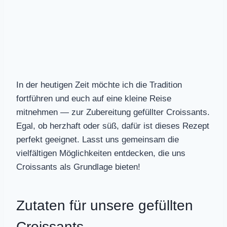
In der heutigen Zeit möchte ich die Tradition
fortführen und euch auf eine kleine Reise
mitnehmen — zur Zubereitung gefüllter Croissants.
Egal, ob herzhaft oder süß, dafür ist dieses Rezept
perfekt geeignet. Lasst uns gemeinsam die
vielfältigen Möglichkeiten entdecken, die uns
Croissants als Grundlage bieten!
Zutaten für unsere gefüllten
Croissants