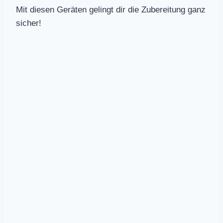
Mit diesen Geräten gelingt dir die Zubereitung ganz
sicher!