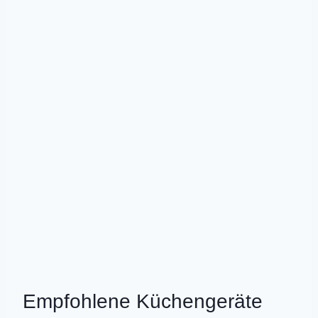
Empfohlene Küchengeräte