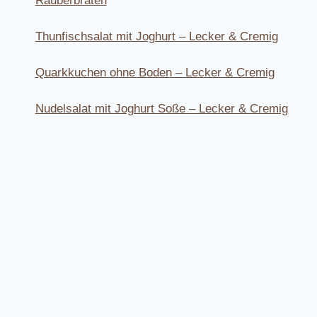
Räuberbraten
Thunfischsalat mit Joghurt – Lecker & Cremig
Quarkkuchen ohne Boden – Lecker & Cremig
Nudelsalat mit Joghurt Soße – Lecker & Cremig