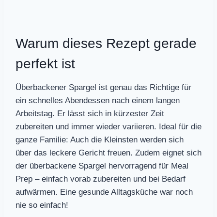
Warum dieses Rezept gerade
perfekt ist
Überbackener Spargel ist genau das Richtige für
ein schnelles Abendessen nach einem langen
Arbeitstag. Er lässt sich in kürzester Zeit
zubereiten und immer wieder variieren. Ideal für die
ganze Familie: Auch die Kleinsten werden sich
über das leckere Gericht freuen. Zudem eignet sich
der überbackene Spargel hervorragend für Meal
Prep – einfach vorab zubereiten und bei Bedarf
aufwärmen. Eine gesunde Alltagsküche war noch
nie so einfach!