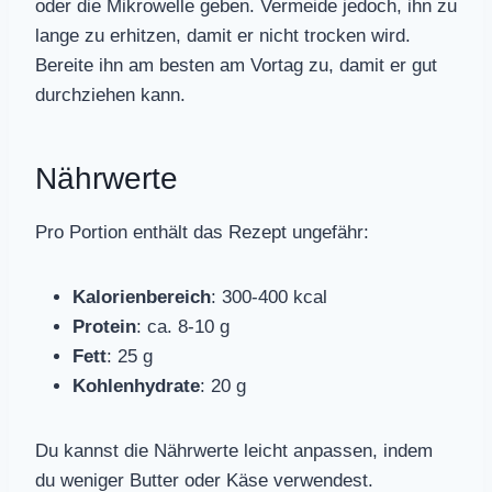
oder die Mikrowelle geben. Vermeide jedoch, ihn zu
lange zu erhitzen, damit er nicht trocken wird.
Bereite ihn am besten am Vortag zu, damit er gut
durchziehen kann.
Nährwerte
Pro Portion enthält das Rezept ungefähr:
Kalorienbereich
: 300-400 kcal
Protein
: ca. 8-10 g
Fett
: 25 g
Kohlenhydrate
: 20 g
Du kannst die Nährwerte leicht anpassen, indem
du weniger Butter oder Käse verwendest.