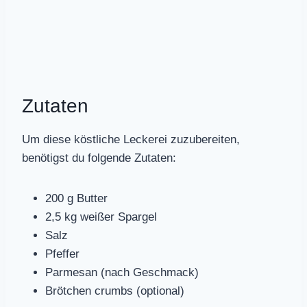
Zutaten
Um diese köstliche Leckerei zuzubereiten,
benötigst du folgende Zutaten:
200 g Butter
2,5 kg weißer Spargel
Salz
Pfeffer
Parmesan (nach Geschmack)
Brötchen crumbs (optional)