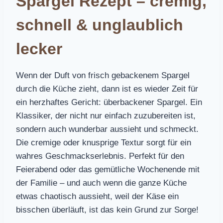
Spargel Rezept – cremig,
schnell & unglaublich
lecker
Wenn der Duft von frisch gebackenem Spargel
durch die Küche zieht, dann ist es wieder Zeit für
ein herzhaftes Gericht: überbackener Spargel. Ein
Klassiker, der nicht nur einfach zuzubereiten ist,
sondern auch wunderbar aussieht und schmeckt.
Die cremige oder knusprige Textur sorgt für ein
wahres Geschmackserlebnis. Perfekt für den
Feierabend oder das gemütliche Wochenende mit
der Familie – und auch wenn die ganze Küche
etwas chaotisch aussieht, weil der Käse ein
bisschen überläuft, ist das kein Grund zur Sorge!