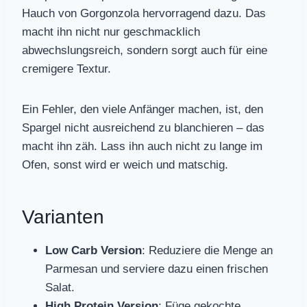
Hauch von Gorgonzola hervorragend dazu. Das
macht ihn nicht nur geschmacklich
abwechslungsreich, sondern sorgt auch für eine
cremigere Textur.
Ein Fehler, den viele Anfänger machen, ist, den
Spargel nicht ausreichend zu blanchieren – das
macht ihn zäh. Lass ihn auch nicht zu lange im
Ofen, sonst wird er weich und matschig.
Varianten
Low Carb Version
: Reduziere die Menge an
Parmesan und serviere dazu einen frischen
Salat.
High Protein Version
: Füge gekochte