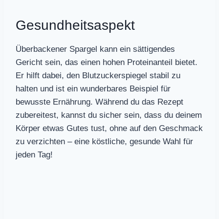
Gesundheitsaspekt
Überbackener Spargel kann ein sättigendes
Gericht sein, das einen hohen Proteinanteil bietet.
Er hilft dabei, den Blutzuckerspiegel stabil zu
halten und ist ein wunderbares Beispiel für
bewusste Ernährung. Während du das Rezept
zubereitest, kannst du sicher sein, dass du deinem
Körper etwas Gutes tust, ohne auf den Geschmack
zu verzichten – eine köstliche, gesunde Wahl für
jeden Tag!