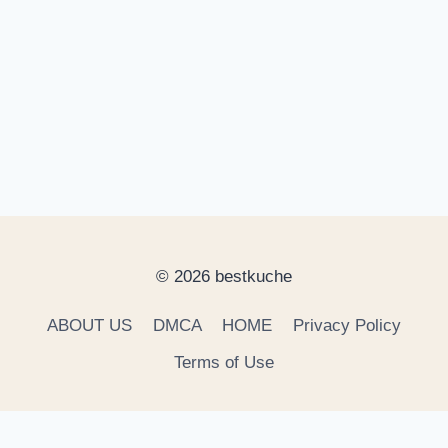
© 2026 bestkuche
ABOUT US
DMCA
HOME
Privacy Policy
Terms of Use