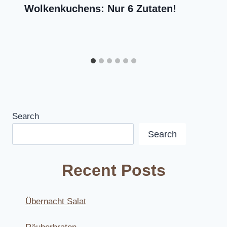
Wolkenkuchens: Nur 6 Zutaten!
Search
Search
Recent Posts
Übernacht Salat