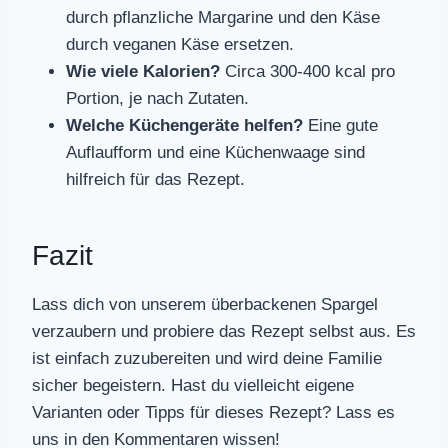
durch pflanzliche Margarine und den Käse
durch veganen Käse ersetzen.
Wie viele Kalorien?
Circa 300-400 kcal pro
Portion, je nach Zutaten.
Welche Küchengeräte helfen?
Eine gute
Auflaufform und eine Küchenwaage sind
hilfreich für das Rezept.
Fazit
Lass dich von unserem überbackenen Spargel
verzaubern und probiere das Rezept selbst aus. Es
ist einfach zuzubereiten und wird deine Familie
sicher begeistern. Hast du vielleicht eigene
Varianten oder Tipps für dieses Rezept? Lass es
uns in den Kommentaren wissen!