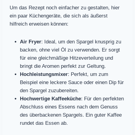
Um das Rezept noch einfacher zu gestalten, hier
ein paar Küchengeräte, die sich als äußerst
hilfreich erweisen können:
Air Fryer
: Ideal, um den Spargel knusprig zu
backen, ohne viel Öl zu verwenden. Er sorgt
für eine gleichmäßige Hitzeverteilung und
bringt die Aromen perfekt zur Geltung.
Hochleistungsmixer
: Perfekt, um zum
Beispiel eine leckere Sauce oder einen Dip für
den Spargel zuzubereiten.
Hochwertige Kaffeeküche
: Für den perfekten
Abschluss eines Essens nach dem Genuss
des überbackenen Spargels. Ein guter Kaffee
rundet das Essen ab.