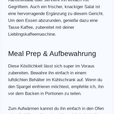
Gegrilltem. Auch ein frischer, knackiger Salat ist
eine hervorragende Ergänzung zu diesem Gericht.
Um dein Essen abzurunden, genieße dazu eine
Tasse Kaffee, zubereitet mit deiner
Lieblingskaffeemaschine.
Meal Prep & Aufbewahrung
Diese Köstlichkeit lässt sich super im Voraus
zubereiten. Bewahre ihn einfach in einem
luftdichten Behälter im Kühlschrank auf. Wenn du
den Spargel einfrieren möchtest, empfehle ich, ihn
vor dem Backen in Portionen zu teilen.
Zum Aufwärmen kannst du ihn einfach in den Ofen