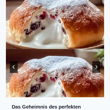
Das Geheimnis des perfekten