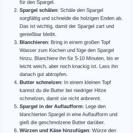
für den Spargel.
Spargel schälen
: Schäle den Spargel
sorgfältig und schneide die holzigen Enden ab.
Das ist wichtig, damit der Spargel zart und
genießbar bleibt.
Blanchieren
: Bring in einem großen Topf
Wasser zum Kochen und füge den Spargel
hinzu. Blanchiere ihn für 5-10 Minuten, bis er
leicht weich, aber noch knackig ist. Lass ihn
danach gut abtropfen.
Butter schmelzen
: In einem kleinen Topf
kannst du die Butter bei niedriger Hitze
schmelzen, damit sie nicht anbrennt.
Spargel in der Auflaufform
: Lege den
blanchierten Spargel in eine Auflaufform und
gieß die geschmolzene Butter darüber.
Würzen und Käse hinzufügen
: Würze den