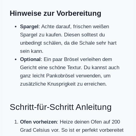
Hinweise zur Vorbereitung
Spargel
: Achte darauf, frischen weißen
Spargel zu kaufen. Diesen solltest du
unbedingt schälen, da die Schale sehr hart
sein kann.
Optional
: Ein paar Brösel verleihen dem
Gericht eine schöne Textur. Du kannst auch
ganz leicht Pankobrösel verwenden, um
zusätzliche Knusprigkeit zu erreichen.
Schritt-für-Schritt Anleitung
Ofen vorheizen
: Heize deinen Ofen auf 200
Grad Celsius vor. So ist er perfekt vorbereitet