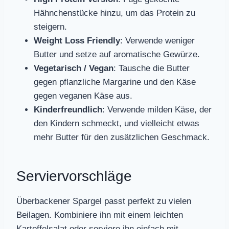
Hähnchenstücke hinzu, um das Protein zu
steigern.
Weight Loss Friendly
: Verwende weniger
Butter und setze auf aromatische Gewürze.
Vegetarisch / Vegan
: Tausche die Butter
gegen pflanzliche Margarine und den Käse
gegen veganen Käse aus.
Kinderfreundlich
: Verwende milden Käse, der
den Kindern schmeckt, und vielleicht etwas
mehr Butter für den zusätzlichen Geschmack.
Serviervorschläge
Überbackener Spargel passt perfekt zu vielen
Beilagen. Kombiniere ihn mit einem leichten
Kartoffelsalat oder serviere ihn einfach mit