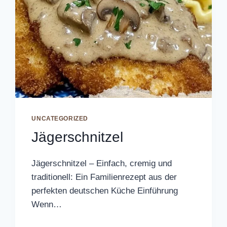
UNCATEGORIZED
Jägerschnitzel
Jägerschnitzel – Einfach, cremig und
traditionell: Ein Familienrezept aus der
perfekten deutschen Küche Einführung
Wenn…