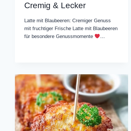
Cremig & Lecker
Latte mit Blaubeeren: Cremiger Genuss
mit fruchtiger Frische Latte mit Blaubeeren
für besondere Genussmomente
…