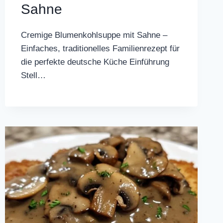
Sahne
Cremige Blumenkohlsuppe mit Sahne –
Einfaches, traditionelles Familienrezept für
die perfekte deutsche Küche Einführung
Stell…