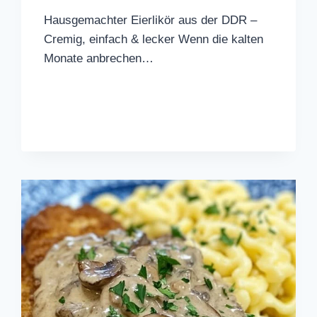
Hausgemachter Eierlikör aus der DDR –
Cremig, einfach & lecker Wenn die kalten
Monate anbrechen…