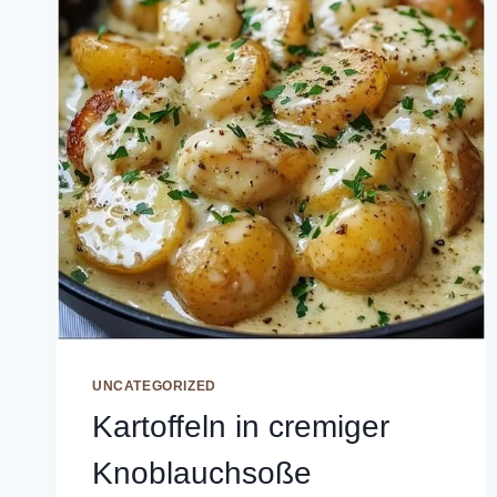
UNCATEGORIZED
Kartoffeln in cremiger
Knoblauchsoße