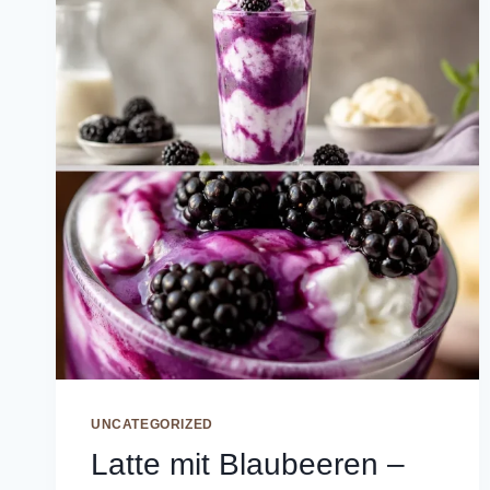
UNCATEGORIZED
Latte mit Blaubeeren –