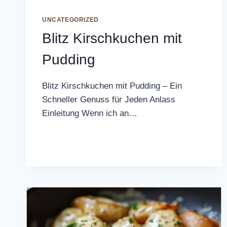
UNCATEGORIZED
Blitz Kirschkuchen mit
Pudding
Blitz Kirschkuchen mit Pudding – Ein
Schneller Genuss für Jeden Anlass
Einleitung Wenn ich an…