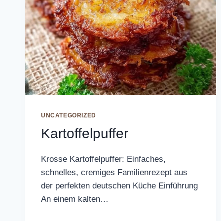
UNCATEGORIZED
Kartoffelpuffer
Krosse Kartoffelpuffer: Einfaches,
schnelles, cremiges Familienrezept aus
der perfekten deutschen Küche Einführung
An einem kalten…