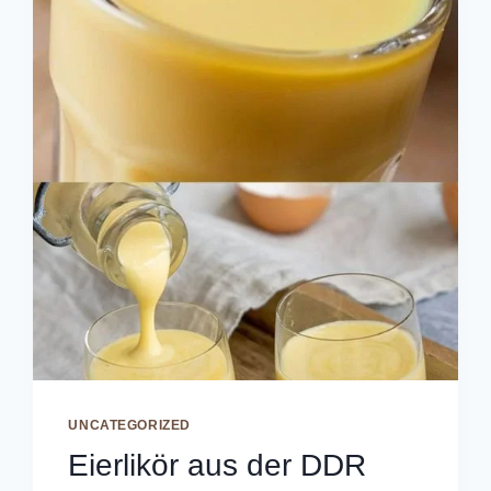
UNCATEGORIZED
Eierlikör aus der DDR