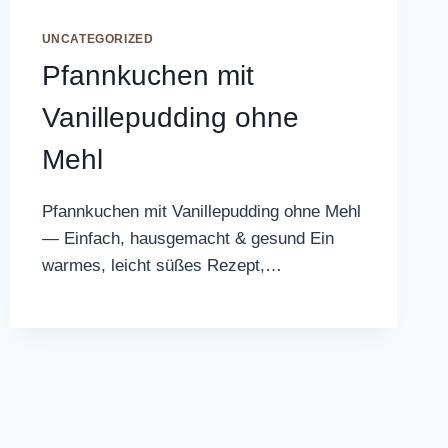
UNCATEGORIZED
Pfannkuchen mit
Vanillepudding ohne
Mehl
Pfannkuchen mit Vanillepudding ohne Mehl
— Einfach, hausgemacht & gesund Ein
warmes, leicht süßes Rezept,…