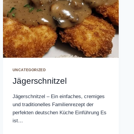
UNCATEGORIZED
Jägerschnitzel
Jägerschnitzel – Ein einfaches, cremiges
und traditionelles Familienrezept der
perfekten deutschen Küche Einführung Es
ist…