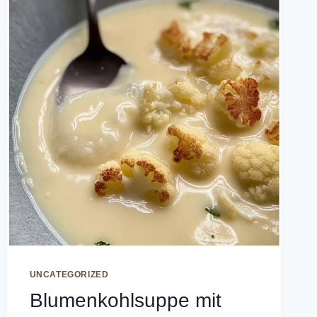
UNCATEGORIZED
Blumenkohlsuppe mit