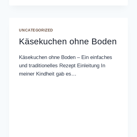
UNCATEGORIZED
Käsekuchen ohne Boden
Käsekuchen ohne Boden – Ein einfaches
und traditionelles Rezept Einleitung In
meiner Kindheit gab es…