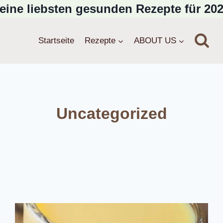
eine liebsten gesunden Rezepte für 202
Startseite
Rezepte
ABOUT US
Uncategorized