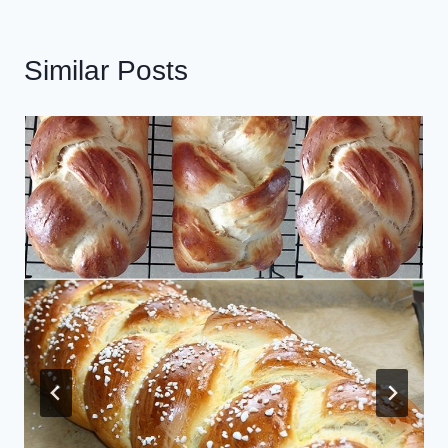
Similar Posts