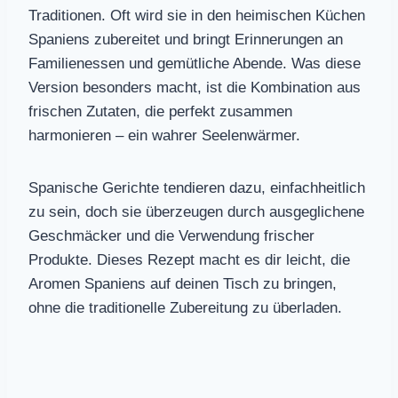
Traditionen. Oft wird sie in den heimischen Küchen
Spaniens zubereitet und bringt Erinnerungen an
Familienessen und gemütliche Abende. Was diese
Version besonders macht, ist die Kombination aus
frischen Zutaten, die perfekt zusammen
harmonieren – ein wahrer Seelenwärmer.
Spanische Gerichte tendieren dazu, einfachheitlich
zu sein, doch sie überzeugen durch ausgeglichene
Geschmäcker und die Verwendung frischer
Produkte. Dieses Rezept macht es dir leicht, die
Aromen Spaniens auf deinen Tisch zu bringen,
ohne die traditionelle Zubereitung zu überladen.