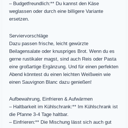
– Budgetfreundlich:** Du kannst den Käse
weglassen oder durch eine billigere Variante
ersetzen.
Serviervorschläge
Dazu passen frische, leicht gewürzte
Beilagensalate oder knuspriges Brot. Wenn du es
gerne rustikaler magst, sind auch Reis oder Pasta
eine großartige Ergänzung. Und für einen perfekten
Abend könntest du einen leichten Weißwein wie
einen Sauvignon Blanc dazu genießen!
Aufbewahrung, Einfrieren & Aufwärmen
– Haltbarkeit im Kühlschrank:** Im Kühlschrank ist
die Pfanne 3-4 Tage haltbar.
– Einfrieren:** Die Mischung lässt sich auch gut