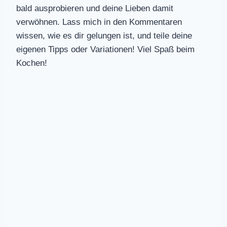
bald ausprobieren und deine Lieben damit
verwöhnen. Lass mich in den Kommentaren
wissen, wie es dir gelungen ist, und teile deine
eigenen Tipps oder Variationen! Viel Spaß beim
Kochen!