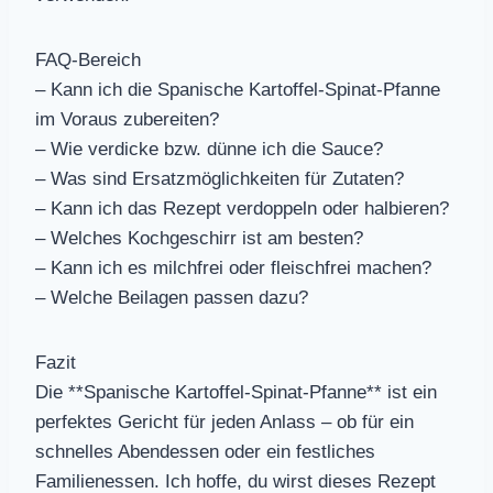
FAQ-Bereich
– Kann ich die Spanische Kartoffel-Spinat-Pfanne
im Voraus zubereiten?
– Wie verdicke bzw. dünne ich die Sauce?
– Was sind Ersatzmöglichkeiten für Zutaten?
– Kann ich das Rezept verdoppeln oder halbieren?
– Welches Kochgeschirr ist am besten?
– Kann ich es milchfrei oder fleischfrei machen?
– Welche Beilagen passen dazu?
Fazit
Die **Spanische Kartoffel-Spinat-Pfanne** ist ein
perfektes Gericht für jeden Anlass – ob für ein
schnelles Abendessen oder ein festliches
Familienessen. Ich hoffe, du wirst dieses Rezept