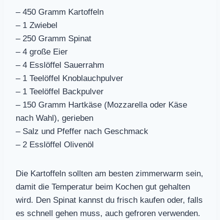
– 450 Gramm Kartoffeln
– 1 Zwiebel
– 250 Gramm Spinat
– 4 große Eier
– 4 Esslöffel Sauerrahm
– 1 Teelöffel Knoblauchpulver
– 1 Teelöffel Backpulver
– 150 Gramm Hartkäse (Mozzarella oder Käse
nach Wahl), gerieben
– Salz und Pfeffer nach Geschmack
– 2 Esslöffel Olivenöl
Die Kartoffeln sollten am besten zimmerwarm sein,
damit die Temperatur beim Kochen gut gehalten
wird. Den Spinat kannst du frisch kaufen oder, falls
es schnell gehen muss, auch gefroren verwenden.