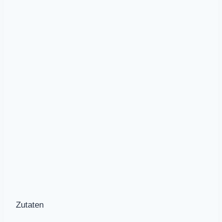
Zutaten