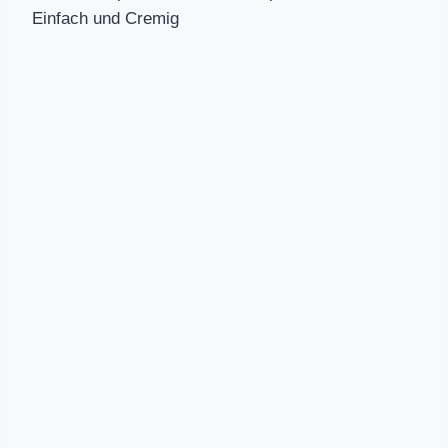
Einfach und Cremig