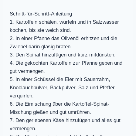
Schritt-für-Schritt-Anleitung
1. Kartoffeln schälen, würfeln und in Salzwasser
kochen, bis sie weich sind.
2. In einer Pfanne das Olivenöl erhitzen und die
Zwiebel darin glasig braten.
3. Den Spinat hinzufügen und kurz mitdünsten.
4. Die gekochten Kartoffeln zur Pfanne geben und
gut vermengen.
5. In einer Schüssel die Eier mit Sauerrahm,
Knoblauchpulver, Backpulver, Salz und Pfeffer
verquirlen.
6. Die Eimischung über die Kartoffel-Spinat-
Mischung gießen und gut umrühren.
7. Den geriebenen Käse hinzufügen und alles gut
vermengen.