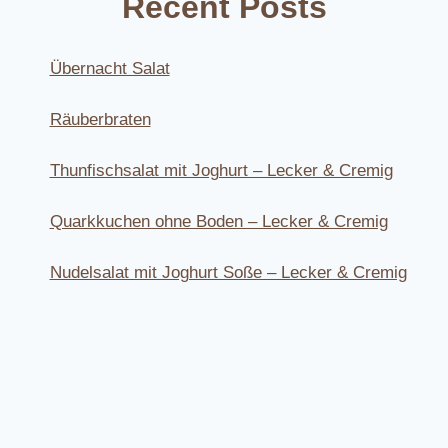
Recent Posts
Übernacht Salat
Räuberbraten
Thunfischsalat mit Joghurt – Lecker & Cremig
Quarkkuchen ohne Boden – Lecker & Cremig
Nudelsalat mit Joghurt Soße – Lecker & Cremig