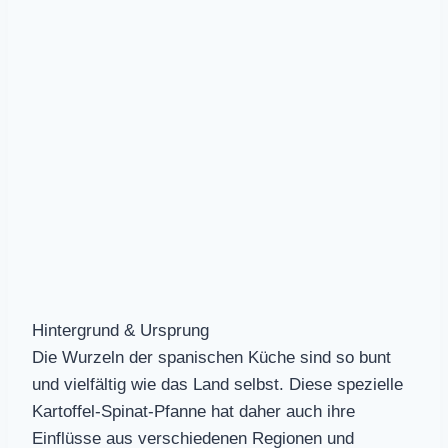
Hintergrund & Ursprung
Die Wurzeln der spanischen Küche sind so bunt
und vielfältig wie das Land selbst. Diese spezielle
Kartoffel-Spinat-Pfanne hat daher auch ihre
Einflüsse aus verschiedenen Regionen und