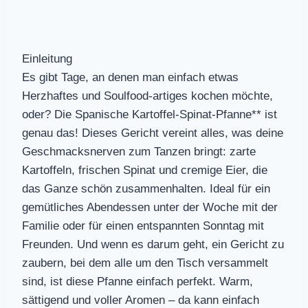
Einleitung
Es gibt Tage, an denen man einfach etwas
Herzhaftes und Soulfood-artiges kochen möchte,
oder? Die Spanische Kartoffel-Spinat-Pfanne** ist
genau das! Dieses Gericht vereint alles, was deine
Geschmacksnerven zum Tanzen bringt: zarte
Kartoffeln, frischen Spinat und cremige Eier, die
das Ganze schön zusammenhalten. Ideal für ein
gemütliches Abendessen unter der Woche mit der
Familie oder für einen entspannten Sonntag mit
Freunden. Und wenn es darum geht, ein Gericht zu
zaubern, bei dem alle um den Tisch versammelt
sind, ist diese Pfanne einfach perfekt. Warm,
sättigend und voller Aromen – da kann einfach