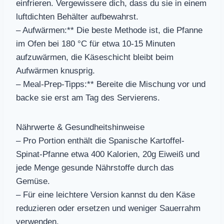
einfrieren. Vergewissere dich, dass du sie in einem
luftdichten Behälter aufbewahrst.
– Aufwärmen:** Die beste Methode ist, die Pfanne
im Ofen bei 180 °C für etwa 10-15 Minuten
aufzuwärmen, die Käseschicht bleibt beim
Aufwärmen knusprig.
– Meal-Prep-Tipps:** Bereite die Mischung vor und
backe sie erst am Tag des Servierens.
Nährwerte & Gesundheitshinweise
– Pro Portion enthält die Spanische Kartoffel-
Spinat-Pfanne etwa 400 Kalorien, 20g Eiweiß und
jede Menge gesunde Nährstoffe durch das
Gemüse.
– Für eine leichtere Version kannst du den Käse
reduzieren oder ersetzen und weniger Sauerrahm
verwenden.