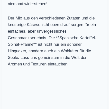
niemand widerstehen!
Der Mix aus den verschiedenen Zutaten und die
knusprige Käseschicht oben drauf sorgen für ein
einfaches, aber unvergessliches
Geschmackserlebnis. Die **Spanische Kartoffel-
Spinat-Pfanne** ist nicht nur ein schöner
Hingucker, sondern auch ein Wohltäter für die
Seele. Lass uns gemeinsam in die Welt der
Aromen und Texturen eintauchen!