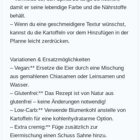
damit er seine lebendige Farbe und die Nährstoffe
behält.
– Wenn du eine geschmeidigere Textur wünschst,
kannst du die Kartoffeln vor dem Hinzufügen in der
Pfanne leicht zerdrücken.
Variationen & Ersatzmöglichkeiten
– Vegan:** Ersetze die Eier durch eine Mischung
aus gemahlenen Chiasamen oder Leinsamen und
Wasser.
– Glutenfrei:** Das Rezept ist von Natur aus
glutenfrei – keine Änderungen notwendig!
– Low-Carb:** Verwende Blumenkohl anstelle von
Kartoffeln für eine kohlenhydratarme Option.
– Extra cremig:** Füge zusätzlich zur
Eiermischung einen Schuss Sahne hinzu.