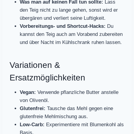
Was man auf keinen Fall tun sollte:
Lass
den Teig nicht zu lange gehen, sonst wird er
übergären und verliert seine Luftigkeit.
Vorbereitungs- und Shortcut-Hacks:
Du
kannst den Teig auch am Vorabend zubereiten
und über Nacht im Kühlschrank ruhen lassen.
Variationen &
Ersatzmöglichkeiten
Vegan:
Verwende pflanzliche Butter anstelle
von Olivenöl.
Glutenfrei:
Tausche das Mehl gegen eine
glutenfreie Mehlmischung aus.
Low-Carb:
Experimentiere mit Blumenkohl als
Basis.