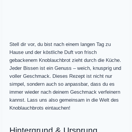
Stell dir vor, du bist nach einem langen Tag zu
Hause und der köstliche Duft von frisch
gebackenem Knoblauchbrot zieht durch die Küche.
Jeder Bissen ist ein Genuss – weich, knusprig und
voller Geschmack. Dieses Rezept ist nicht nur
simpel, sondern auch so anpassbar, dass du es
immer wieder nach deinem Geschmack verfeinern
kannst. Lass uns also gemeinsam in die Welt des
Knoblauchbrots eintauchen!
Hintergrund & Ursprung