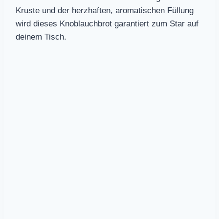
Kruste und der herzhaften, aromatischen Füllung
wird dieses Knoblauchbrot garantiert zum Star auf
deinem Tisch.