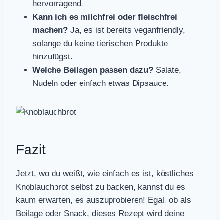
hervorragend.
Kann ich es milchfrei oder fleischfrei
machen?
Ja, es ist bereits veganfriendly,
solange du keine tierischen Produkte
hinzufügst.
Welche Beilagen passen dazu?
Salate,
Nudeln oder einfach etwas Dipsauce.
Fazit
Jetzt, wo du weißt, wie einfach es ist, köstliches
Knoblauchbrot selbst zu backen, kannst du es
kaum erwarten, es auszuprobieren! Egal, ob als
Beilage oder Snack, dieses Rezept wird deine