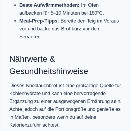
Beste Aufwärmmethoden:
Im Ofen
aufbacken für 5–10 Minuten bei 180°C.
Meal-Prep-Tipps:
Bereite den Teig im Voraus
vor und backe das Brot kurz vor dem
Servieren.
Nährwerte &
Gesundheitshinweise
Dieses Knoblauchbrot ist eine großartige Quelle für
Kohlenhydrate und kann eine hervorragende
Ergänzung zu einer ausgewogenen Ernährung sein.
Achte jedoch auf die Portionsgröße und genieße es
in Maßen, besonders wenn du auf deine
Kalorienzufuhr achtest.