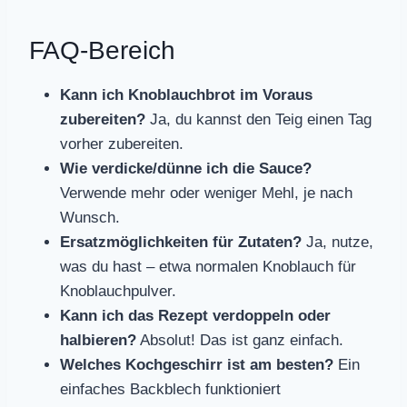
FAQ-Bereich
Kann ich Knoblauchbrot im Voraus
zubereiten?
Ja, du kannst den Teig einen Tag
vorher zubereiten.
Wie verdicke/dünne ich die Sauce?
Verwende mehr oder weniger Mehl, je nach
Wunsch.
Ersatzmöglichkeiten für Zutaten?
Ja, nutze,
was du hast – etwa normalen Knoblauch für
Knoblauchpulver.
Kann ich das Rezept verdoppeln oder
halbieren?
Absolut! Das ist ganz einfach.
Welches Kochgeschirr ist am besten?
Ein
einfaches Backblech funktioniert