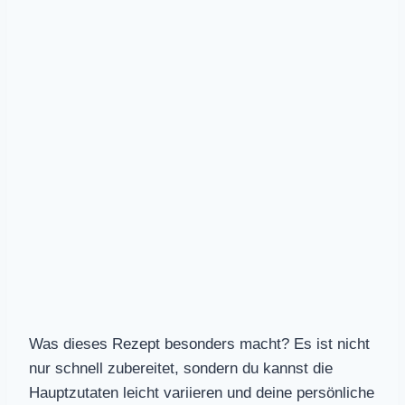
Was dieses Rezept besonders macht? Es ist nicht
nur schnell zubereitet, sondern du kannst die
Hauptzutaten leicht variieren und deine persönliche