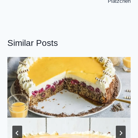
Plätzchen
Similar Posts