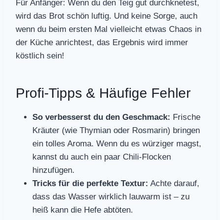
Für Anfänger: Wenn du den Teig gut durchknetest,
wird das Brot schön luftig. Und keine Sorge, auch
wenn du beim ersten Mal vielleicht etwas Chaos in
der Küche anrichtest, das Ergebnis wird immer
köstlich sein!
Profi-Tipps & Häufige Fehler
So verbesserst du den Geschmack:
Frische
Kräuter (wie Thymian oder Rosmarin) bringen
ein tolles Aroma. Wenn du es würziger magst,
kannst du auch ein paar Chili-Flocken
hinzufügen.
Tricks für die perfekte Textur:
Achte darauf,
dass das Wasser wirklich lauwarm ist – zu
heiß kann die Hefe abtöten.