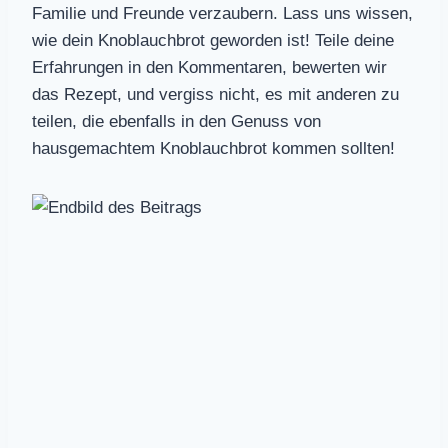
Familie und Freunde verzaubern. Lass uns wissen,
wie dein Knoblauchbrot geworden ist! Teile deine
Erfahrungen in den Kommentaren, bewerten wir
das Rezept, und vergiss nicht, es mit anderen zu
teilen, die ebenfalls in den Genuss von
hausgemachtem Knoblauchbrot kommen sollten!