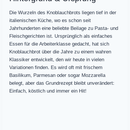
Die Wurzeln des Knoblauchbrots liegen tief in der
italienischen Küche, wo es schon seit
Jahrhunderten eine beliebte Beilage zu Pasta- und
Fleischgerichten ist. Ursprünglich als einfaches
Essen für die Arbeiterklasse gedacht, hat sich
Knoblauchbrot über die Jahre zu einem wahren
Klassiker entwickelt, den wir heute in vielen
Variationen finden. Es wird oft mit frischem
Basilikum, Parmesan oder sogar Mozzarella
belegt, aber das Grundrezept bleibt unverändert:
Einfach, köstlich und immer ein Hit!