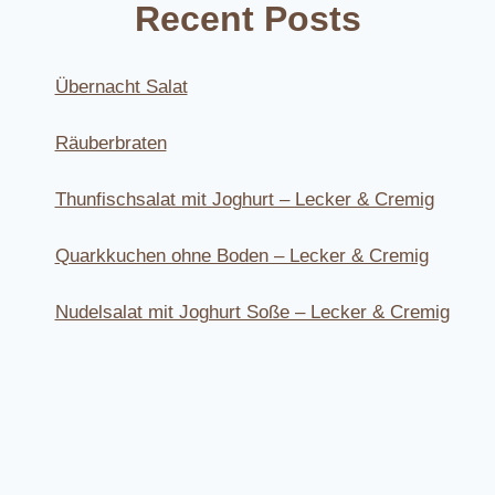
Recent Posts
Übernacht Salat
Räuberbraten
Thunfischsalat mit Joghurt – Lecker & Cremig
Quarkkuchen ohne Boden – Lecker & Cremig
Nudelsalat mit Joghurt Soße – Lecker & Cremig