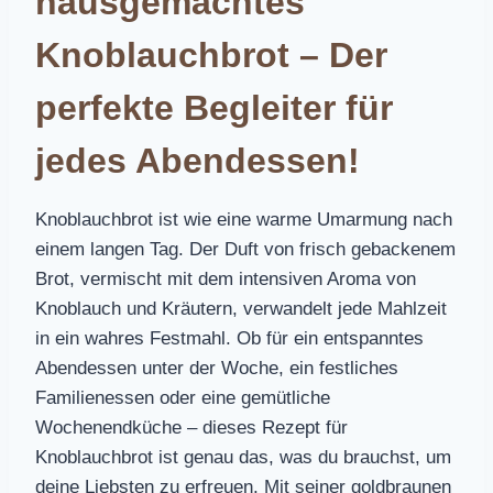
hausgemachtes
Knoblauchbrot – Der
perfekte Begleiter für
jedes Abendessen!
Knoblauchbrot ist wie eine warme Umarmung nach
einem langen Tag. Der Duft von frisch gebackenem
Brot, vermischt mit dem intensiven Aroma von
Knoblauch und Kräutern, verwandelt jede Mahlzeit
in ein wahres Festmahl. Ob für ein entspanntes
Abendessen unter der Woche, ein festliches
Familienessen oder eine gemütliche
Wochenendküche – dieses Rezept für
Knoblauchbrot ist genau das, was du brauchst, um
deine Liebsten zu erfreuen. Mit seiner goldbraunen