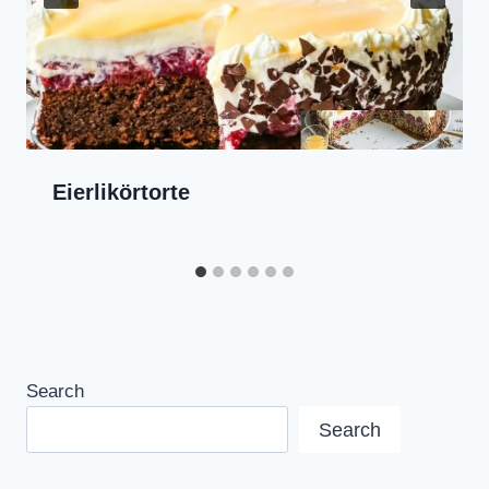
Eierlikörtorte
Search
Search