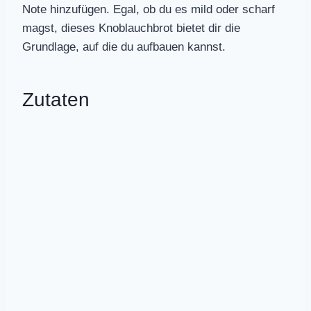
Note hinzufügen. Egal, ob du es mild oder scharf
magst, dieses Knoblauchbrot bietet dir die
Grundlage, auf die du aufbauen kannst.
Zutaten