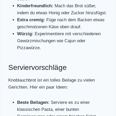
Kinderfreundlich:
Mach das Brot süßer,
indem du etwas Honig oder Zucker hinzufügst.
Extra cremig:
Füge nach dem Backen etwas
geschmolzenen Käse oben drauf.
Würzig:
Experimentiere mit verschiedenen
Gewürzmischungen wie Cajun oder
Pizzawürze.
Serviervorschläge
Knoblauchbrot ist ein tolles Beilage zu vielen
Gerichten. Hier ein paar Ideen:
Beste Beilagen:
Serviere es zu einer
klassischen Pasta, einer bunten