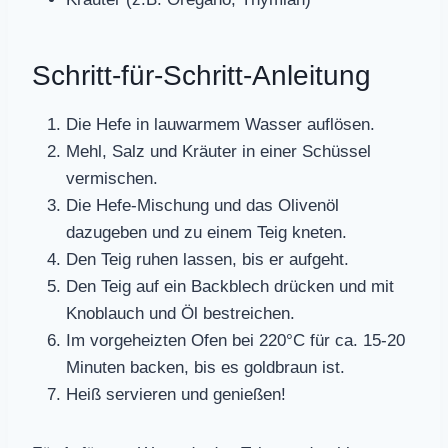
Schritt-für-Schritt-Anleitung
Die Hefe in lauwarmem Wasser auflösen.
Mehl, Salz und Kräuter in einer Schüssel
vermischen.
Die Hefe-Mischung und das Olivenöl
dazugeben und zu einem Teig kneten.
Den Teig ruhen lassen, bis er aufgeht.
Den Teig auf ein Backblech drücken und mit
Knoblauch und Öl bestreichen.
Im vorgeheizten Ofen bei 220°C für ca. 15-20
Minuten backen, bis es goldbraun ist.
Heiß servieren und genießen!