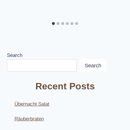
Search
Search
Recent Posts
Übernacht Salat
Räuberbraten