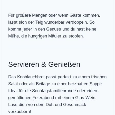
Für größere Mengen oder wenn Gäste kommen,
lässt sich der Teig wunderbar verdoppeln. So
kommt jeder in den Genuss und du hast keine
Mühe, die hungrigen Mäuler zu stopfen.
Servieren & Genießen
Das Knoblauchbrot passt perfekt zu einem frischen
Salat oder als Beilage zu einer herzhaften Suppe.
Ideal für die Sonntagsfamilienrunde oder einen
gemütlichen Feierabend mit einem Glas Wein.
Lass dich von dem Duft und Geschmack
verzaubern!