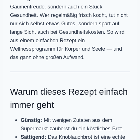
Gaumenfreude, sondern auch ein Stück
Gesundheit. Wer regelmäßig frisch kocht, tut nicht
nur sich selbst etwas Gutes, sondern spart auf
lange Sicht auch bei Gesundheitskosten. So wird
aus einem einfachen Rezept ein
Wellnessprogramm für Körper und Seele — und
das ganz ohne großen Aufwand.
Warum dieses Rezept einfach
immer geht
Günstig:
Mit wenigen Zutaten aus dem
Supermarkt zauberst du ein köstliches Brot.
Sättigend:
Das Knoblauchbrot ist eine echte