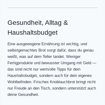
Gesundheit, Alltag &
Haushaltsbudget
Eine ausgewogene Ernährung ist wichtig, und
selbstgemachtes Brot sorgt dafür, dass du genau
weißt, was auf dem Teller landet. Weniger
Fertigprodukte und bewusster Umgang mit Geld —
das sind nicht nur wertvolle Tipps für dein
Haushaltsbudget, sondern auch für dein eigenes
Wohlbefinden. Frisches Knoblauchbrot bringt nicht
nur Freude an den Tisch, sondern unterstützt auch
deine Gesundheit.