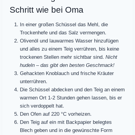
Schritt wie bei Oma
In einer großen Schüssel das Mehl, die
Trockenhefe und das Salz vermengen.
Olivenöl und lauwarmes Wasser hinzufügen
und alles zu einem Teig verrühren, bis keine
trockenen Stellen mehr sichtbar sind.
Nicht
hudeln – das gibt den besten Geschmack!
Gehackten Knoblauch und frische Kräuter
unterrühren.
Die Schüssel abdecken und den Teig an einem
warmen Ort 1-2 Stunden gehen lassen, bis er
sich verdoppelt hat.
Den Ofen auf 220 °C vorheizen.
Den Teig auf ein mit Backpapier belegtes
Blech geben und in die gewünschte Form