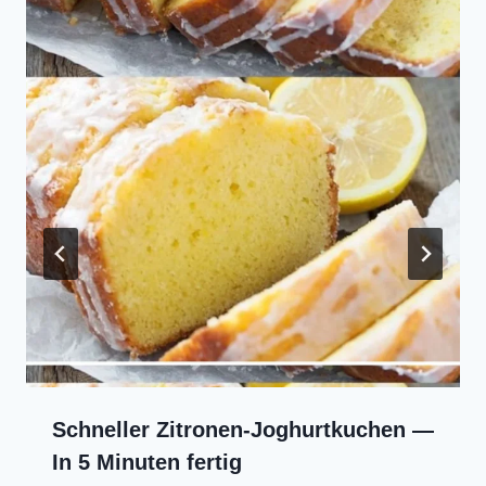
Schneller Zitronen-Joghurtkuchen —
In 5 Minuten fertig