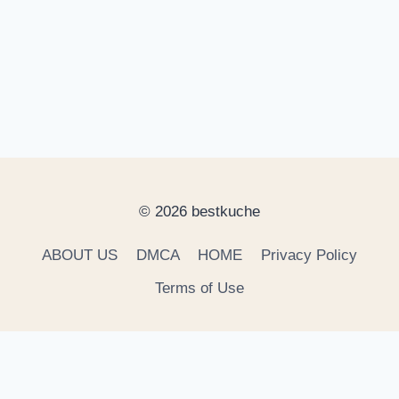
© 2026 bestkuche
ABOUT US
DMCA
HOME
Privacy Policy
Terms of Use