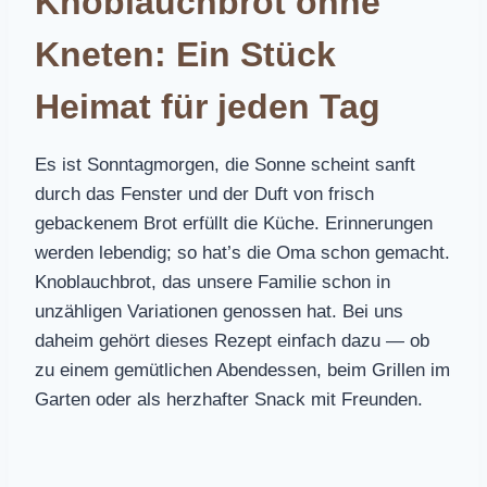
Knoblauchbrot ohne
Kneten: Ein Stück
Heimat für jeden Tag
Es ist Sonntagmorgen, die Sonne scheint sanft
durch das Fenster und der Duft von frisch
gebackenem Brot erfüllt die Küche. Erinnerungen
werden lebendig; so hat’s die Oma schon gemacht.
Knoblauchbrot, das unsere Familie schon in
unzähligen Variationen genossen hat. Bei uns
daheim gehört dieses Rezept einfach dazu — ob
zu einem gemütlichen Abendessen, beim Grillen im
Garten oder als herzhafter Snack mit Freunden.