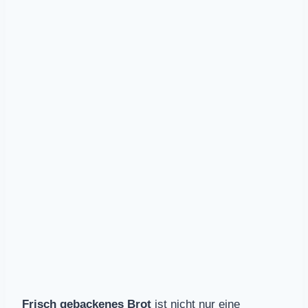
Frisch gebackenes Brot
ist nicht nur eine