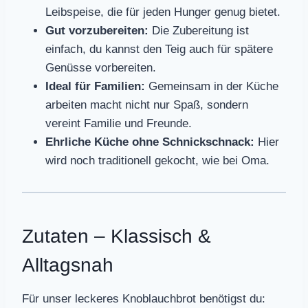
Leibspeise, die für jeden Hunger genug bietet.
Gut vorzubereiten:
Die Zubereitung ist
einfach, du kannst den Teig auch für spätere
Genüsse vorbereiten.
Ideal für Familien:
Gemeinsam in der Küche
arbeiten macht nicht nur Spaß, sondern
vereint Familie und Freunde.
Ehrliche Küche ohne Schnickschnack:
Hier
wird noch traditionell gekocht, wie bei Oma.
Zutaten – Klassisch &
Alltagsnah
Für unser leckeres Knoblauchbrot benötigst du: