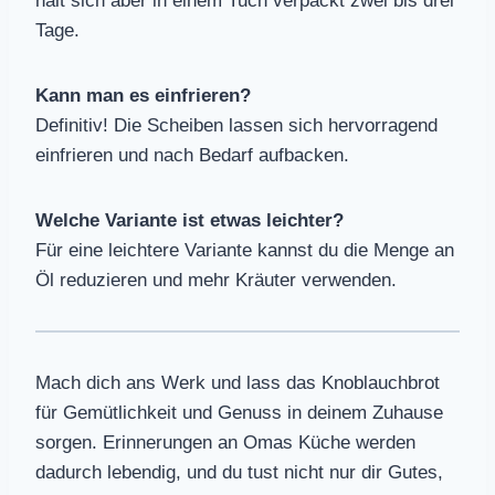
hält sich aber in einem Tuch verpackt zwei bis drei
Tage.
Kann man es einfrieren?
Definitiv! Die Scheiben lassen sich hervorragend
einfrieren und nach Bedarf aufbacken.
Welche Variante ist etwas leichter?
Für eine leichtere Variante kannst du die Menge an
Öl reduzieren und mehr Kräuter verwenden.
Mach dich ans Werk und lass das Knoblauchbrot
für Gemütlichkeit und Genuss in deinem Zuhause
sorgen. Erinnerungen an Omas Küche werden
dadurch lebendig, und du tust nicht nur dir Gutes,