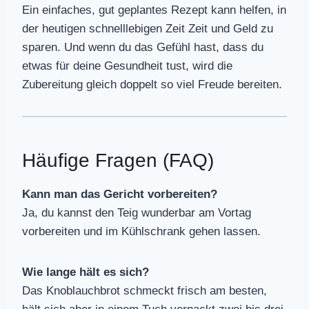
Ein einfaches, gut geplantes Rezept kann helfen, in
der heutigen schnelllebigen Zeit Zeit und Geld zu
sparen. Und wenn du das Gefühl hast, dass du
etwas für deine Gesundheit tust, wird die
Zubereitung gleich doppelt so viel Freude bereiten.
Häufige Fragen (FAQ)
Kann man das Gericht vorbereiten?
Ja, du kannst den Teig wunderbar am Vortag
vorbereiten und im Kühlschrank gehen lassen.
Wie lange hält es sich?
Das Knoblauchbrot schmeckt frisch am besten,