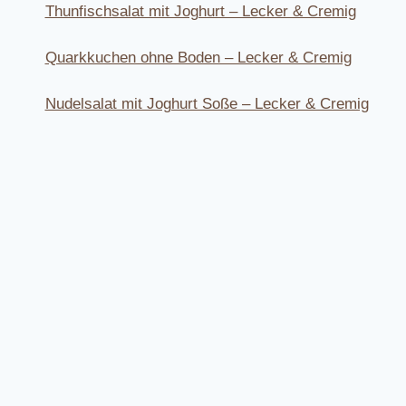
Thunfischsalat mit Joghurt – Lecker & Cremig
Quarkkuchen ohne Boden – Lecker & Cremig
Nudelsalat mit Joghurt Soße – Lecker & Cremig