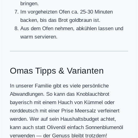
bringen.
Im vorgeheizten Ofen ca. 25-30 Minuten
backen, bis das Brot goldbraun ist.
Aus dem Ofen nehmen, abkühlen lassen und
warm servieren.
Omas Tipps & Varianten
In unserer Familie gibt es viele persönliche
Abwandlungen. So kann das Knoblauchbrot
bayerisch mit einem Hauch von Kümmel oder
norddeutsch mit einer Prise Meersalz verfeinert
werden. Wer auf sein Haushaltsbudget achtet,
kann auch statt Olivenöl einfach Sonnenblumenöl
verwenden — der Genuss bleibt trotzdem!