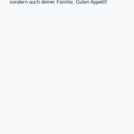
sondern auch deiner Familie. Guten Appetit!