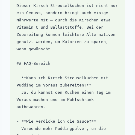
Dieser Kirsch Streuselkuchen ist nicht nur 
ein Genuss, sondern bringt auch einige 
Nährwerte mit – durch die Kirschen etwa 
Vitamin C und Ballaststoffe. Bei der 
Zubereitung können leichtere Alternativen 
genutzt werden, um Kalorien zu sparen, 
wenn gewünscht.

## FAQ-Bereich

- **Kann ich Kirsch Streuselkuchen mit 
Pudding im Voraus zubereiten?**  

  Ja, du kannst den Kuchen einen Tag im 
Voraus machen und im Kühlschrank 
aufbewahren.

- **Wie verdicke ich die Sauce?**  

  Verwende mehr Puddingpulver, um die 