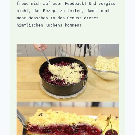
freue mich auf euer Feedback! Und vergiss 
nicht, das Rezept zu teilen, damit noch 
mehr Menschen in den Genuss dieses 
himmlischen Kuchens kommen!
