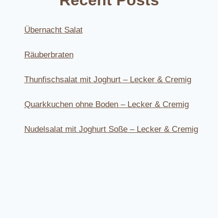
Übernacht Salat
Räuberbraten
Thunfischsalat mit Joghurt – Lecker & Cremig
Quarkkuchen ohne Boden – Lecker & Cremig
Nudelsalat mit Joghurt Soße – Lecker & Cremig