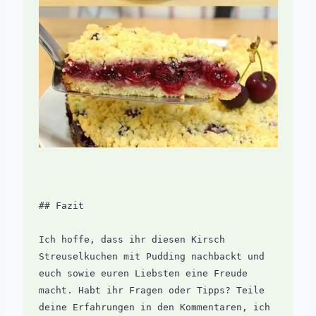
## Fazit

Ich hoffe, dass ihr diesen Kirsch 
Streuselkuchen mit Pudding nachbackt und 
euch sowie euren Liebsten eine Freude 
macht. Habt ihr Fragen oder Tipps? Teile 
deine Erfahrungen in den Kommentaren, ich 