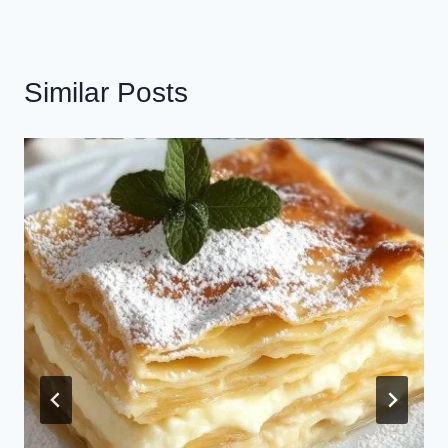
Similar Posts