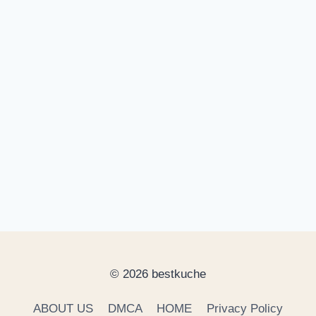
© 2026 bestkuche
ABOUT US
DMCA
HOME
Privacy Policy