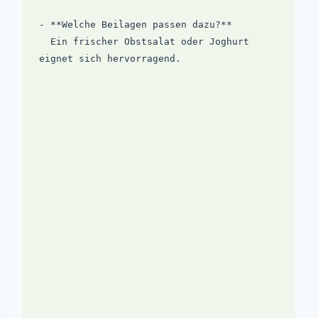
- **Welche Beilagen passen dazu?**  

  Ein frischer Obstsalat oder Joghurt 
eignet sich hervorragend.
