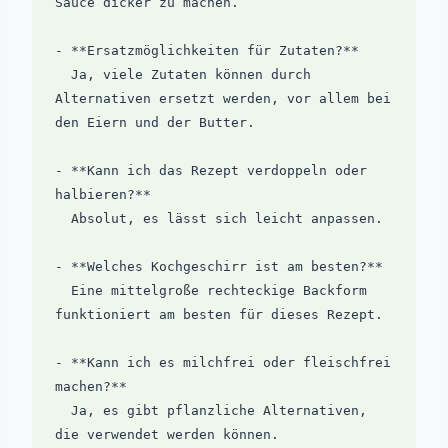
Sauce dicker zu machen.

- **Ersatzmöglichkeiten für Zutaten?**  

  Ja, viele Zutaten können durch 
Alternativen ersetzt werden, vor allem bei 
den Eiern und der Butter.

- **Kann ich das Rezept verdoppeln oder 
halbieren?**  

  Absolut, es lässt sich leicht anpassen.

- **Welches Kochgeschirr ist am besten?**  

  Eine mittelgroße rechteckige Backform 
funktioniert am besten für dieses Rezept.

- **Kann ich es milchfrei oder fleischfrei 
machen?**  

  Ja, es gibt pflanzliche Alternativen, 
die verwendet werden können.
