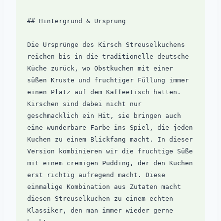
## Hintergrund & Ursprung

Die Ursprünge des Kirsch Streuselkuchens 
reichen bis in die traditionelle deutsche 
Küche zurück, wo Obstkuchen mit einer 
süßen Kruste und fruchtiger Füllung immer 
einen Platz auf dem Kaffeetisch hatten. 
Kirschen sind dabei nicht nur 
geschmacklich ein Hit, sie bringen auch 
eine wunderbare Farbe ins Spiel, die jeden 
Kuchen zu einem Blickfang macht. In dieser 
Version kombinieren wir die fruchtige Süße 
mit einem cremigen Pudding, der den Kuchen 
erst richtig aufregend macht. Diese 
einmalige Kombination aus Zutaten macht 
diesen Streuselkuchen zu einem echten 
Klassiker, den man immer wieder gerne 