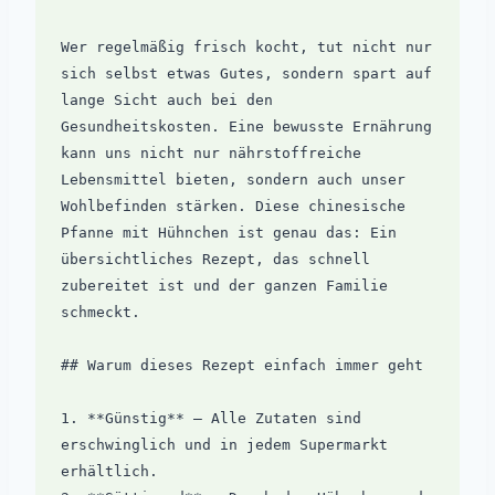
Wer regelmäßig frisch kocht, tut nicht nur 
sich selbst etwas Gutes, sondern spart auf 
lange Sicht auch bei den 
Gesundheitskosten. Eine bewusste Ernährung 
kann uns nicht nur nährstoffreiche 
Lebensmittel bieten, sondern auch unser 
Wohlbefinden stärken. Diese chinesische 
Pfanne mit Hühnchen ist genau das: Ein 
übersichtliches Rezept, das schnell 
zubereitet ist und der ganzen Familie 
schmeckt.

## Warum dieses Rezept einfach immer geht

1. **Günstig** – Alle Zutaten sind 
erschwinglich und in jedem Supermarkt 
erhältlich.
