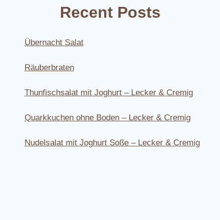
Recent Posts
Übernacht Salat
Räuberbraten
Thunfischsalat mit Joghurt – Lecker & Cremig
Quarkkuchen ohne Boden – Lecker & Cremig
Nudelsalat mit Joghurt Soße – Lecker & Cremig