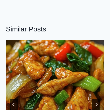
Similar Posts