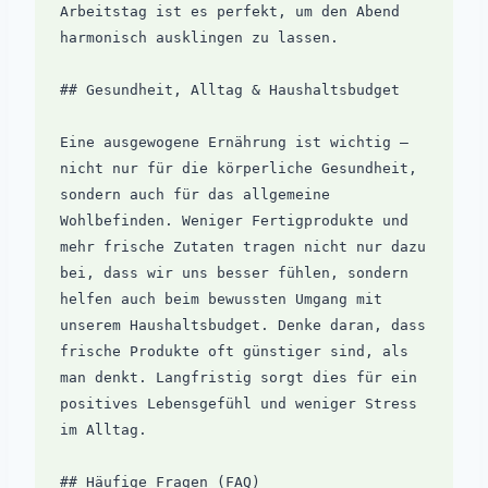
Arbeitstag ist es perfekt, um den Abend 
harmonisch ausklingen zu lassen.

## Gesundheit, Alltag & Haushaltsbudget

Eine ausgewogene Ernährung ist wichtig – 
nicht nur für die körperliche Gesundheit, 
sondern auch für das allgemeine 
Wohlbefinden. Weniger Fertigprodukte und 
mehr frische Zutaten tragen nicht nur dazu 
bei, dass wir uns besser fühlen, sondern 
helfen auch beim bewussten Umgang mit 
unserem Haushaltsbudget. Denke daran, dass 
frische Produkte oft günstiger sind, als 
man denkt. Langfristig sorgt dies für ein 
positives Lebensgefühl und weniger Stress 
im Alltag.

## Häufige Fragen (FAQ)
