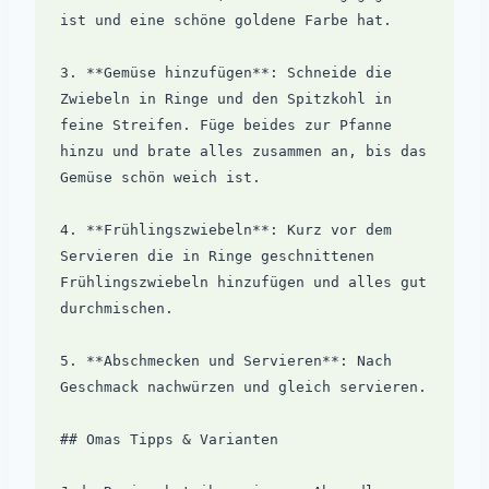
ist und eine schöne goldene Farbe hat.

3. **Gemüse hinzufügen**: Schneide die 
Zwiebeln in Ringe und den Spitzkohl in 
feine Streifen. Füge beides zur Pfanne 
hinzu und brate alles zusammen an, bis das 
Gemüse schön weich ist.

4. **Frühlingszwiebeln**: Kurz vor dem 
Servieren die in Ringe geschnittenen 
Frühlingszwiebeln hinzufügen und alles gut 
durchmischen.

5. **Abschmecken und Servieren**: Nach 
Geschmack nachwürzen und gleich servieren.

## Omas Tipps & Varianten
