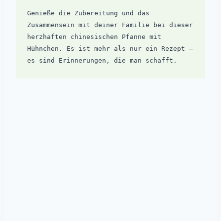
Genieße die Zubereitung und das 
Zusammensein mit deiner Familie bei dieser 
herzhaften chinesischen Pfanne mit 
Hühnchen. Es ist mehr als nur ein Rezept – 