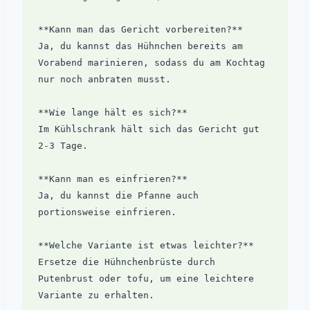
**Kann man das Gericht vorbereiten?**  

Ja, du kannst das Hühnchen bereits am 
Vorabend marinieren, sodass du am Kochtag 
nur noch anbraten musst.

**Wie lange hält es sich?**  

Im Kühlschrank hält sich das Gericht gut 
2-3 Tage.

**Kann man es einfrieren?**  

Ja, du kannst die Pfanne auch 
portionsweise einfrieren. 

**Welche Variante ist etwas leichter?**  

Ersetze die Hühnchenbrüste durch 
Putenbrust oder tofu, um eine leichtere 
Variante zu erhalten.
