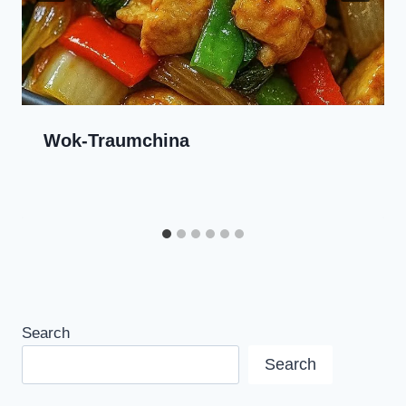
Wok-Traumchina
Search
Search