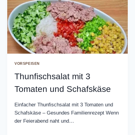
VORSPEISEN
Thunfischsalat mit 3
Tomaten und Schafskäse
Einfacher Thunfischsalat mit 3 Tomaten und
Schafskäse – Gesundes Familienrezept Wenn
der Feierabend naht und…