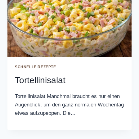
SCHNELLE REZEPTE
Tortellinisalat
Tortellinisalat Manchmal braucht es nur einen
Augenblick, um den ganz normalen Wochentag
etwas aufzupeppen. Die…