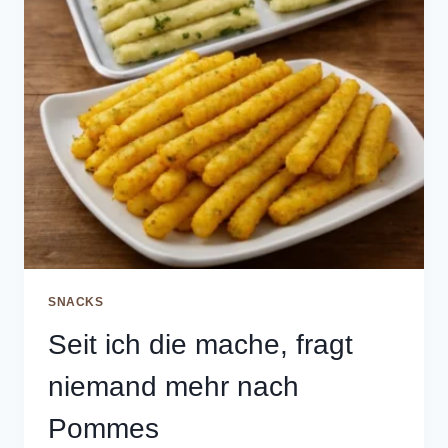
SNACKS
Seit ich die mache, fragt
niemand mehr nach
Pommes