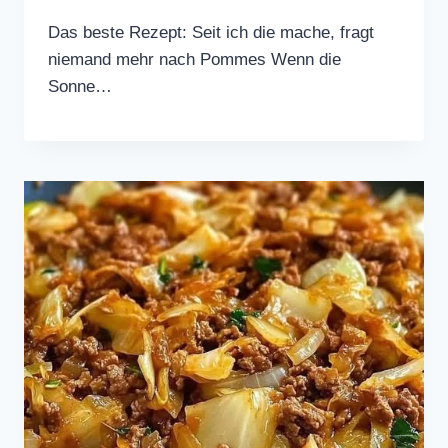
Das beste Rezept: Seit ich die mache, fragt
niemand mehr nach Pommes Wenn die
Sonne…