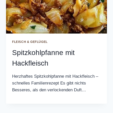
FLEISCH & GEFLÜGEL
Spitzkohlpfanne mit
Hackfleisch
Herzhaftes Spitzkohlpfanne mit Hackfleisch –
schnelles Familienrezept Es gibt nichts
Besseres, als den verlockenden Duft…