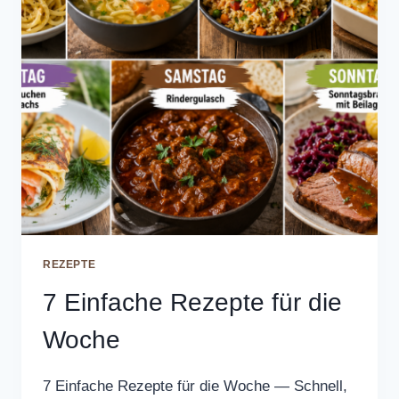
REZEPTE
7 Einfache Rezepte für die
Woche
7 Einfache Rezepte für die Woche — Schnell,