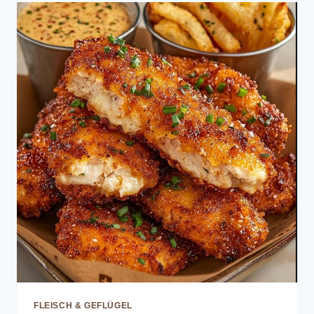
FLEISCH & GEFLÜGEL