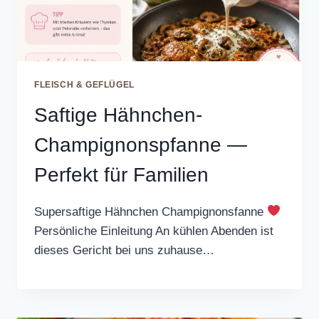
FLEISCH & GEFLÜGEL
Saftige Hähnchen-
Champignonspfanne —
Perfekt für Familien
Supersaftige Hähnchen Champignonsfanne
Persönliche Einleitung An kühlen Abenden ist
dieses Gericht bei uns zuhause…