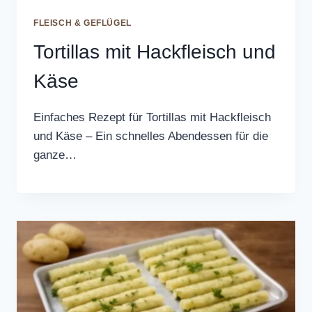
FLEISCH & GEFLÜGEL
Tortillas mit Hackfleisch und
Käse
Einfaches Rezept für Tortillas mit Hackfleisch
und Käse – Ein schnelles Abendessen für die
ganze…