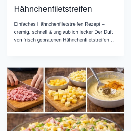
Hähnchenfiletstreifen
Einfaches Hähnchenfiletstreifen Rezept –
cremig, schnell & unglaublich lecker Der Duft
von frisch gebratenen Hähnchenfiletstreifen…