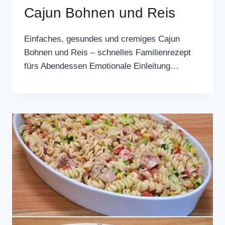
Cajun Bohnen und Reis
Einfaches, gesundes und cremiges Cajun
Bohnen und Reis – schnelles Familienrezept
fürs Abendessen Emotionale Einleitung…