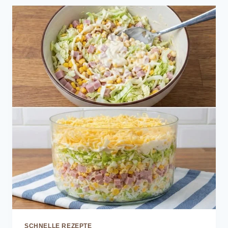
SCHNELLE REZEPTE