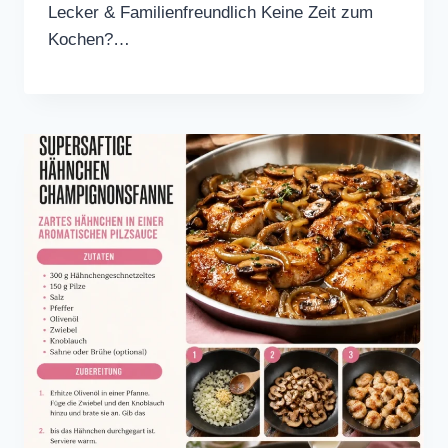
Lecker & Familienfreundlich Keine Zeit zum
Kochen?…