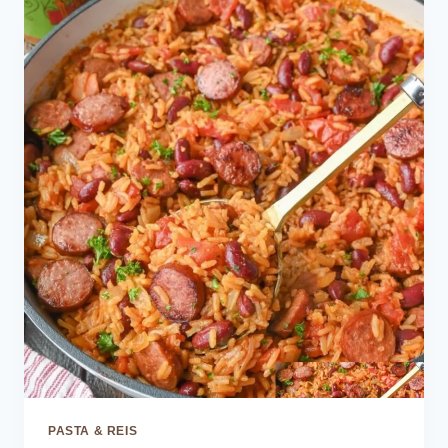
PASTA & REIS