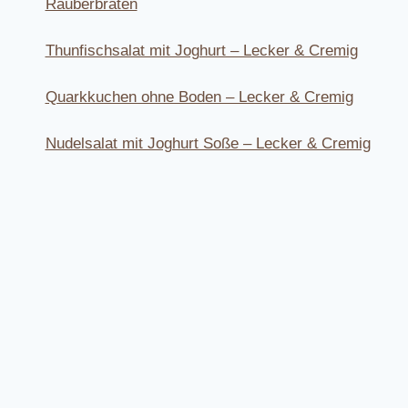
Räuberbraten
Thunfischsalat mit Joghurt – Lecker & Cremig
Quarkkuchen ohne Boden – Lecker & Cremig
Nudelsalat mit Joghurt Soße – Lecker & Cremig