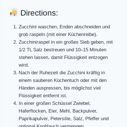
Directions:
Zucchini waschen, Enden abschneiden und
grob raspeln (mit einer Küchenreibe).
Zucchiniraspel in ein großes Sieb geben, mit
1/2 TL Salz bestreuen und 10–15 Minuten
stehen lassen, damit Flüssigkeit entzogen
wird.
Nach der Ruhezeit die Zucchini kräftig in
einem sauberen Küchentuch oder mit den
Händen auspressen, bis möglichst viel
Flüssigkeit entfernt ist.
In einer großen Schüssel Zwiebel,
Haferflocken, Eier, Mehl, Backpulver,
Paprikapulver, Petersilie, Salz, Pfeffer und
optional Knoblauch vermengen.