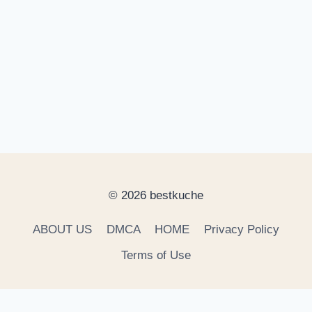
© 2026 bestkuche
ABOUT US
DMCA
HOME
Privacy Policy
Terms of Use