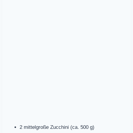
2 mittelgroße Zucchini (ca. 500 g)