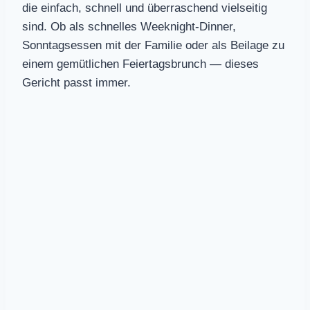
die einfach, schnell und überraschend vielseitig
sind. Ob als schnelles Weeknight-Dinner,
Sonntagsessen mit der Familie oder als Beilage zu
einem gemütlichen Feiertagsbrunch — dieses
Gericht passt immer.