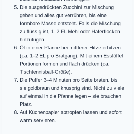
Die ausgedrückten Zucchini zur Mischung
geben und alles gut verrühren, bis eine
formbare Masse entsteht. Falls die Mischung
zu flüssig ist, 1–2 EL Mehl oder Haferflocken
hinzufügen.
Öl in einer Pfanne bei mittlerer Hitze erhitzen
(ca. 1–2 EL pro Bratgang). Mit einem Esslöffel
Portionen formen und flach drücken (ca.
Tischtennisball-Größe).
Die Puffer 3–4 Minuten pro Seite braten, bis
sie goldbraun und knusprig sind. Nicht zu viele
auf einmal in die Pfanne legen – sie brauchen
Platz.
Auf Küchenpapier abtropfen lassen und sofort
warm servieren.