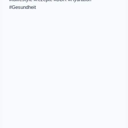
#Gesundheit