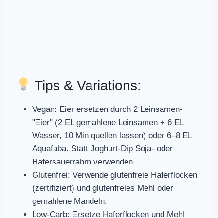
Tips & Variations:
Vegan: Eier ersetzen durch 2 Leinsamen-
"Eier" (2 EL gemahlene Leinsamen + 6 EL
Wasser, 10 Min quellen lassen) oder 6–8 EL
Aquafaba. Statt Joghurt-Dip Soja- oder
Hafersauerrahm verwenden.
Glutenfrei: Verwende glutenfreie Haferflocken
(zertifiziert) und glutenfreies Mehl oder
gemahlene Mandeln.
Low-Carb: Ersetze Haferflocken und Mehl