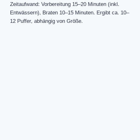
Zeitaufwand: Vorbereitung 15–20 Minuten (inkl.
Entwässern), Braten 10–15 Minuten. Ergibt ca. 10–
12 Puffer, abhängig von Größe.