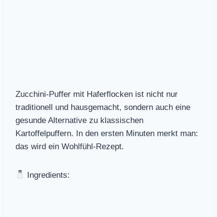
Zucchini-Puffer mit Haferflocken ist nicht nur
traditionell und hausgemacht, sondern auch eine
gesunde Alternative zu klassischen
Kartoffelpuffern. In den ersten Minuten merkt man:
das wird ein Wohlfühl-Rezept.
Ingredients: