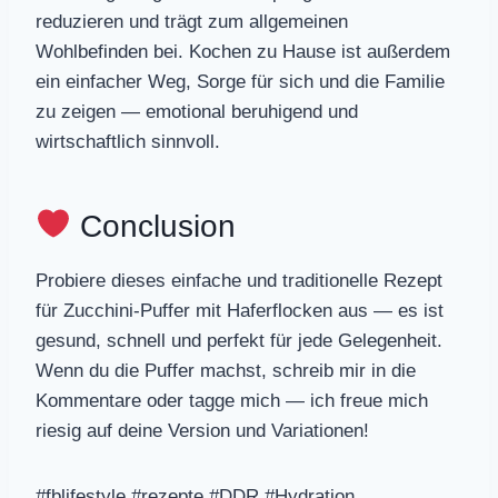
reduzieren und trägt zum allgemeinen
Wohlbefinden bei. Kochen zu Hause ist außerdem
ein einfacher Weg, Sorge für sich und die Familie
zu zeigen — emotional beruhigend und
wirtschaftlich sinnvoll.
Conclusion
Probiere dieses einfache und traditionelle Rezept
für Zucchini-Puffer mit Haferflocken aus — es ist
gesund, schnell und perfekt für jede Gelegenheit.
Wenn du die Puffer machst, schreib mir in die
Kommentare oder tagge mich — ich freue mich
riesig auf deine Version und Variationen!
#fblifestyle #rezepte #DDR #Hydration