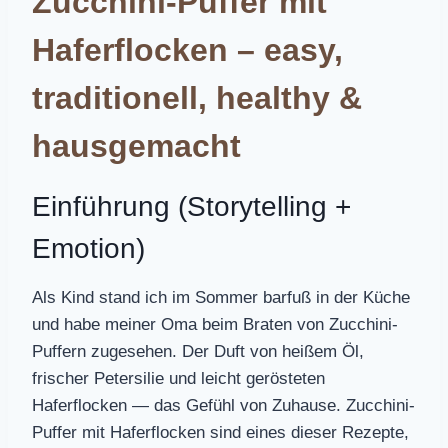
Zucchini-Puffer mit
Haferflocken – easy,
traditionell, healthy &
hausgemacht
Einführung (Storytelling +
Emotion)
Als Kind stand ich im Sommer barfuß in der Küche
und habe meiner Oma beim Braten von Zucchini-
Puffern zugesehen. Der Duft von heißem Öl,
frischer Petersilie und leicht gerösteten
Haferflocken — das Gefühl von Zuhause. Zucchini-
Puffer mit Haferflocken sind eines dieser Rezepte,