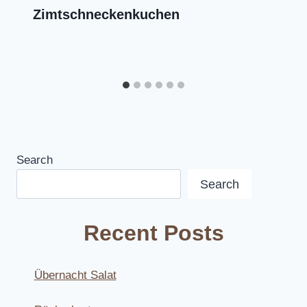
Zimtschneckenkuchen
Search
Search
Recent Posts
Übernacht Salat