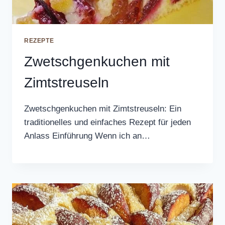
REZEPTE
Zwetschgenkuchen mit
Zimtstreuseln
Zwetschgenkuchen mit Zimtstreuseln: Ein
traditionelles und einfaches Rezept für jeden
Anlass Einführung Wenn ich an…