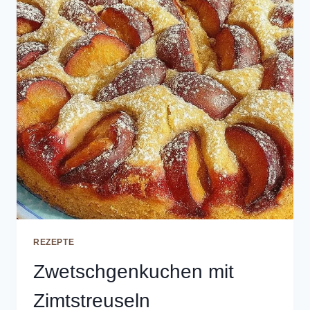
REZEPTE
Zwetschgenkuchen mit
Zimtstreuseln