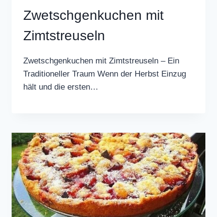
Zwetschgenkuchen mit
Zimtstreuseln
Zwetschgenkuchen mit Zimtstreuseln – Ein
Traditioneller Traum Wenn der Herbst Einzug
hält und die ersten…