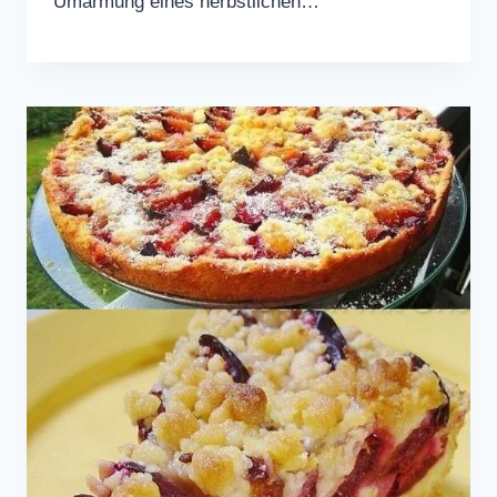
Umarmung eines herbstlichen…