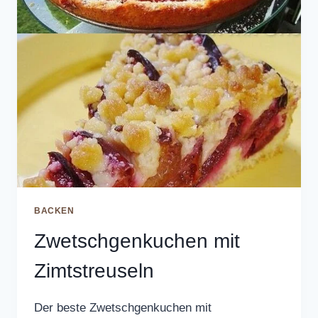
BACKEN
Zwetschgenkuchen mit
Zimtstreuseln
Der beste Zwetschgenkuchen mit