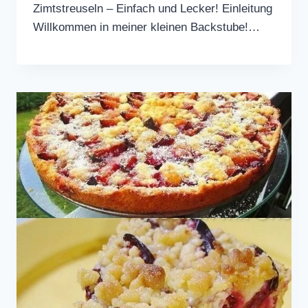
Zimtstreuseln – Einfach und Lecker! Einleitung
Willkommen in meiner kleinen Backstube!…