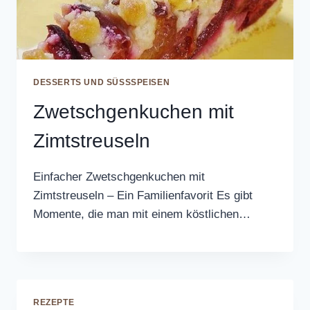
DESSERTS UND SÜSSSPEISEN
Zwetschgenkuchen mit
Zimtstreuseln
Einfacher Zwetschgenkuchen mit
Zimtstreuseln – Ein Familienfavorit Es gibt
Momente, die man mit einem köstlichen…
REZEPTE