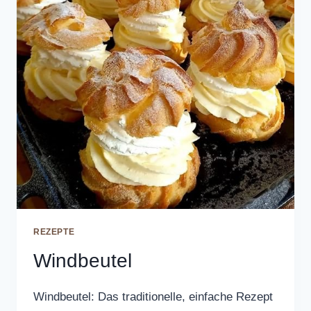
REZEPTE
Windbeutel
Windbeutel: Das traditionelle, einfache Rezept