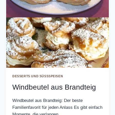
DESSERTS UND SÜSSSPEISEN
Windbeutel aus Brandteig
Windbeutel aus Brandteig: Der beste
Familienfavorit für jeden Anlass Es gibt einfach
Momente, die verlangen…