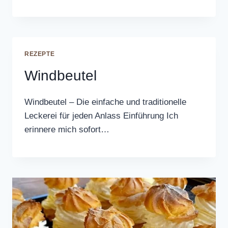
REZEPTE
Windbeutel
Windbeutel – Die einfache und traditionelle
Leckerei für jeden Anlass Einführung Ich
erinnere mich sofort…