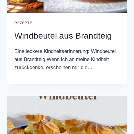
REZEPTE
Windbeutel aus Brandteig
Eine leckere Kindheitserinnerung: Windbeutel
aus Brandteig Wenn ich an meine Kindheit
zurückdenke, erscheinen mir die…