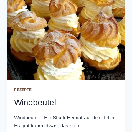
REZEPTE
Windbeutel
Windbeutel – Ein Stück Heimat auf dem Teller
Es gibt kaum etwas, das so in…