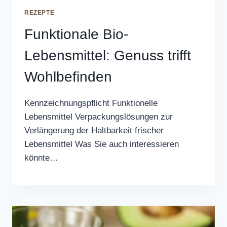
REZEPTE
Funktionale Bio-
Lebensmittel: Genuss trifft
Wohlbefinden
Kennzeichnungspflicht Funktionelle
Lebensmittel Verpackungslösungen zur
Verlängerung der Haltbarkeit frischer
Lebensmittel Was Sie auch interessieren
könnte…