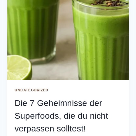
UNCATEGORIZED
Die 7 Geheimnisse der
Superfoods, die du nicht
verpassen solltest!