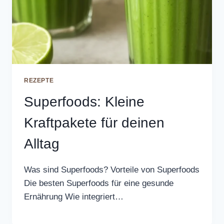
REZEPTE
Superfoods: Kleine
Kraftpakete für deinen
Alltag
Was sind Superfoods? Vorteile von Superfoods
Die besten Superfoods für eine gesunde
Ernährung Wie integriert…