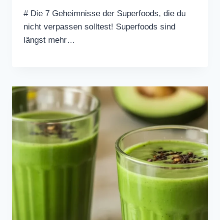
# Die 7 Geheimnisse der Superfoods, die du
nicht verpassen solltest! Superfoods sind
längst mehr…