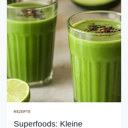
REZEPTE
Superfoods: Kleine