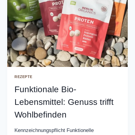
REZEPTE
Funktionale Bio-
Lebensmittel: Genuss trifft
Wohlbefinden
Kennzeichnungspflicht Funktionelle