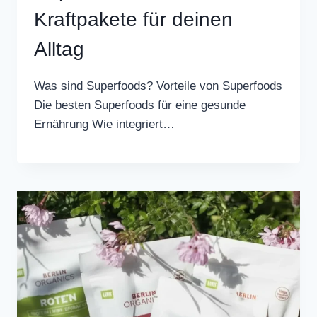
Kraftpakete für deinen
Alltag
Was sind Superfoods? Vorteile von Superfoods
Die besten Superfoods für eine gesunde
Ernährung Wie integriert…