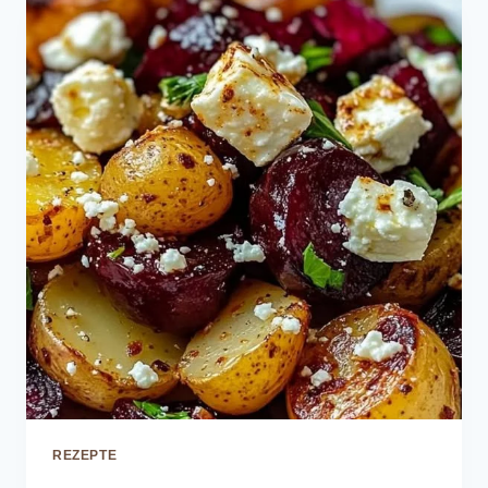
REZEPTE