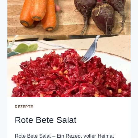
REZEPTE
Rote Bete Salat
Rote Bete Salat – Ein Rezept voller Heimat