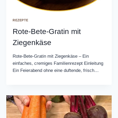
REZEPTE
Rote-Bete-Gratin mit
Ziegenkäse
Rote-Bete-Gratin mit Ziegenkäse – Ein
einfaches, cremiges Familienrezept Einleitung
Ein Feierabend ohne eine duftende, frisch…