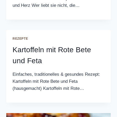
und Herz Wer liebt sie nicht, die…
REZEPTE
Kartoffeln mit Rote Bete
und Feta
Einfaches, traditionelles & gesundes Rezept:
Kartoffeln mit Rote Bete und Feta
(hausgemacht) Kartoffeln mit Rote…