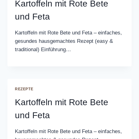
Kartoffeln mit Rote Bete
und Feta
Kartoffeln mit Rote Bete und Feta – einfaches,
gesundes hausgemachtes Rezept (easy &
traditional) Einführung…
REZEPTE
Kartoffeln mit Rote Bete
und Feta
Kartoffeln mit Rote Bete und Feta – einfaches,