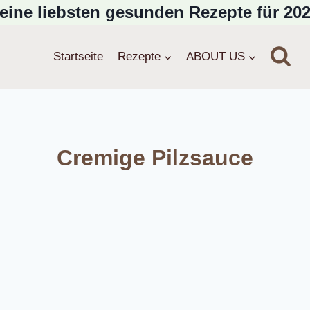
eine liebsten gesunden Rezepte für 202
Startseite
Rezepte
ABOUT US
Cremige Pilzsauce