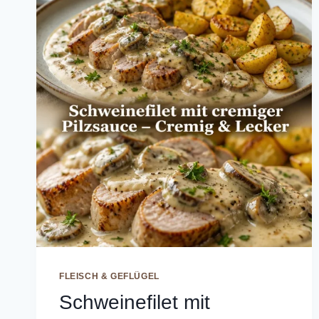
FLEISCH & GEFLÜGEL
Schweinefilet mit