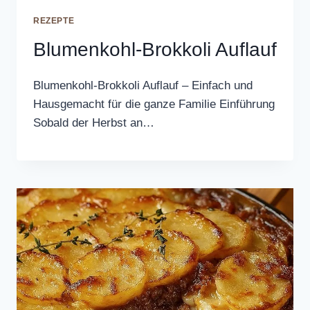
REZEPTE
Blumenkohl-Brokkoli Auflauf
Blumenkohl-Brokkoli Auflauf – Einfach und
Hausgemacht für die ganze Familie Einführung
Sobald der Herbst an…