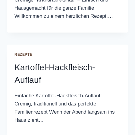
Hausgemacht für die ganze Familie
Willkommen zu einem herzlichen Rezept,…
REZEPTE
Kartoffel-Hackfleisch-
Auflauf
Einfache Kartoffel-Hackfleisch-Auflauf:
Cremig, traditionell und das perfekte
Familienrezept Wenn der Abend langsam ins
Haus zieht…