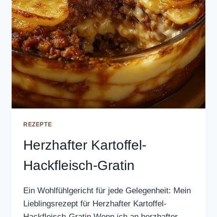
REZEPTE
Herzhafter Kartoffel-
Hackfleisch-Gratin
Ein Wohlfühlgericht für jede Gelegenheit: Mein
Lieblingsrezept für Herzhafter Kartoffel-
Hackfleisch-Gratin Wenn ich an herzhafter