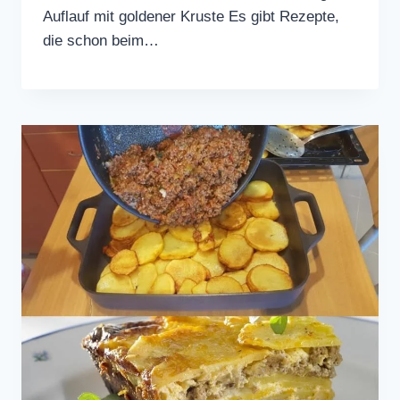
Auflauf mit goldener Kruste Es gibt Rezepte,
die schon beim…