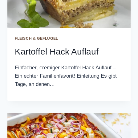
FLEISCH & GEFLÜGEL
Kartoffel Hack Auflauf
Einfacher, cremiger Kartoffel Hack Auflauf –
Ein echter Familienfavorit! Einleitung Es gibt
Tage, an denen…