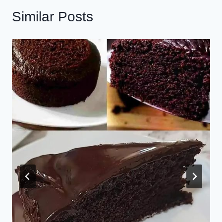
Similar Posts