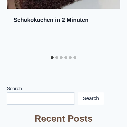
Schokokuchen in 2 Minuten
Search
Search
Recent Posts