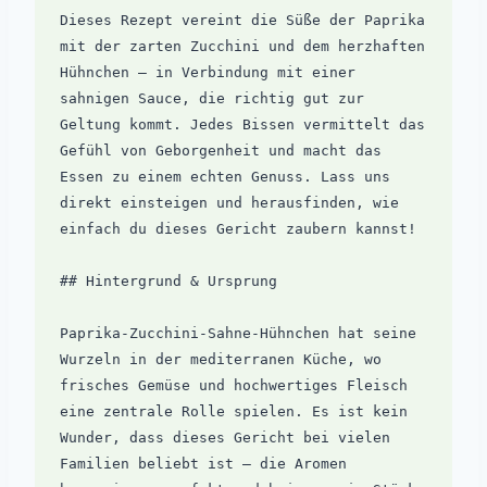
Dieses Rezept vereint die Süße der Paprika 
mit der zarten Zucchini und dem herzhaften 
Hühnchen – in Verbindung mit einer 
sahnigen Sauce, die richtig gut zur 
Geltung kommt. Jedes Bissen vermittelt das 
Gefühl von Geborgenheit und macht das 
Essen zu einem echten Genuss. Lass uns 
direkt einsteigen und herausfinden, wie 
einfach du dieses Gericht zaubern kannst!

## Hintergrund & Ursprung

Paprika-Zucchini-Sahne-Hühnchen hat seine 
Wurzeln in der mediterranen Küche, wo 
frisches Gemüse und hochwertiges Fleisch 
eine zentrale Rolle spielen. Es ist kein 
Wunder, dass dieses Gericht bei vielen 
Familien beliebt ist – die Aromen 