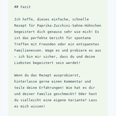
## Fazit

Ich hoffe, dieses einfache, schnelle 
Rezept für Paprika-Zucchini-Sahne-Hühnchen 
begeistert dich genauso sehr wie mich! Es 
ist das perfekte Gericht für spontane 
Treffen mit Freunden oder ein entspanntes 
Familienessen. Wage es und probiere es aus 
– ich bin mir sicher, dass du und deine 
Liebsten begeistert sein werdet!

Wenn du das Rezept ausprobierst, 
hinterlasse gerne einen Kommentar und 
teile deine Erfahrungen! Wie hat es dir 
und deiner Familie geschmeckt? Oder hast 
du vielleicht eine eigene Variante? Lass 
es mich wissen!
