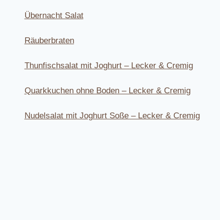
Übernacht Salat
Räuberbraten
Thunfischsalat mit Joghurt – Lecker & Cremig
Quarkkuchen ohne Boden – Lecker & Cremig
Nudelsalat mit Joghurt Soße – Lecker & Cremig