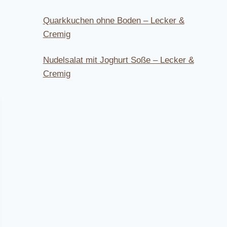
Quarkkuchen ohne Boden – Lecker &
Cremig
Nudelsalat mit Joghurt Soße – Lecker &
Cremig