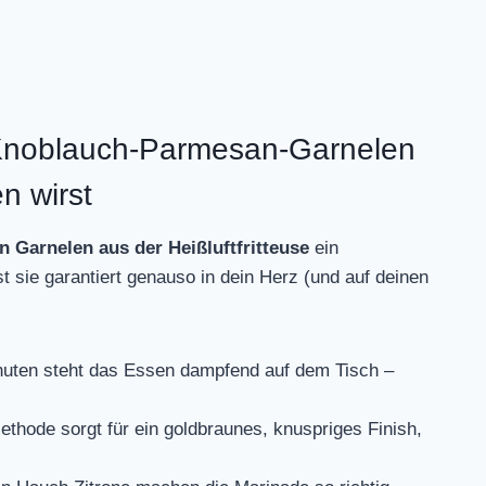
Knoblauch-Parmesan-Garnelen
en wirst
n Garnelen aus der Heißluftfritteuse
ein
 sie garantiert genauso in dein Herz (und auf deinen
nuten steht das Essen dampfend auf dem Tisch –
ethode sorgt für ein goldbraunes, knuspriges Finish,