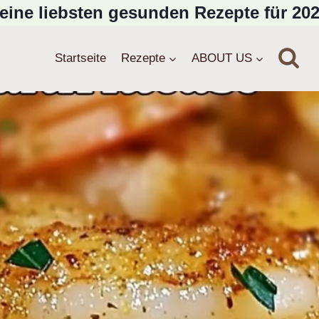
eine liebsten gesunden Rezepte für 202
Startseite
Rezepte
ABOUT US