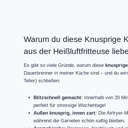
Warum du diese Knusprige 
aus der Heißluftfritteuse lieb
Es gibt so viele Gründe, warum diese
knusprige
Dauerbrenner in meiner Küche sind – und du wirst
Teller) schließen:
Blitzschnell gemacht:
Innerhalb von 20 Mi
perfekt für stressige Wochentage!
Außen knusprig, innen zart:
Die Airfryer-M
während die Garnelen schön saftig bleiben.