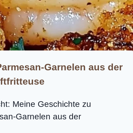
armesan-Garnelen aus der
ftfritteuse
cht: Meine Geschichte zu
san-Garnelen aus der