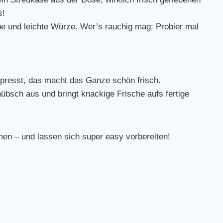
s!
e und leichte Würze. Wer’s rauchig mag: Probier mal
presst, das macht das Ganze schön frisch.
übsch aus und bringt knackige Frische aufs fertige
en – und lassen sich super easy vorbereiten!