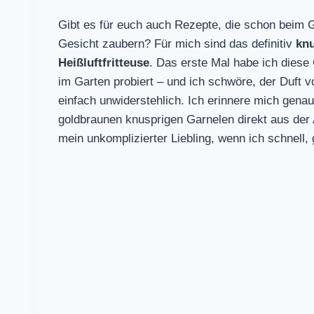
Gibt es für euch auch Rezepte, die schon beim 
Gesicht zaubern? Für mich sind das definitiv
kn
Heißluftfritteuse
. Das erste Mal habe ich dies
im Garten probiert – und ich schwöre, der Duft
einfach unwiderstehlich. Ich erinnere mich genau
goldbraunen knusprigen Garnelen direkt aus der 
mein unkomplizierter Liebling, wenn ich schnell,