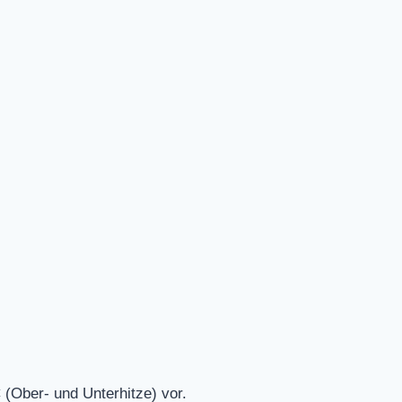
(Ober- und Unterhitze) vor.