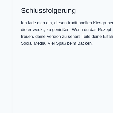
Schlussfolgerung
Ich lade dich ein, diesen traditionellen Kiesg
die er weckt, zu genießen. Wenn du das Rezept 
freuen, deine Version zu sehen! Teile deine Erf
Social Media. Viel Spaß beim Backen!