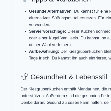
Gesunde Alternativen:
Du kannst für eine l
alternatives Süßungsmittel ersetzen. Für ein
verwenden.
Serviervorschläge:
Dieser Kuchen schmeckt
oder einer Kugel Vanilleeis. Du kannst ihn 
deiner Wahl verfeinern.
Aufbewahrung:
Der Kiesgrubenkuchen bleibt
Tage frisch. Du kannst ihn auch einfrieren,
Gesundheit & Lebensstil
Der Kiesgrubenkuchen enthält Mandarinen, die 
unterstützen. Außerdem sind die gesunden Fette 
Denke daran: Gesund zu essen kann helfen, dein