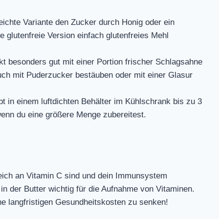
eichte Variante den Zucker durch Honig oder ein
e glutenfreie Version einfach glutenfreies Mehl
 besonders gut mit einer Portion frischer Schlagsahne
auch mit Puderzucker bestäuben oder mit einer Glasur
 in einem luftdichten Behälter im Kühlschrank bis zu 3
 wenn du eine größere Menge zubereitest.
reich an Vitamin C sind und dein Immunsystem
in der Butter wichtig für die Aufnahme von Vitaminen.
e langfristigen Gesundheitskosten zu senken!