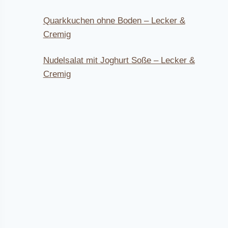
Quarkkuchen ohne Boden – Lecker &
Cremig
Nudelsalat mit Joghurt Soße – Lecker &
Cremig