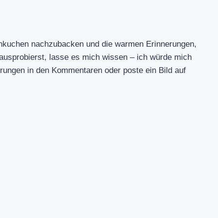
rubenkuchen nachzubacken und die warmen Erinnerungen,
ausprobierst, lasse es mich wissen – ich würde mich
ahrungen in den Kommentaren oder poste ein Bild auf