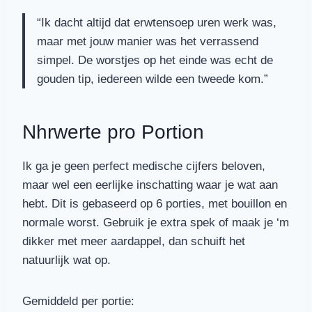
“Ik dacht altijd dat erwtensoep uren werk was,
maar met jouw manier was het verrassend
simpel. De worstjes op het einde was echt de
gouden tip, iedereen wilde een tweede kom.”
Nhrwerte pro Portion
Ik ga je geen perfect medische cijfers beloven,
maar wel een eerlijke inschatting waar je wat aan
hebt. Dit is gebaseerd op 6 porties, met bouillon en
normale worst. Gebruik je extra spek of maak je ‘m
dikker met meer aardappel, dan schuift het
natuurlijk wat op.
Gemiddeld per portie: