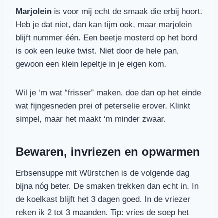
Marjolein
is voor mij echt de smaak die erbij hoort.
Heb je dat niet, dan kan tijm ook, maar marjolein
blijft nummer één. Een beetje mosterd op het bord
is ook een leuke twist. Niet door de hele pan,
gewoon een klein lepeltje in je eigen kom.
Wil je ‘m wat “frisser” maken, doe dan op het einde
wat fijngesneden prei of peterselie erover. Klinkt
simpel, maar het maakt ‘m minder zwaar.
Bewaren, invriezen en opwarmen
Erbsensuppe mit Würstchen is de volgende dag
bijna nóg beter. De smaken trekken dan echt in. In
de koelkast blijft het 3 dagen goed. In de vriezer
reken ik 2 tot 3 maanden. Tip: vries de soep het