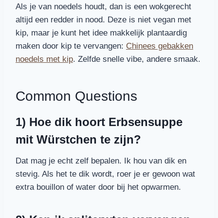
Als je van noedels houdt, dan is een wokgerecht
altijd een redder in nood. Deze is niet vegan met
kip, maar je kunt het idee makkelijk plantaardig
maken door kip te vervangen:
Chinees gebakken
noedels met kip
. Zelfde snelle vibe, andere smaak.
Common Questions
1) Hoe dik hoort Erbsensuppe
mit Würstchen te zijn?
Dat mag je echt zelf bepalen. Ik hou van dik en
stevig. Als het te dik wordt, roer je er gewoon wat
extra bouillon of water door bij het opwarmen.