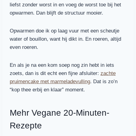
liefst zonder worst in en voeg de worst toe bij het
opwarmen. Dan blijft de structuur mooier.
Opwarmen doe ik op laag vuur met een scheutje
water of bouillon, want hij dikt in. En roeren, altijd
even roeren.
En als je na een kom soep nog zin hebt in iets
zoets, dan is dit echt een fijne afsluiter:
zachte
pruimencake met marmeladevulling
. Dat is zo’n
“kop thee erbij en klaar” moment.
Mehr Vegane 20-Minuten-
Rezepte