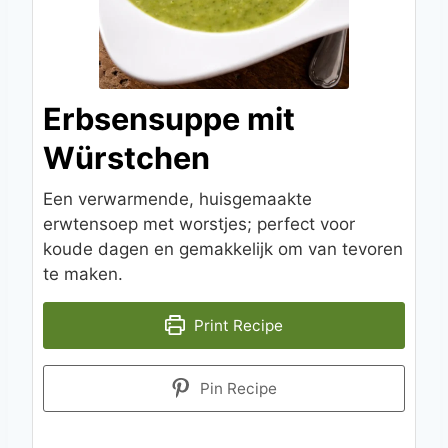
Erbsensuppe mit
Würstchen
Een verwarmende, huisgemaakte
erwtensoep met worstjes; perfect voor
koude dagen en gemakkelijk om van tevoren
te maken.
Print Recipe
Pin Recipe