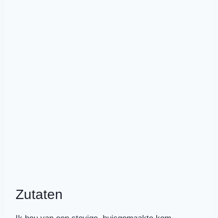
Zutaten