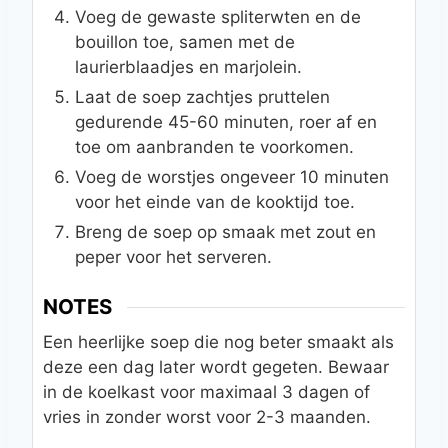
Voeg de gewaste spliterwten en de
bouillon toe, samen met de
laurierblaadjes en marjolein.
Laat de soep zachtjes pruttelen
gedurende 45-60 minuten, roer af en
toe om aanbranden te voorkomen.
Voeg de worstjes ongeveer 10 minuten
voor het einde van de kooktijd toe.
Breng de soep op smaak met zout en
peper voor het serveren.
NOTES
Een heerlijke soep die nog beter smaakt als
deze een dag later wordt gegeten. Bewaar
in de koelkast voor maximaal 3 dagen of
vries in zonder worst voor 2-3 maanden.