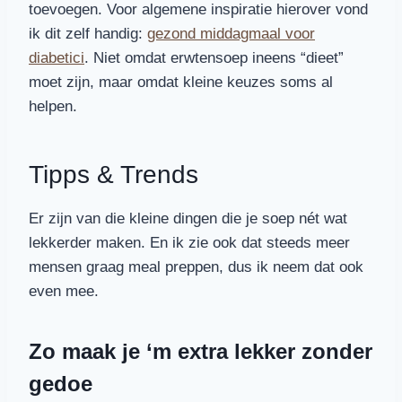
toevoegen. Voor algemene inspiratie hierover vond
ik dit zelf handig:
gezond middagmaal voor
diabetici
. Niet omdat erwtensoep ineens “dieet”
moet zijn, maar omdat kleine keuzes soms al
helpen.
Tipps & Trends
Er zijn van die kleine dingen die je soep nét wat
lekkerder maken. En ik zie ook dat steeds meer
mensen graag meal preppen, dus ik neem dat ook
even mee.
Zo maak je ‘m extra lekker zonder
gedoe