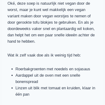
Oké, deze soep is natuurlijk niet vegan door de
worst, maar je kunt wel makkelijk een vegan
variant maken door vegan worstjes te nemen of
door gerookte tofu blokjes te gebruiken. En als je
doordeweeks vaker snel en plantaardig wil koken,
dan helpt het om een paar snelle ideeën achter de
hand te hebben.
Wat ik zelf vaak doe als ik weinig tijd heb:
Roerbakgroenten met noedels en sojasaus
Aardappel uit de oven met een snelle
bonenspread
Linzen uit blik met tomaat en kruiden, klaar in
één pan