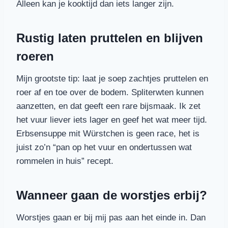
Alleen kan je kooktijd dan iets langer zijn.
Rustig laten pruttelen en blijven
roeren
Mijn grootste tip: laat je soep zachtjes pruttelen en
roer af en toe over de bodem. Spliterwten kunnen
aanzetten, en dat geeft een rare bijsmaak. Ik zet
het vuur liever iets lager en geef het wat meer tijd.
Erbsensuppe mit Würstchen is geen race, het is
juist zo’n “pan op het vuur en ondertussen wat
rommelen in huis” recept.
Wanneer gaan de worstjes erbij?
Worstjes gaan er bij mij pas aan het einde in. Dan