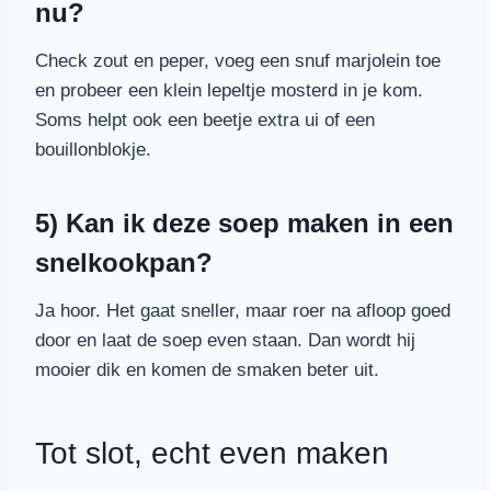
nu?
Check zout en peper, voeg een snuf marjolein toe
en probeer een klein lepeltje mosterd in je kom.
Soms helpt ook een beetje extra ui of een
bouillonblokje.
5) Kan ik deze soep maken in een
snelkookpan?
Ja hoor. Het gaat sneller, maar roer na afloop goed
door en laat de soep even staan. Dan wordt hij
mooier dik en komen de smaken beter uit.
Tot slot, echt even maken