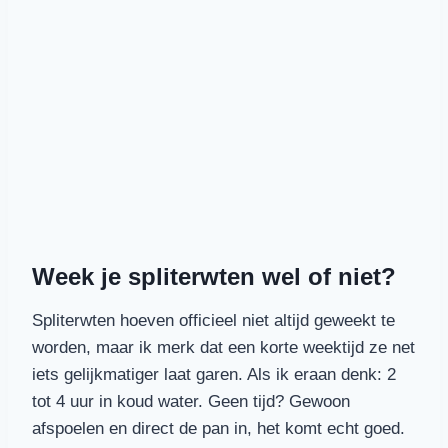
Week je spliterwten wel of niet?
Spliterwten hoeven officieel niet altijd geweekt te
worden, maar ik merk dat een korte weektijd ze net
iets gelijkmatiger laat garen. Als ik eraan denk: 2
tot 4 uur in koud water. Geen tijd? Gewoon
afspoelen en direct de pan in, het komt echt goed.