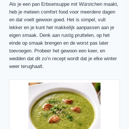
Als je een pan Erbsensuppe mit Würstchen maakt,
heb je meteen comfort food voor meerdere dagen
en dat voelt gewoon goed. Het is simpel, vult
lekker en je kunt het makkelijk aanpassen aan je
eigen smaak. Denk aan rustig pruttelen, op het
einde op smaak brengen en de worst pas later
toevoegen. Probeer het gewoon een keer, en
wedden dat dit zo’n recept wordt dat je elke winter
weer terughaalt.