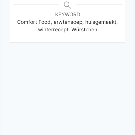
KEYWORD
Comfort Food, erwtensoep, huisgemaakt,
winterrecept, Würstchen