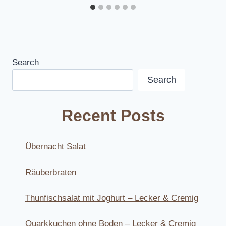
Search
Search
Recent Posts
Übernacht Salat
Räuberbraten
Thunfischsalat mit Joghurt – Lecker & Cremig
Quarkkuchen ohne Boden – Lecker & Cremig