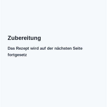
Zubereitung
Das Rezept wird auf der nächsten Seite
fortgesetz