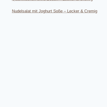
Nudelsalat mit Joghurt Soße – Lecker & Cremig