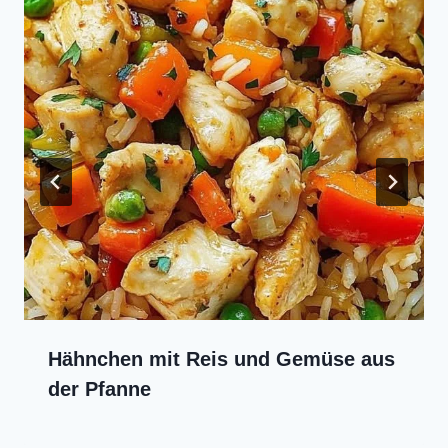
Hähnchen mit Reis und Gemüse aus
der Pfanne