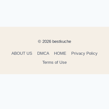
© 2026 bestkuche
ABOUT US
DMCA
HOME
Privacy Policy
Terms of Use