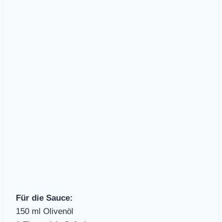
Für die Sauce:
150 ml Olivenöl