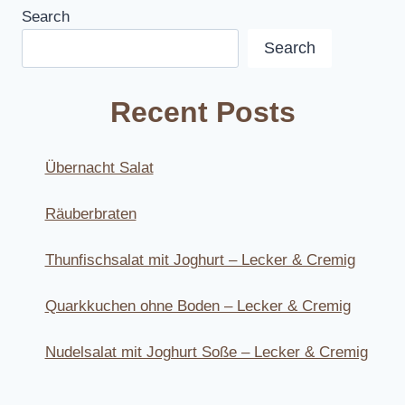
Search
Search
Recent Posts
Übernacht Salat
Räuberbraten
Thunfischsalat mit Joghurt – Lecker & Cremig
Quarkkuchen ohne Boden – Lecker & Cremig
Nudelsalat mit Joghurt Soße – Lecker & Cremig