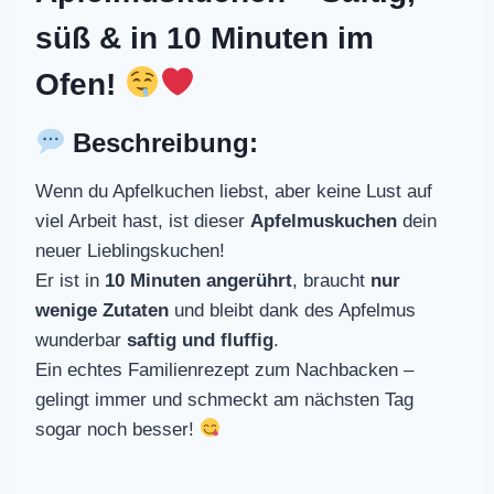
süß & in 10 Minuten im
Ofen!
Beschreibung:
Wenn du Apfelkuchen liebst, aber keine Lust auf
viel Arbeit hast, ist dieser
Apfelmuskuchen
dein
neuer Lieblingskuchen!
Er ist in
10 Minuten angerührt
, braucht
nur
wenige Zutaten
und bleibt dank des Apfelmus
wunderbar
saftig und fluffig
.
Ein echtes Familienrezept zum Nachbacken –
gelingt immer und schmeckt am nächsten Tag
sogar noch besser!