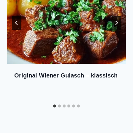
Original Wiener Gulasch – klassisch