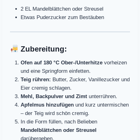
2 EL Mandelblättchen oder Streusel
Etwas Puderzucker zum Bestäuben
Zubereitung:
Ofen auf 180 °C Ober-/Unterhitze
vorheizen
und eine Springform einfetten.
Teig rühren:
Butter, Zucker, Vanillezucker und
Eier cremig schlagen.
Mehl, Backpulver und Zimt
unterrühren.
Apfelmus hinzufügen
und kurz untermischen
– der Teig wird schön cremig.
In die Form füllen, nach Belieben
Mandelblättchen oder Streusel
darübergeben.