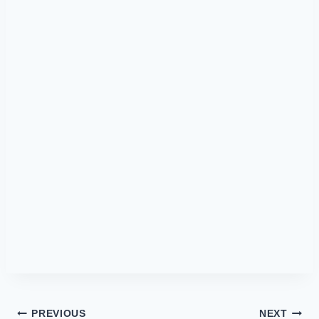
Post
PREVIOUS
NEXT