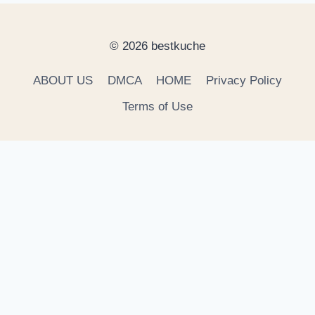
© 2026 bestkuche
ABOUT US
DMCA
HOME
Privacy Policy
Terms of Use