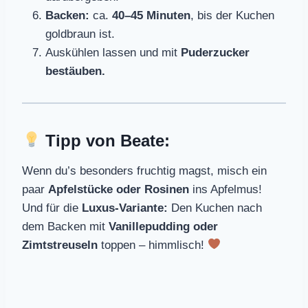
Backen:
ca.
40–45 Minuten
, bis der Kuchen
goldbraun ist.
Auskühlen lassen und mit
Puderzucker
bestäuben.
Tipp von Beate:
Wenn du’s besonders fruchtig magst, misch ein
paar
Apfelstücke oder Rosinen
ins Apfelmus!
Und für die
Luxus-Variante:
Den Kuchen nach
dem Backen mit
Vanillepudding oder
Zimtstreuseln
toppen – himmlisch!