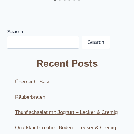
Search
Search
Recent Posts
Übernacht Salat
Räuberbraten
Thunfischsalat mit Joghurt – Lecker & Cremig
Quarkkuchen ohne Boden – Lecker & Cremig