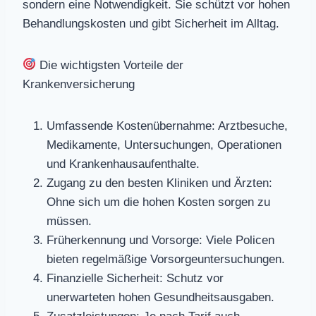
sondern eine Notwendigkeit. Sie schützt vor hohen
Behandlungskosten und gibt Sicherheit im Alltag.
Die wichtigsten Vorteile der
Krankenversicherung
Umfassende Kostenübernahme: Arztbesuche,
Medikamente, Untersuchungen, Operationen
und Krankenhausaufenthalte.
Zugang zu den besten Kliniken und Ärzten:
Ohne sich um die hohen Kosten sorgen zu
müssen.
Früherkennung und Vorsorge: Viele Policen
bieten regelmäßige Vorsorgeuntersuchungen.
Finanzielle Sicherheit: Schutz vor
unerwarteten hohen Gesundheitsausgaben.