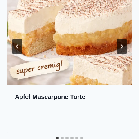
Apfel Mascarpone Torte