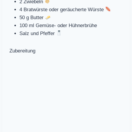
2 Zwiebeln
4 Bratwürste oder geräucherte Würste
50 g Butter
100 ml Gemüse- oder Hühnerbrühe
Salz und Pfeffer
Zubereitung