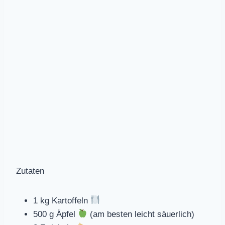
Zutaten
1 kg Kartoffeln
500 g Äpfel
(am besten leicht säuerlich)