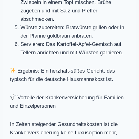
Zwiebeln in einem Topf mischen, Brühe
zugeben und mit Salz und Pfeffer
abschmecken.
Würste zubereiten: Bratwürste grillen oder in
der Pfanne goldbraun anbraten.
Servieren: Das Kartoffel-Apfel-Gemisch auf
Tellern anrichten und mit Würsten garnieren.
Ergebnis: Ein herzhaft-süßes Gericht, das
typisch für die deutsche Hausmannskost ist.
Vorteile der Krankenversicherung für Familien
und Einzelpersonen
In Zeiten steigender Gesundheitskosten ist die
Krankenversicherung keine Luxusoption mehr,