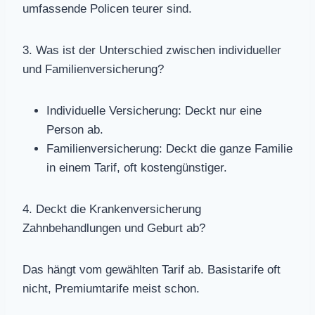
umfassende Policen teurer sind.
3. Was ist der Unterschied zwischen individueller
und Familienversicherung?
Individuelle Versicherung: Deckt nur eine
Person ab.
Familienversicherung: Deckt die ganze Familie
in einem Tarif, oft kostengünstiger.
4. Deckt die Krankenversicherung
Zahnbehandlungen und Geburt ab?
Das hängt vom gewählten Tarif ab. Basistarife oft
nicht, Premiumtarife meist schon.