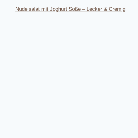
Nudelsalat mit Joghurt Soße – Lecker & Cremig