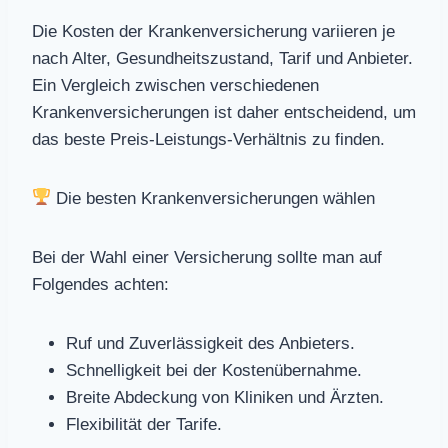
Die Kosten der Krankenversicherung variieren je
nach Alter, Gesundheitszustand, Tarif und Anbieter.
Ein Vergleich zwischen verschiedenen
Krankenversicherungen ist daher entscheidend, um
das beste Preis-Leistungs-Verhältnis zu finden.
Die besten Krankenversicherungen wählen
Bei der Wahl einer Versicherung sollte man auf
Folgendes achten:
Ruf und Zuverlässigkeit des Anbieters.
Schnelligkeit bei der Kostenübernahme.
Breite Abdeckung von Kliniken und Ärzten.
Flexibilität der Tarife.