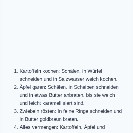
Kartoffeln kochen: Schälen, in Würfel
schneiden und in Salzwasser weich kochen.
Äpfel garen: Schälen, in Scheiben schneiden
und in etwas Butter anbraten, bis sie weich
und leicht karamellisiert sind.
Zwiebeln rösten: In feine Ringe schneiden und
in Butter goldbraun braten.
Alles vermengen: Kartoffeln, Äpfel und