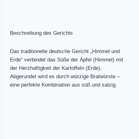
Beschreibung des Gerichts
Das traditionelle deutsche Gericht „Himmel und
Erde“ verbindet das Süße der Äpfel (Himmel) mit
der Herzhaftigkeit der Kartoffeln (Erde).
Abgerundet wird es durch würzige Bratwürste –
eine perfekte Kombination aus süß und salzig.