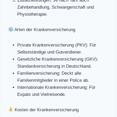
Zusatzleistungen: Je nach Tarif auch
Zahnbehandlung, Schwangerschaft und
Physiotherapie.
Arten der Krankenversicherung
Private Krankenversicherung (PKV): Für
Selbstständige und Gutverdiener.
Gesetzliche Krankenversicherung (GKV):
Standardversicherung in Deutschland.
Familienversicherung: Deckt alle
Familienmitglieder in einer Police ab.
Internationale Krankenversicherung: Für
Expats und Vielreisende.
Kosten der Krankenversicherung