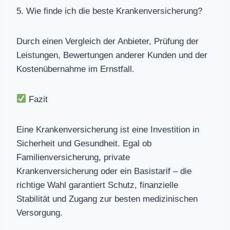
5. Wie finde ich die beste Krankenversicherung?
Durch einen Vergleich der Anbieter, Prüfung der
Leistungen, Bewertungen anderer Kunden und der
Kostenübernahme im Ernstfall.
Fazit
Eine Krankenversicherung ist eine Investition in
Sicherheit und Gesundheit. Egal ob
Familienversicherung, private
Krankenversicherung oder ein Basistarif – die
richtige Wahl garantiert Schutz, finanzielle
Stabilität und Zugang zur besten medizinischen
Versorgung.