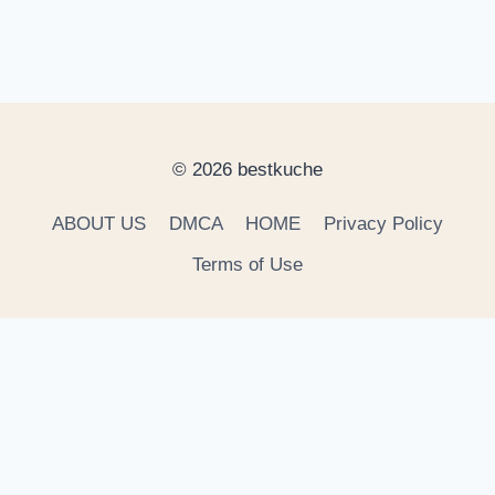
© 2026 bestkuche
ABOUT US
DMCA
HOME
Privacy Policy
Terms of Use