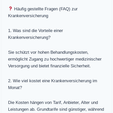
Häufig gestellte Fragen (FAQ) zur
Krankenversicherung
1. Was sind die Vorteile einer
Krankenversicherung?
Sie schützt vor hohen Behandlungskosten,
ermöglicht Zugang zu hochwertiger medizinischer
Versorgung und bietet finanzielle Sicherheit.
2. Wie viel kostet eine Krankenversicherung im
Monat?
Die Kosten hängen von Tarif, Anbieter, Alter und
Leistungen ab. Grundtarife sind günstiger, während