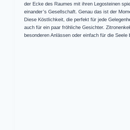
der Ecke des Raumes mit ihren Legosteinen spiel
einander’s Gesellschaft. Genau das ist der Mo
Diese Köstlichkeit, die perfekt für jede Gelegenh
auch für ein paar fröhliche Gesichter. Zitronenkek
besonderen Anlässen oder einfach für die Seele