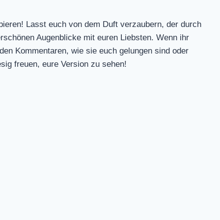
bieren! Lasst euch von dem Duft verzaubern, der durch
erschönen Augenblicke mit euren Liebsten. Wenn ihr
n den Kommentaren, wie sie euch gelungen sind oder
sig freuen, eure Version zu sehen!