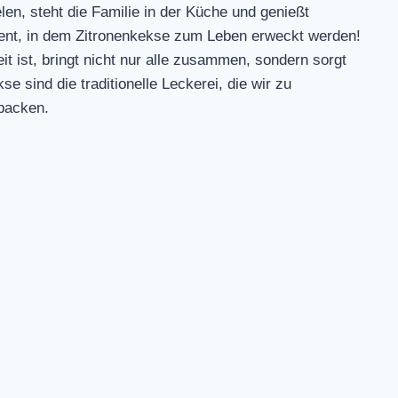
en, steht die Familie in der Küche und genießt
ment, in dem Zitronenkekse zum Leben erweckt werden!
eit ist, bringt nicht nur alle zusammen, sondern sorgt
se sind die traditionelle Leckerei, die wir zu
 backen.