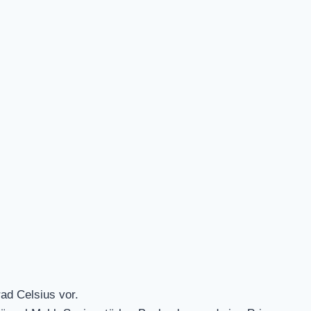
ad Celsius vor.