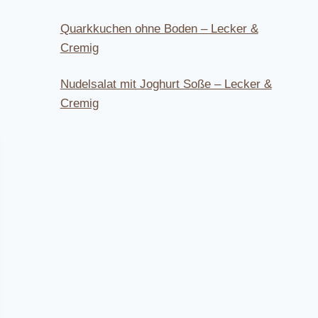
Quarkkuchen ohne Boden – Lecker &
Cremig
Nudelsalat mit Joghurt Soße – Lecker &
Cremig