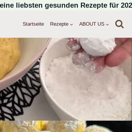
eine liebsten gesunden Rezepte für 202
Startseite
Rezepte
ABOUT US